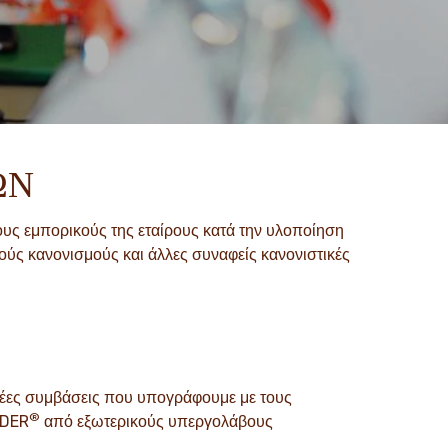
ΩΝ
ους εμπορικούς της εταίρους κατά την υλοποίηση
ύς κανονισμούς και άλλες συναφείς κανονιστικές
νέες συμβάσεις που υπογράφουμε με τους
®
NDER
από εξωτερικούς υπεργολάβους