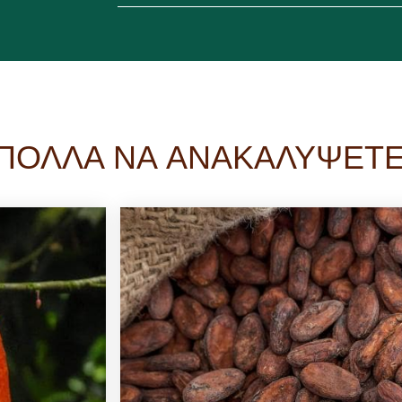
ΠΟΛΛΑ ΝΑ ΑΝΑΚΑΛΥΨΕΤ