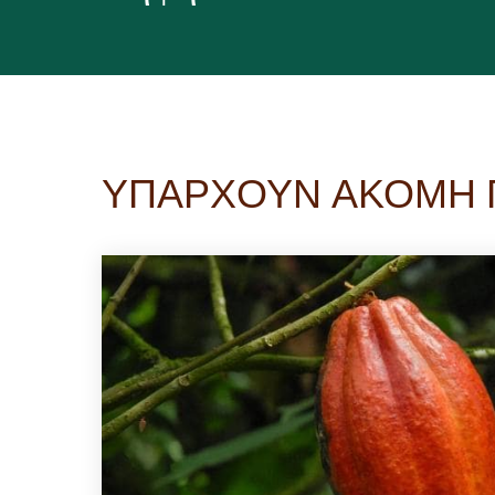
ΥΠΑΡΧΟΥΝ ΑΚΟΜΗ 