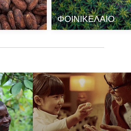
ΦΟΙΝΙΚΈΛΑΙΟ