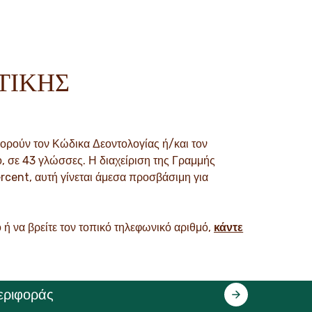
ΤΙΚΗΣ
φορούν τον Κώδικα Δεοντολογίας ή/και τον
, σε 43 γλώσσες. Η διαχείριση της Γραμμής
rcent, αυτή γίνεται άμεσα προσβάσιμη για
 ή να βρείτε τον τοπικό τηλεφωνικό αριθμό,
κάντε
εριφοράς