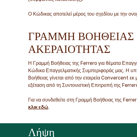
Ο Κώδικας αποτελεί μέρος του σχεδίου με την ον
ΓΡΑΜΜΗ ΒΟΗΘΕΙΑΣ 
ΑΚΕΡΑΙΟΤΗΤΑΣ
Η Γραμμή Βοήθειας της Ferrero για θέματα Επαγγ
Κώδικα Επαγγελματικής Συμπεριφοράς μας. Η υπηρ
Βοήθειας γίνεται από την εταιρεία Convercent εκ
εξέταση από τη Συντονιστική Επιτροπή της Ferrer
Για να συνδεθείτε στη Γραμμή Βοήθειας της Ferrer
κλικ εδώ
.
Λήψη