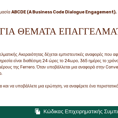
ομασία
ABCDE (A Business Code Dialogue Engagement).
ΓΙΑ ΘΕΜΑΤΑ ΕΠΑΓΓΕΛΜΑ
ελματικής Ακεραιότητας δέχεται εμπιστευτικές αναφορές που α
εσία είναι διαθέσιμη 24 ώρες το 24ωρο, 365 ημέρες το χρόνο
 μέρους της Ferrero. Όταν υποβάλλεται μια αναφορά στην Conve
o.
o και να υποβάλλετε μια ερώτηση, να αναφέρετε ένα περιστατικό
Κώδικας Επιχειρηματικής Συμπ