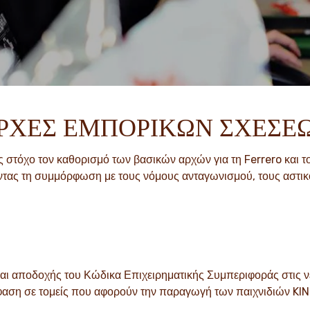
ΡΧΕΣ ΕΜΠΟΡΙΚΩΝ ΣΧΕΣΕ
 στόχο τον καθορισμό των βασικών αρχών για τη Ferrero και τ
τας τη συμμόρφωση με τους νόμους ανταγωνισμού, τους αστικο
ι αποδοχής του Κώδικα Επιχειρηματικής Συμπεριφοράς στις 
φαση σε τομείς που αφορούν την παραγωγή των παιχνιδιών KI