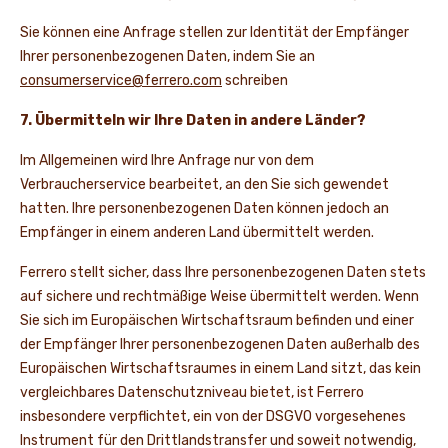
Sie können eine Anfrage stellen zur Identität der Empfänger
Ihrer personenbezogenen Daten, indem Sie an
consumerservice@ferrero.com
schreiben
7. Übermitteln wir Ihre Daten in andere Länder?
Im Allgemeinen wird Ihre Anfrage nur von dem
Verbraucherservice bearbeitet, an den Sie sich gewendet
hatten. Ihre personenbezogenen Daten können jedoch an
Empfänger in einem anderen Land übermittelt werden.
Ferrero stellt sicher, dass Ihre personenbezogenen Daten stets
auf sichere und rechtmäßige Weise übermittelt werden. Wenn
Sie sich im Europäischen Wirtschaftsraum befinden und einer
der Empfänger Ihrer personenbezogenen Daten außerhalb des
Europäischen Wirtschaftsraumes in einem Land sitzt, das kein
vergleichbares Datenschutzniveau bietet, ist Ferrero
insbesondere verpflichtet, ein von der DSGVO vorgesehenes
Instrument für den Drittlandstransfer und soweit notwendig,