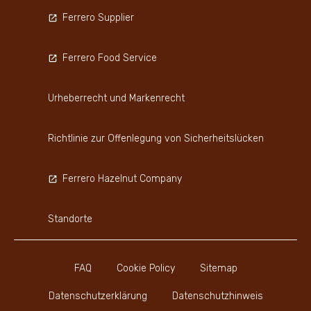
Ferrero Supplier
Ferrero Food Service
Urheberrecht und Markenrecht
Richtlinie zur Offenlegung von Sicherheitslücken
Ferrero Hazelnut Company
Standorte
FAQ
Cookie Policy
Sitemap
Datenschutzerklärung
Datenschutzhinweis