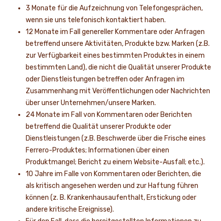
3 Monate für die Aufzeichnung von Telefongesprächen,
wenn sie uns telefonisch kontaktiert haben.
12 Monate im Fall genereller Kommentare oder Anfragen
betreffend unsere Aktivitäten, Produkte bzw. Marken (z.B.
zur Verfügbarkeit eines bestimmten Produktes in einem
bestimmten Land), die nicht die Qualität unserer Produkte
oder Dienstleistungen betreffen oder Anfragen im
Zusammenhang mit Veröffentlichungen oder Nachrichten
über unser Unternehmen/unsere Marken.
24 Monate im Fall von Kommentaren oder Berichten
betreffend die Qualität unserer Produkte oder
Dienstleistungen (z.B. Beschwerde über die Frische eines
Ferrero-Produktes; Informationen über einen
Produktmangel; Bericht zu einem Website-Ausfall; etc.).
10 Jahre im Falle von Kommentaren oder Berichten, die
als kritisch angesehen werden und zur Haftung führen
können (z. B. Krankenhausaufenthalt, Erstickung oder
andere kritische Ereignisse).