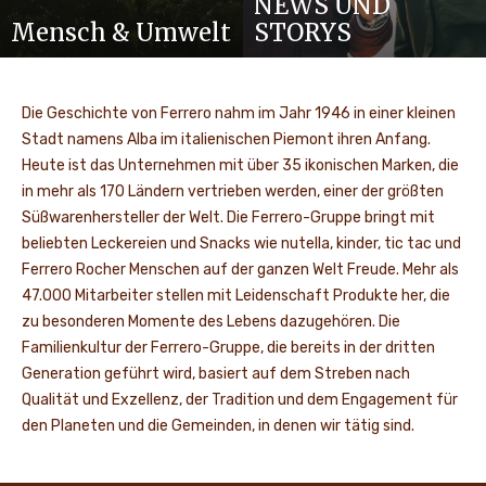
NEWS UND
Mensch & Umwelt
STORYS
Die Geschichte von Ferrero nahm im Jahr 1946 in einer kleinen
Stadt namens Alba im italienischen Piemont ihren Anfang.
Heute ist das Unternehmen mit über 35 ikonischen Marken, die
in mehr als 170 Ländern vertrieben werden, einer der größten
Süßwarenhersteller der Welt. Die Ferrero-Gruppe bringt mit
beliebten Leckereien und Snacks wie nutella, kinder, tic tac und
Ferrero Rocher Menschen auf der ganzen Welt Freude. Mehr als
47.000 Mitarbeiter stellen mit Leidenschaft Produkte her, die
zu besonderen Momente des Lebens dazugehören. Die
Familienkultur der Ferrero-Gruppe, die bereits in der dritten
Generation geführt wird, basiert auf dem Streben nach
Qualität und Exzellenz, der Tradition und dem Engagement für
den Planeten und die Gemeinden, in denen wir tätig sind.