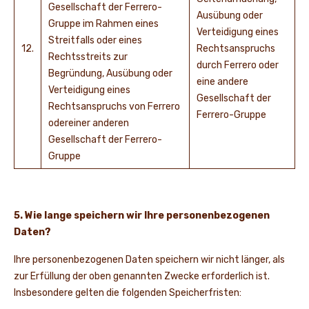
Gesellschaft der Ferrero-
Ausübung oder
Gruppe im Rahmen eines
Verteidigung eines
Streitfalls oder eines
12.
Rechtsanspruchs
Rechtsstreits zur
durch Ferrero oder
Begründung, Ausübung oder
eine andere
Verteidigung eines
Gesellschaft der
Rechtsanspruchs von Ferrero
Ferrero-Gruppe
odereiner anderen
Gesellschaft der Ferrero-
Gruppe
5. Wie lange speichern wir Ihre personenbezogenen
Daten?
Ihre personenbezogenen Daten speichern wir nicht länger, als
zur Erfüllung der oben genannten Zwecke erforderlich ist.
Insbesondere gelten die folgenden Speicherfristen: