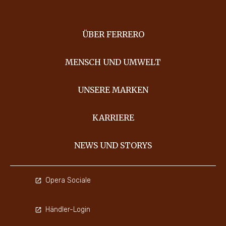
ÜBER FERRERO
MENSCH UND UMWELT
UNSERE MARKEN
KARRIERE
NEWS UND STORYS
Opera Sociale
Händler-Login