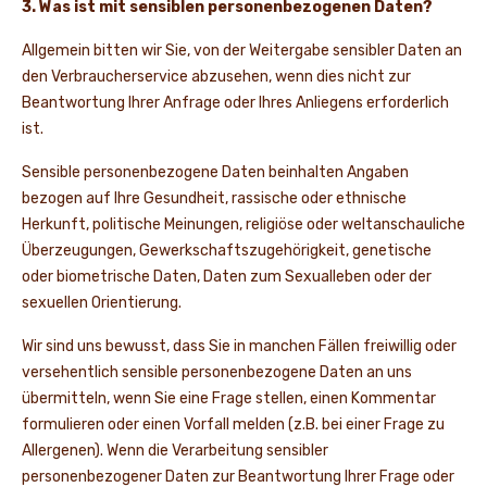
3. Was ist mit sensiblen personenbezogenen Daten?
Allgemein bitten wir Sie, von der Weitergabe sensibler Daten an
den Verbraucherservice abzusehen, wenn dies nicht zur
Beantwortung Ihrer Anfrage oder Ihres Anliegens erforderlich
ist.
Sensible personenbezogene Daten beinhalten Angaben
bezogen auf Ihre Gesundheit, rassische oder ethnische
Herkunft, politische Meinungen, religiöse oder weltanschauliche
Überzeugungen, Gewerkschaftszugehörigkeit, genetische
oder biometrische Daten, Daten zum Sexualleben oder der
sexuellen Orientierung.
Wir sind uns bewusst, dass Sie in manchen Fällen freiwillig oder
versehentlich sensible personenbezogene Daten an uns
übermitteln, wenn Sie eine Frage stellen, einen Kommentar
formulieren oder einen Vorfall melden (z.B. bei einer Frage zu
Allergenen). Wenn die Verarbeitung sensibler
personenbezogener Daten zur Beantwortung Ihrer Frage oder