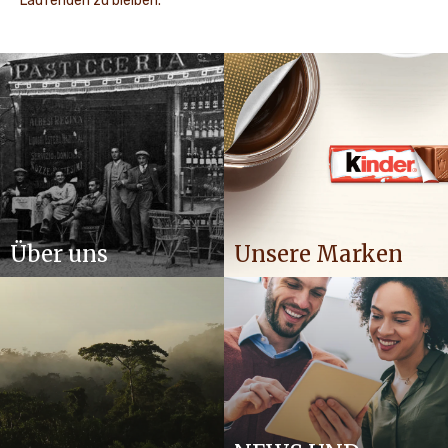
Laufenden zu bleiben.
Über uns
Unsere Marken