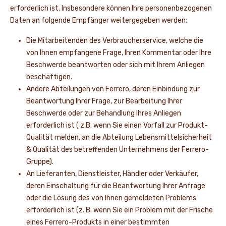
erforderlich ist. Insbesondere können Ihre personenbezogenen
Daten an folgende Empfänger weitergegeben werden:
Die Mitarbeitenden des Verbraucherservice, welche die
von Ihnen empfangene Frage, Ihren Kommentar oder Ihre
Beschwerde beantworten oder sich mit Ihrem Anliegen
beschäftigen.
Andere Abteilungen von Ferrero, deren Einbindung zur
Beantwortung Ihrer Frage, zur Bearbeitung Ihrer
Beschwerde oder zur Behandlung Ihres Anliegen
erforderlich ist ( z.B. wenn Sie einen Vorfall zur Produkt-
Qualität melden, an die Abteilung Lebensmittelsicherheit
& Qualität des betreffenden Unternehmens der Ferrero-
Gruppe).
An Lieferanten, Dienstleister, Händler oder Verkäufer,
deren Einschaltung für die Beantwortung Ihrer Anfrage
oder die Lösung des von Ihnen gemeldeten Problems
erforderlich ist (z. B. wenn Sie ein Problem mit der Frische
eines Ferrero-Produkts in einer bestimmten