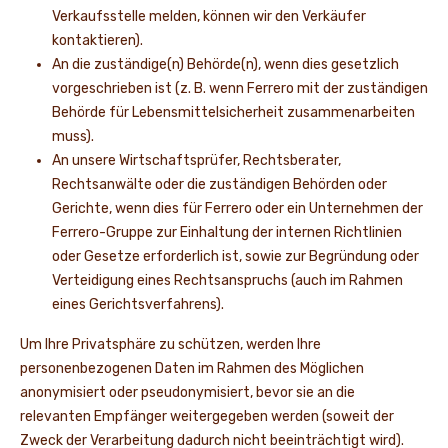
Verkaufsstelle melden, können wir den Verkäufer
kontaktieren).
An die zuständige(n) Behörde(n), wenn dies gesetzlich
vorgeschrieben ist (z. B. wenn Ferrero mit der zuständigen
Behörde für Lebensmittelsicherheit zusammenarbeiten
muss).
An unsere Wirtschaftsprüfer, Rechtsberater,
Rechtsanwälte oder die zuständigen Behörden oder
Gerichte, wenn dies für Ferrero oder ein Unternehmen der
Ferrero-Gruppe zur Einhaltung der internen Richtlinien
oder Gesetze erforderlich ist, sowie zur Begründung oder
Verteidigung eines Rechtsanspruchs (auch im Rahmen
eines Gerichtsverfahrens).
Um Ihre Privatsphäre zu schützen, werden Ihre
personenbezogenen Daten im Rahmen des Möglichen
anonymisiert oder pseudonymisiert, bevor sie an die
relevanten Empfänger weitergegeben werden (soweit der
Zweck der Verarbeitung dadurch nicht beeinträchtigt wird).