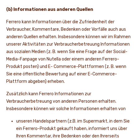
(b) Informationen aus anderen Quellen
Ferrero kann Informationen über die Zufriedenheit der
Verbraucher, Kommentare, Bedenken oder Vorfälle auch aus
anderen Quellen erhalten. Insbesondere können wir im Rahmen
unserer Aktivitäten zur Verbraucherbetreuung Informationen
aus sozialen Medien (z. B. wenn Sie eine Frage auf der Social-
Media-Fanpage von Nutella oder einem anderen Ferrero-
Produkt posten) und E- Commerce-Plattformen (z. B. wenn
Sie eine öffentliche Bewertung auf einer E-Commerce-
Plattform abgeben) erheben.
Zusätzlich kann Ferrero Informationen zur
Verbraucherbetreuung von anderen Personen erhalten.
Insbesondere können wir solche Informationen erhalten von
unseren Handelspartnern (z.B. im Supermarkt, in dem Sie
ein Ferrero-Produkt gekauft haben, informiert uns über
Ihren Kommentar, ihre Bedenken oder den Ihrerseits