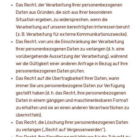
Das Recht, der Verarbeitung Ihrer personenbezogenen
Daten aus Gründen, die sich aus Ihrer besonderen
Situation ergeben, zu widersprechen, wenn die
Verarbeitung auf unseren berechtigten Interessen beruht
(z. B. Verarbeitung für externe Kommunikationszwecke).
Das Recht, von uns die Einschränkung der Verarbeitung
Ihrer personenbezogenen Daten zu verlangen (d. h. eine
vorübergehende Aussetzung der Verarbeitung), während
wir die Gültigkeit einer anderen Anfrage in Bezug auf Ihre
personenbezogenen Daten prüfen.
Das Recht auf die Übertragbarkeit Ihrer Daten, wann
immer Sie uns personenbezogene Daten zur Verfügung
gestellt haben (d. h. das Recht, Ihre personenbezogenen
Daten in einem gängigen und maschinenlesbaren Format
zu erhalten und sie an einen anderen Verantwortlichen zu
übermitteln).
Das Recht, die Löschung Ihrer personenbezogenen Daten
zu verlangen („Recht auf Vergessenwerden“).