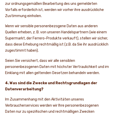
zur ordnungsgemäßen Bearbeitung des uns gemeldeten
Vorfalls erforderlich ist, werden wir vorher ihre ausdrückliche
Zustimmung einholen.
Wenn wir sensible personenbezogene Daten aus anderen
Quellen erheben, z. B. von unseren Handelspartnern (wie einem
Supermarkt, der Ferrero-Produkte verkauft), stellen wir sicher,
dass diese Erhebung rechtmäßig ist (z.B. da Sie ihr ausdrücklich
zugestimmt haben).
Seien Sie versichert, dass wir alle sensiblen
personenbezogenen Daten mit höchster Vertraulichkeit und im
Einklang mit allen geltenden Gesetzen behandeln werden.
4. Was sind die Zwecke und Rechtsgrundlagen der
Datenverarbeitung?
Im Zusammenhang mit den Aktivitäten unseres
Verbraucherservices werden wir Ihre personenbezogenen
Daten nur zu spezifischen und rechtmäßigen Zwecken