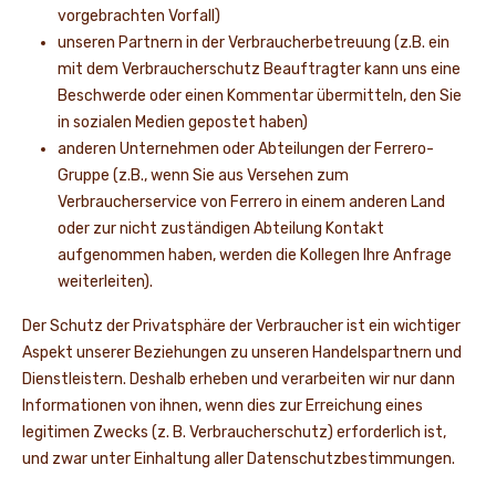
vorgebrachten Vorfall)
unseren Partnern in der Verbraucherbetreuung (z.B. ein
mit dem Verbraucherschutz Beauftragter kann uns eine
Beschwerde oder einen Kommentar übermitteln, den Sie
in sozialen Medien gepostet haben)
anderen Unternehmen oder Abteilungen der Ferrero-
Gruppe (z.B., wenn Sie aus Versehen zum
Verbraucherservice von Ferrero in einem anderen Land
oder zur nicht zuständigen Abteilung Kontakt
aufgenommen haben, werden die Kollegen Ihre Anfrage
weiterleiten).
Der Schutz der Privatsphäre der Verbraucher ist ein wichtiger
Aspekt unserer Beziehungen zu unseren Handelspartnern und
Dienstleistern. Deshalb erheben und verarbeiten wir nur dann
Informationen von ihnen, wenn dies zur Erreichung eines
legitimen Zwecks (z. B. Verbraucherschutz) erforderlich ist,
und zwar unter Einhaltung aller Datenschutzbestimmungen.