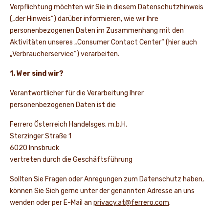
Verpflichtung möchten wir Sie in diesem Datenschutzhinweis
(„der Hinweis“) darüber informieren, wie wir Ihre
NEWS UND STORYS
personenbezogenen Daten im Zusammenhang mit den
Aktivitäten unseres „Consumer Contact Center“ (hier auch
„Verbraucherservice“) verarbeiten.
1. Wer sind wir?
Verantwortlicher für die Verarbeitung Ihrer
personenbezogenen Daten ist die
Ferrero Österreich Handelsges. m.b.H.
Sterzinger Straße 1
6020 Innsbruck
vertreten durch die Geschäftsführung
Sollten Sie Fragen oder Anregungen zum Datenschutz haben,
können Sie Sich gerne unter der genannten Adresse an uns
wenden oder per E-Mail an
privacy.at@ferrero.com
.