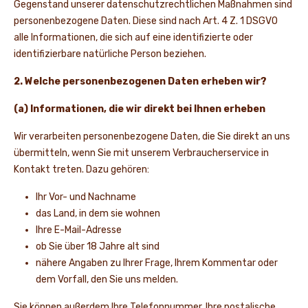
Gegenstand unserer datenschutzrechtlichen Maßnahmen sind
personenbezogene Daten. Diese sind nach Art. 4 Z. 1 DSGVO
alle Informationen, die sich auf eine identifizierte oder
identifizierbare natürliche Person beziehen.
2. Welche personenbezogenen Daten erheben wir?
(a) Informationen, die wir direkt bei Ihnen erheben
Wir verarbeiten personenbezogene Daten, die Sie direkt an uns
übermitteln, wenn Sie mit unserem Verbraucherservice in
Kontakt treten. Dazu gehören:
Ihr Vor- und Nachname
das Land, in dem sie wohnen
Ihre E-Mail-Adresse
ob Sie über 18 Jahre alt sind
nähere Angaben zu Ihrer Frage, Ihrem Kommentar oder
dem Vorfall, den Sie uns melden.
Sie können außerdem Ihre Telefonnummer, Ihre postalische