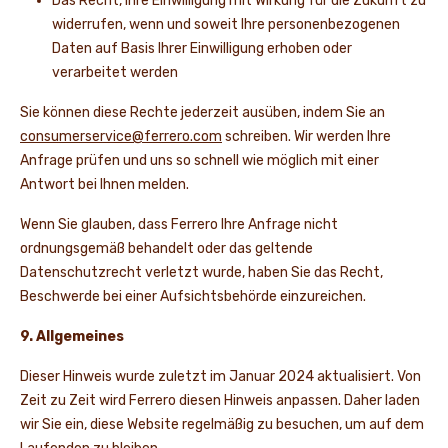
Das Recht, Ihre Einwilligung mit Wirkung für die Zukunft zu
widerrufen, wenn und soweit Ihre personenbezogenen
Daten auf Basis Ihrer Einwilligung erhoben oder
verarbeitet werden
Sie können diese Rechte jederzeit ausüben, indem Sie an
consumerservice@ferrero.com
schreiben. Wir werden Ihre
Anfrage prüfen und uns so schnell wie möglich mit einer
Antwort bei Ihnen melden.
Wenn Sie glauben, dass Ferrero Ihre Anfrage nicht
ordnungsgemäß behandelt oder das geltende
Datenschutzrecht verletzt wurde, haben Sie das Recht,
Beschwerde bei einer Aufsichtsbehörde einzureichen.
9. Allgemeines
Dieser Hinweis wurde zuletzt im Januar 2024 aktualisiert. Von
Zeit zu Zeit wird Ferrero diesen Hinweis anpassen. Daher laden
wir Sie ein, diese Website regelmäßig zu besuchen, um auf dem