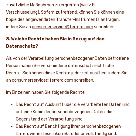
zusätzliche Maßnahmen zu ergreifen (wie z.B.
Verschlüsselung). Sofern zutreffend, können Sie können eine
Kopie des angewendeten Transfer-Instruments anfragen,
indem Sie an
consumerservice@ferrero.com
schreiben.
8. Welche Rechte haben Sie in Bezug auf den
Datenschutz?
Als von der Verarbeitung personenbezogener Daten betroffene
Person haben Sie verschiedene datenschutzrechtliche
Rechte. Sie können diese Rechte jederzeit ausüben, indem Sie
an
consumerservice@ferrero.com
schreiben.
Im Einzelnen haben Sie folgende Rechte:
Das Recht auf Auskunft über die verarbeiteten Daten und
auf eine Kopie der personenbezogenen Daten, die
Gegenstand der Verarbeitung sind.
Das Recht auf Berichtigung Ihrer personenbezogenen
Daten, wenn diese inkorrekt oder unvollständig sind.