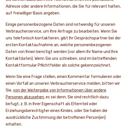
Adresse oder andere Informationen, die Sie für relevant halten,
auf freiwilliger Basis angeben.
Einige personenbezogene Daten sind notwendig für unseren
Verbraucherservice, um Ihre Anfrage zu bearbeiten. Wenn Sie
uns telefonisch kontaktieren, gibt Ihr Gesprächspartner bei der
ersten Kontaktaufnahme an, welche personenbezogenen
Daten von Ihnen benötigt werden (vor allem Ihr Name und Ihre
Kontaktdaten). Wenn Sie uns schreiben, sind im betreffenden
Kontaktformular Pflichtfelder als solche gekennzeichnet.
Wenn Sie eine Frage stellen, einen Kommentar formulieren oder
einen Vorfall an unseren Verbraucherservice melden, bitten wir
Sie,
von der Weitergabe von Informationen über andere
Personen abzusehen
, es sei denn, Sie sind rechtlich dazu
befugt, z. B. in Ihrer Eigenschaft als Elternteil oder
Erziehungsberechtigter eines Kindes, oder Sie haben die
ausdrückliche Zustimmung der betroffenen Person(en)
erhalten.