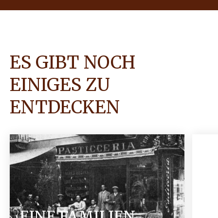
ES GIBT NOCH
EINIGES ZU
ENTDECKEN
EINE FAMILIEN-