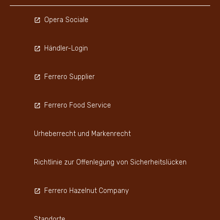
Opera Sociale
Händler-Login
Ferrero Supplier
Ferrero Food Service
Urheberrecht und Markenrecht
Richtlinie zur Offenlegung von Sicherheitslücken
Ferrero Hazelnut Company
Standorte