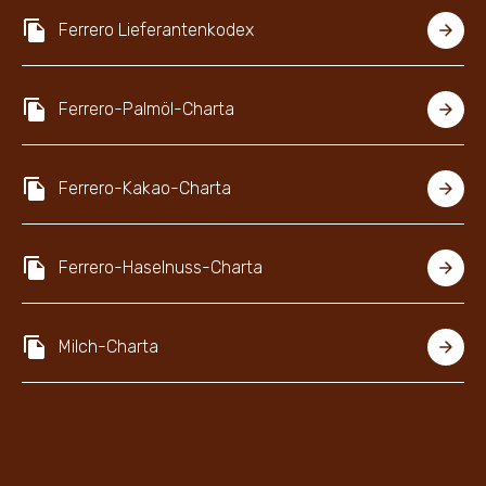
Ferrero Lieferantenkodex
Ferrero-Palmöl-Charta
Ferrero-Kakao-Charta
Ferrero-Haselnuss-Charta
Milch-Charta