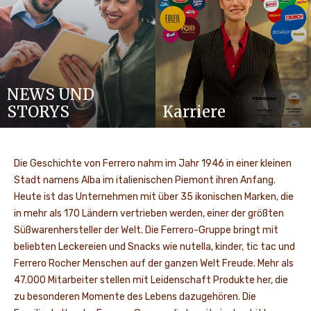
NEWS UND
STORYS
Karriere
Die Geschichte von Ferrero nahm im Jahr 1946 in einer kleinen
Stadt namens Alba im italienischen Piemont ihren Anfang.
Heute ist das Unternehmen mit über 35 ikonischen Marken, die
in mehr als 170 Ländern vertrieben werden, einer der größten
Süßwarenhersteller der Welt. Die Ferrero-Gruppe bringt mit
beliebten Leckereien und Snacks wie nutella, kinder, tic tac und
Ferrero Rocher Menschen auf der ganzen Welt Freude. Mehr als
47.000 Mitarbeiter stellen mit Leidenschaft Produkte her, die
zu besonderen Momente des Lebens dazugehören. Die