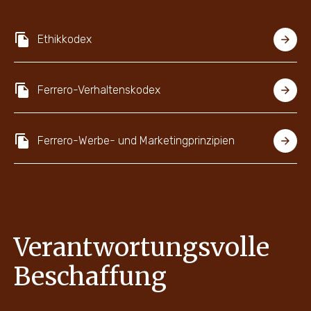
Ethikkodex
Ferrero-Verhaltenskodex
Ferrero-Werbe- und Marketingprinzipien
Verantwortungsvolle
Beschaffung