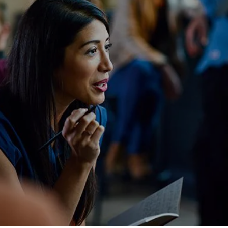
NEWS UND STORYS