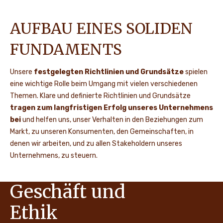
AUFBAU EINES SOLIDEN
FUNDAMENTS
Unsere
festgelegten Richtlinien und Grundsätze
spielen
eine wichtige Rolle beim Umgang mit vielen verschiedenen
Themen. Klare und definierte Richtlinien und Grundsätze
tragen zum langfristigen Erfolg unseres Unternehmens
bei
und helfen uns, unser Verhalten in den Beziehungen zum
Markt, zu unseren Konsumenten, den Gemeinschaften, in
denen wir arbeiten, und zu allen Stakeholdern unseres
Unternehmens, zu steuern.
Geschäft und
Ethik