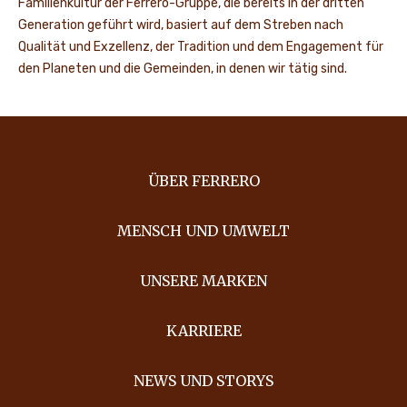
Familienkultur der Ferrero-Gruppe, die bereits in der dritten
Generation geführt wird, basiert auf dem Streben nach
Qualität und Exzellenz, der Tradition und dem Engagement für
den Planeten und die Gemeinden, in denen wir tätig sind.
ÜBER FERRERO
MENSCH UND UMWELT
UNSERE MARKEN
KARRIERE
NEWS UND STORYS