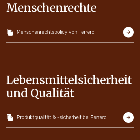
Menschenrechte
Menschenrechtspolicy von Ferrero
Lebensmittelsicherheit
und Qualität
Produktqualität & -sicherheit bei Ferrero