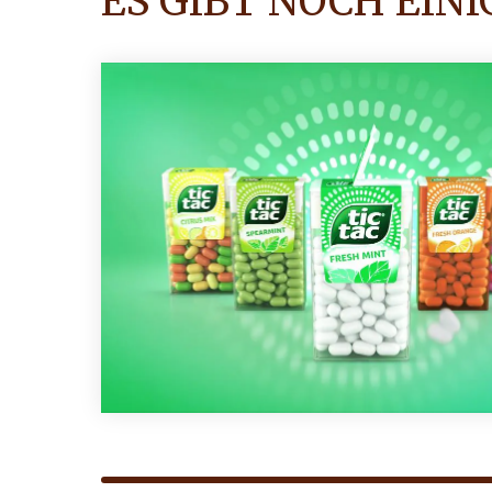
ES GIBT NOCH EIN