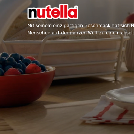
Mit seinem einzigartigen Geschmack hat sich N
Menschen auf der ganzen Welt zu einem absolu