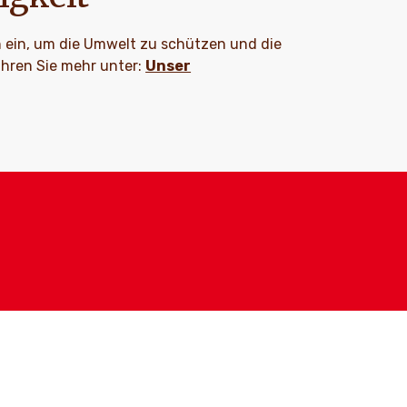
n ein, um die Umwelt zu schützen und die
hren Sie mehr unter:
Unser