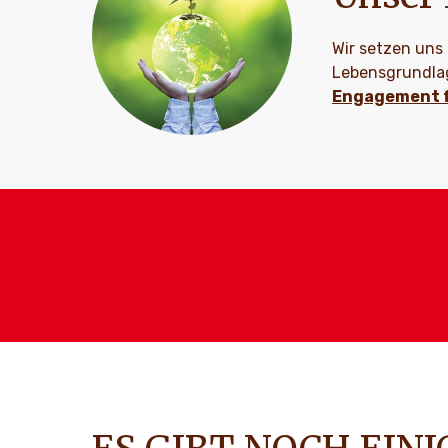
Wir setzen uns
Lebensgrundlag
Engagement für