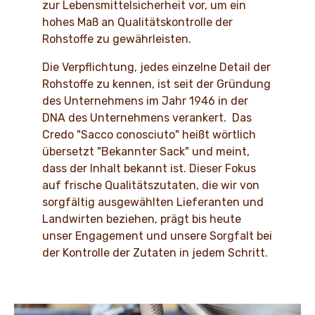
zur Lebensmittelsicherheit vor, um ein
hohes Maß an Qualitätskontrolle der
Rohstoffe zu gewährleisten.
Die Verpflichtung, jedes einzelne Detail der
Rohstoffe zu kennen, ist seit der Gründung
des Unternehmens im Jahr 1946 in der
DNA des Unternehmens verankert. Das
Credo "Sacco conosciuto" heißt wörtlich
übersetzt "Bekannter Sack" und meint,
dass der Inhalt bekannt ist. Dieser Fokus
auf frische Qualitätszutaten, die wir von
sorgfältig ausgewählten Lieferanten und
Landwirten beziehen, prägt bis heute
unser Engagement und unsere Sorgfalt bei
der Kontrolle der Zutaten in jedem Schritt.