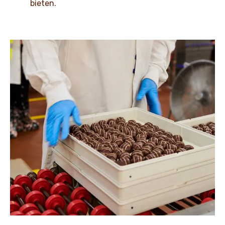
bieten.