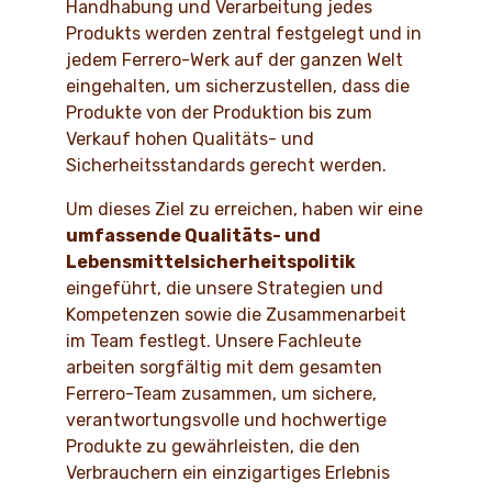
Handhabung und Verarbeitung jedes
Produkts werden zentral festgelegt und in
jedem Ferrero-Werk auf der ganzen Welt
eingehalten, um sicherzustellen, dass die
Produkte von der Produktion bis zum
Verkauf hohen Qualitäts- und
Sicherheitsstandards gerecht werden.
Um dieses Ziel zu erreichen, haben wir eine
umfassende Qualitäts- und
Lebensmittelsicherheitspolitik
eingeführt, die unsere Strategien und
Kompetenzen sowie die Zusammenarbeit
im Team festlegt. Unsere Fachleute
arbeiten sorgfältig mit dem gesamten
Ferrero-Team zusammen, um sichere,
verantwortungsvolle und hochwertige
Produkte zu gewährleisten, die den
Verbrauchern ein einzigartiges Erlebnis