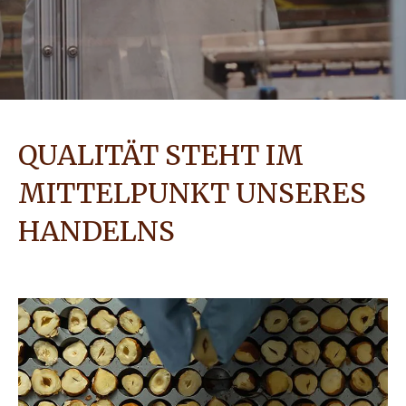
QUALITÄT STEHT IM
MITTELPUNKT UNSERES
HANDELNS