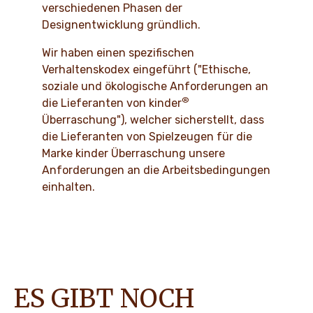
verschiedenen Phasen der
Designentwicklung gründlich.
Wir haben einen spezifischen
Verhaltenskodex eingeführt ("Ethische,
soziale und ökologische Anforderungen an
®
die Lieferanten von kinder
Überraschung"), welcher sicherstellt, dass
die Lieferanten von Spielzeugen für die
Marke kinder Überraschung unsere
Anforderungen an die Arbeitsbedingungen
einhalten.
ES GIBT NOCH