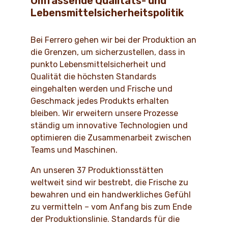
Umfassende Qualitäts- und
Lebensmittelsicherheitspolitik
Bei Ferrero gehen wir bei der Produktion an
die Grenzen, um sicherzustellen, dass in
punkto Lebensmittelsicherheit und
Qualität die höchsten Standards
eingehalten werden und Frische und
Geschmack jedes Produkts erhalten
bleiben. Wir erweitern unsere Prozesse
ständig um innovative Technologien und
optimieren die Zusammenarbeit zwischen
Teams und Maschinen.
An unseren 37 Produktionsstätten
weltweit sind wir bestrebt, die Frische zu
bewahren und ein handwerkliches Gefühl
zu vermitteln – vom Anfang bis zum Ende
der Produktionslinie. Standards für die