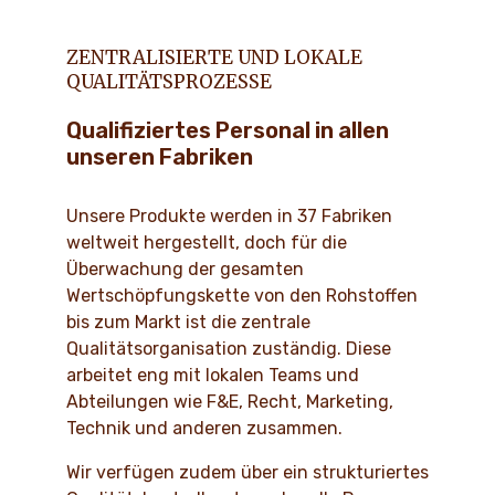
ZENTRALISIERTE UND LOKALE
QUALITÄTSPROZESSE
Qualifiziertes Personal in allen
unseren Fabriken
Unsere Produkte werden in 37 Fabriken
weltweit hergestellt, doch für die
Überwachung der gesamten
Wertschöpfungskette von den Rohstoffen
bis zum Markt ist die zentrale
Qualitätsorganisation zuständig. Diese
arbeitet eng mit lokalen Teams und
Abteilungen wie F&E, Recht, Marketing,
Technik und anderen zusammen.
Wir verfügen zudem über ein strukturiertes