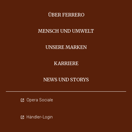
ÜBER FERRERO
MENSCH UND UMWELT
UNSERE MARKEN
KARRIERE
NEWS UND STORYS
Opera Sociale
Händler-Login