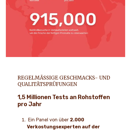
REGELMÄSSIGE GESCHMACKS- UND Q
UALITÄTSPRÜFUNGEN
1,5 Millionen Tests an Rohstoffen
pro Jahr
Ein Panel von über
2.000
Verkostungsexperten auf der