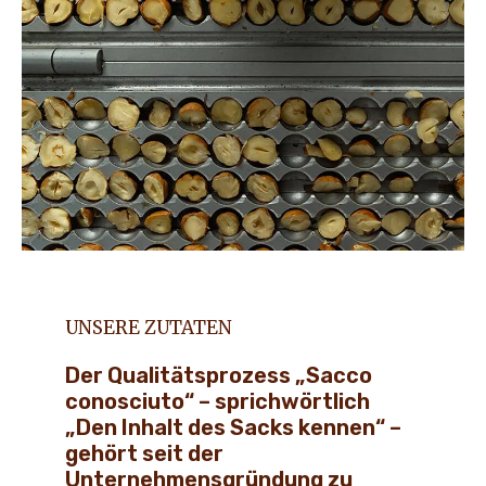
UNSERE ZUTATEN
Der Qualitätsprozess „Sacco
conosciuto“ – sprichwörtlich
„Den Inhalt des Sacks kennen“ –
gehört seit der
Unternehmensgründung zu