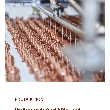
PRODUKTION