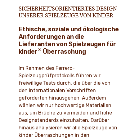
SICHERHEITSORIENTIERTES DESIGN
UNSERER SPIELZEUGE VON KINDER
Ethische, soziale und ökologische
Anforderungen an die
Lieferanten von Spielzeugen für
®
kinder
Überraschung
Im Rahmen des Ferrero-
Spielzeugprüfprotokolls führen wir
freiwillige Tests durch, die über die von
den internationalen Vorschriften
geforderten hinausgehen. Außerdem
wählen wir nur hochwertige Materialien
aus, um Brüche zu vermeiden und hohe
Designstandards einzuhalten. Darüber
hinaus analysieren wir alle Spielzeuge von
kinder Überraschungen in den