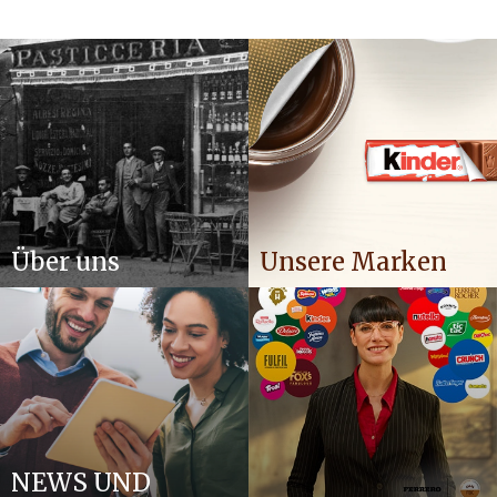
Über uns
Unsere Marken
NEWS UND