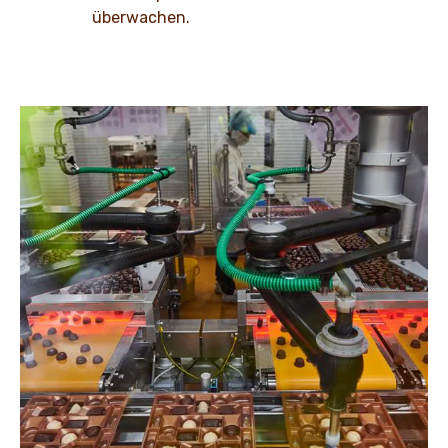
überwachen.