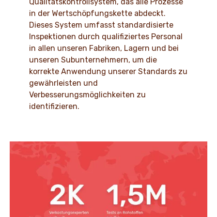
Qualitätskontrollsystem, das alle Prozesse
in der Wertschöpfungskette abdeckt.
Dieses System umfasst standardisierte
Inspektionen durch qualifiziertes Personal
in allen unseren Fabriken, Lagern und bei
unseren Subunternehmern, um die
korrekte Anwendung unserer Standards zu
gewährleisten und
Verbesserungsmöglichkeiten zu
identifizieren.