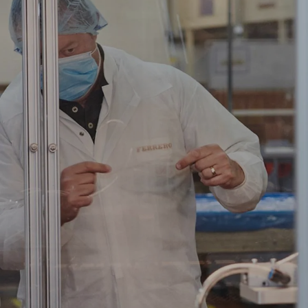
NEWS UND STORYS