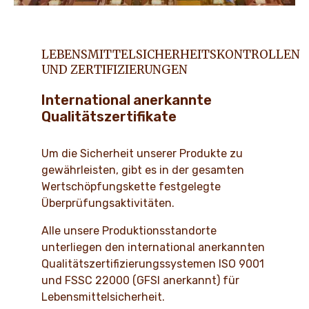
LEBENSMITTELSICHERHEITSKONTROLLEN
UND ZERTIFIZIERUNGEN
International anerkannte
Qualitätszertifikate
Um die Sicherheit unserer Produkte zu
gewährleisten, gibt es in der gesamten
Wertschöpfungskette festgelegte
Überprüfungsaktivitäten.
Alle unsere Produktionsstandorte
unterliegen den international anerkannten
Qualitätszertifizierungssystemen ISO 9001
und FSSC 22000 (GFSI anerkannt) für
Lebensmittelsicherheit.