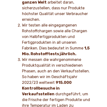
ganzen Welt
arbeitet daran,
sicherzustellen, dass nur Produkte
höchster Qualität unser Verbraucher
erreichen.
Wir testen alle eingegangenen
Rohstoffchargen sowie alle Chargen
von Halbfertigprodukten und
Fertigprodukten in all unseren
Fabriken. Dies bedeutet in Summe
1,5
Mio. Rohstofftests jährlich.
Wir messen die wahrgenommene
Produktqualität in verschiedenen
Phasen, auch an den Verkaufsstellen.
So haben wir im Geschäftsjahr
2022/23 weltweit
915.000
Kontrollbesuche in
Verkaufsstellen
durchgeführt, um
die Frische der fertigen Produkte und
ihre Temperatur im Laden zu