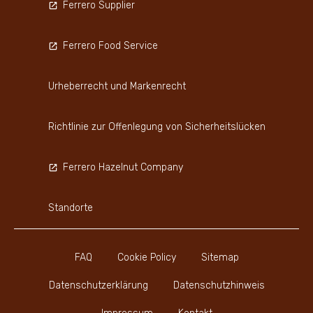
Ferrero Supplier
Ferrero Food Service
Urheberrecht und Markenrecht
Richtlinie zur Offenlegung von Sicherheitslücken
Ferrero Hazelnut Company
Standorte
FAQ
Cookie Policy
Sitemap
Datenschutzerklärung
Datenschutzhinweis