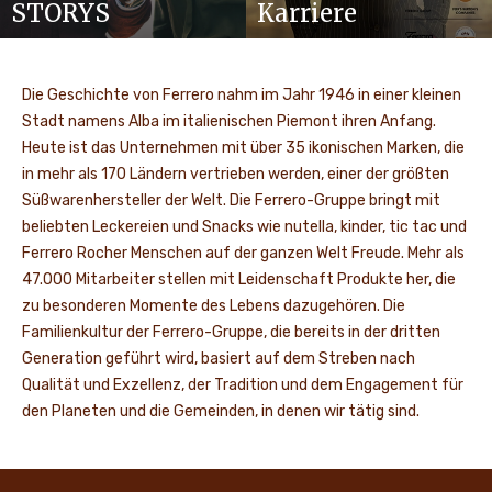
STORYS
Karriere
Die Geschichte von Ferrero nahm im Jahr 1946 in einer kleinen
Stadt namens Alba im italienischen Piemont ihren Anfang.
Heute ist das Unternehmen mit über 35 ikonischen Marken, die
in mehr als 170 Ländern vertrieben werden, einer der größten
Süßwarenhersteller der Welt. Die Ferrero-Gruppe bringt mit
beliebten Leckereien und Snacks wie nutella, kinder, tic tac und
Ferrero Rocher Menschen auf der ganzen Welt Freude. Mehr als
47.000 Mitarbeiter stellen mit Leidenschaft Produkte her, die
zu besonderen Momente des Lebens dazugehören. Die
Familienkultur der Ferrero-Gruppe, die bereits in der dritten
Generation geführt wird, basiert auf dem Streben nach
Qualität und Exzellenz, der Tradition und dem Engagement für
den Planeten und die Gemeinden, in denen wir tätig sind.