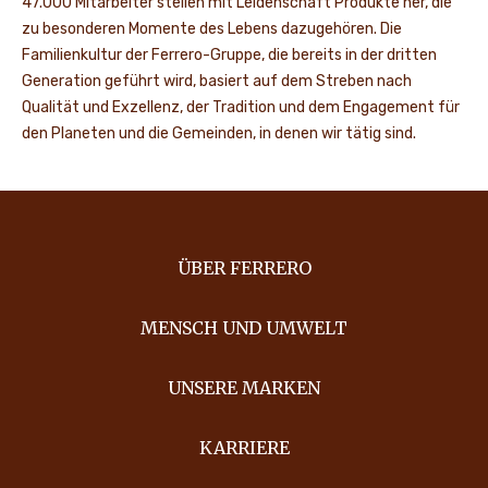
47.000 Mitarbeiter stellen mit Leidenschaft Produkte her, die
zu besonderen Momente des Lebens dazugehören. Die
Familienkultur der Ferrero-Gruppe, die bereits in der dritten
Generation geführt wird, basiert auf dem Streben nach
Qualität und Exzellenz, der Tradition und dem Engagement für
den Planeten und die Gemeinden, in denen wir tätig sind.
ÜBER FERRERO
MENSCH UND UMWELT
UNSERE MARKEN
KARRIERE