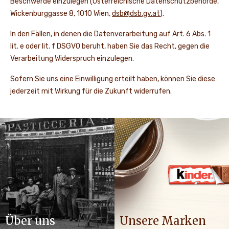
Beschwerde einzulegen (Österreichische Datenschutzbehörde,
Wickenburggasse 8, 1010 Wien,
dsb@dsb.gv.at
).
In den Fällen, in denen die Datenverarbeitung auf Art. 6 Abs. 1
lit. e oder lit. f DSGVO beruht, haben Sie das Recht, gegen die
Verarbeitung Widerspruch einzulegen.
Sofern Sie uns eine Einwilligung erteilt haben, können Sie diese
jederzeit mit Wirkung für die Zukunft widerrufen.
Über uns
Unsere Marken