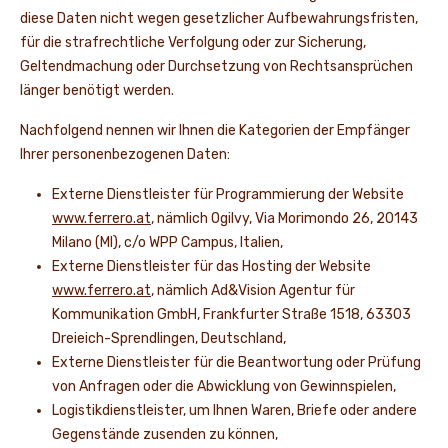
diese Daten nicht wegen gesetzlicher Aufbewahrungsfristen,
für die strafrechtliche Verfolgung oder zur Sicherung,
Geltendmachung oder Durchsetzung von Rechtsansprüchen
länger benötigt werden.
Nachfolgend nennen wir Ihnen die Kategorien der Empfänger
Ihrer personenbezogenen Daten:
Externe Dienstleister für Programmierung der Website
www.ferrero.at
, nämlich Ogilvy, Via Morimondo 26, 20143
Milano (MI), c/o WPP Campus, Italien,
Externe Dienstleister für das Hosting der Website
www.ferrero.at
, nämlich Ad&Vision Agentur für
Kommunikation GmbH, Frankfurter Straße 1518, 63303
Dreieich-Sprendlingen, Deutschland,
Externe Dienstleister für die Beantwortung oder Prüfung
von Anfragen oder die Abwicklung von Gewinnspielen,
Logistikdienstleister, um Ihnen Waren, Briefe oder andere
Gegenstände zusenden zu können,