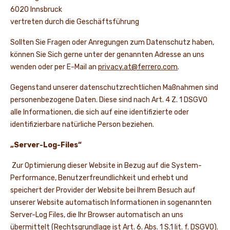
6020 Innsbruck
vertreten durch die Geschäftsführung
Sollten Sie Fragen oder Anregungen zum Datenschutz haben,
können Sie Sich gerne unter der genannten Adresse an uns
wenden oder per E-Mail an
privacy.at@ferrero.com
.
Gegenstand unserer datenschutzrechtlichen Maßnahmen sind
personenbezogene Daten. Diese sind nach Art. 4 Z. 1 DSGVO
alle Informationen, die sich auf eine identifizierte oder
identifizierbare natürliche Person beziehen.
„Server-Log-Files“
Zur Optimierung dieser Website in Bezug auf die System-
Performance, Benutzerfreundlichkeit und erhebt und
speichert der Provider der Website bei Ihrem Besuch auf
unserer Website automatisch Informationen in sogenannten
Server-Log Files, die Ihr Browser automatisch an uns
übermittelt (Rechtsgrundlage ist Art. 6. Abs. 1 S.1 lit. f. DSGVO).