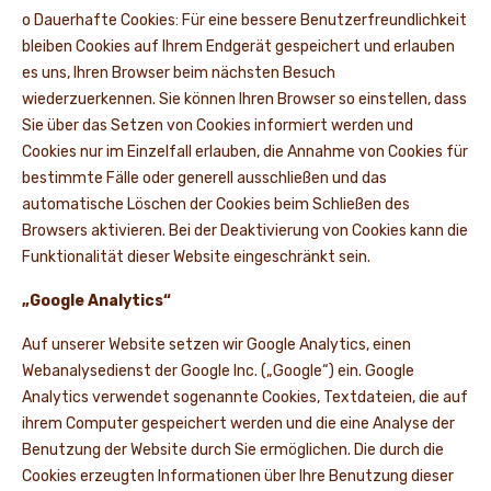
o Dauerhafte Cookies: Für eine bessere Benutzerfreundlichkeit
bleiben Cookies auf Ihrem Endgerät gespeichert und erlauben
es uns, Ihren Browser beim nächsten Besuch
wiederzuerkennen. Sie können Ihren Browser so einstellen, dass
Sie über das Setzen von Cookies informiert werden und
Cookies nur im Einzelfall erlauben, die Annahme von Cookies für
bestimmte Fälle oder generell ausschließen und das
automatische Löschen der Cookies beim Schließen des
Browsers aktivieren. Bei der Deaktivierung von Cookies kann die
Funktionalität dieser Website eingeschränkt sein.
„Google Analytics“
Auf unserer Website setzen wir Google Analytics, einen
Webanalysedienst der Google Inc. („Google“) ein. Google
Analytics verwendet sogenannte Cookies, Textdateien, die auf
ihrem Computer gespeichert werden und die eine Analyse der
Benutzung der Website durch Sie ermöglichen. Die durch die
Cookies erzeugten Informationen über Ihre Benutzung dieser