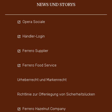
NEWS UND STORYS
Opera Sociale
Händler-Login
Ferrero Supplier
Ferrero Food Service
Urheberrecht und Markenrecht
Richtlinie zur Offenlegung von Sicherheitslücken
Ferrero Hazelnut Company