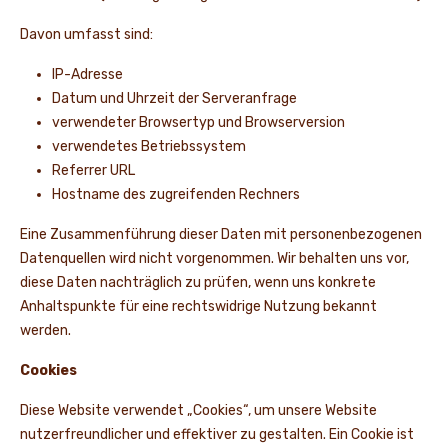
Davon umfasst sind:
IP-Adresse
Datum und Uhrzeit der Serveranfrage
verwendeter Browsertyp und Browserversion
verwendetes Betriebssystem
Referrer URL
Hostname des zugreifenden Rechners
Eine Zusammenführung dieser Daten mit personenbezogenen
Datenquellen wird nicht vorgenommen. Wir behalten uns vor,
diese Daten nachträglich zu prüfen, wenn uns konkrete
Anhaltspunkte für eine rechtswidrige Nutzung bekannt
werden.
Cookies
Diese Website verwendet „Cookies“, um unsere Website
nutzerfreundlicher und effektiver zu gestalten. Ein Cookie ist