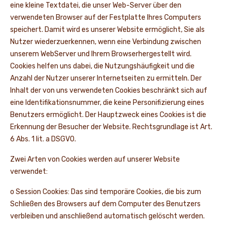
eine kleine Textdatei, die unser Web-Server über den
verwendeten Browser auf der Festplatte Ihres Computers
speichert. Damit wird es unserer Website ermöglicht, Sie als
Nutzer wiederzuerkennen, wenn eine Verbindung zwischen
unserem WebServer und Ihrem Browserhergestellt wird.
Cookies helfen uns dabei, die Nutzungshäufigkeit und die
Anzahl der Nutzer unserer Internetseiten zu ermitteln. Der
Inhalt der von uns verwendeten Cookies beschränkt sich auf
eine Identifikationsnummer, die keine Personifizierung eines
Benutzers ermöglicht. Der Hauptzweck eines Cookies ist die
Erkennung der Besucher der Website. Rechtsgrundlage ist Art.
6 Abs. 1 lit. a DSGVO.
Zwei Arten von Cookies werden auf unserer Website
verwendet:
o Session Cookies: Das sind temporäre Cookies, die bis zum
Schließen des Browsers auf dem Computer des Benutzers
verbleiben und anschließend automatisch gelöscht werden.