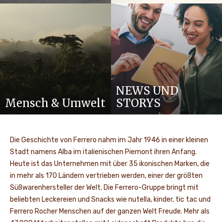
NEWS UND
Mensch & Umwelt
STORYS
Die Geschichte von Ferrero nahm im Jahr 1946 in einer kleinen
Stadt namens Alba im italienischen Piemont ihren Anfang.
Heute ist das Unternehmen mit über 35 ikonischen Marken, die
in mehr als 170 Ländern vertrieben werden, einer der größten
Süßwarenhersteller der Welt. Die Ferrero-Gruppe bringt mit
beliebten Leckereien und Snacks wie nutella, kinder, tic tac und
Ferrero Rocher Menschen auf der ganzen Welt Freude. Mehr als