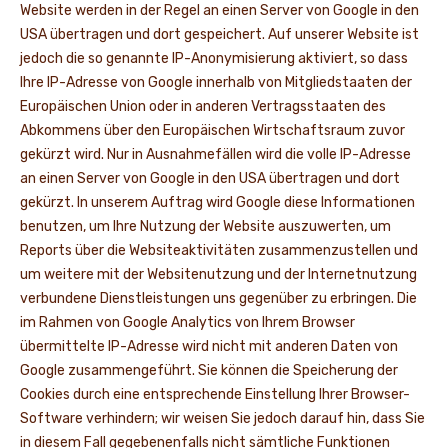
Website werden in der Regel an einen Server von Google in den
USA übertragen und dort gespeichert. Auf unserer Website ist
jedoch die so genannte IP-Anonymisierung aktiviert, so dass
Ihre IP-Adresse von Google innerhalb von Mitgliedstaaten der
Europäischen Union oder in anderen Vertragsstaaten des
Abkommens über den Europäischen Wirtschaftsraum zuvor
gekürzt wird. Nur in Ausnahmefällen wird die volle IP-Adresse
an einen Server von Google in den USA übertragen und dort
gekürzt. In unserem Auftrag wird Google diese Informationen
benutzen, um Ihre Nutzung der Website auszuwerten, um
Reports über die Websiteaktivitäten zusammenzustellen und
um weitere mit der Websitenutzung und der Internetnutzung
verbundene Dienstleistungen uns gegenüber zu erbringen. Die
im Rahmen von Google Analytics von Ihrem Browser
übermittelte IP-Adresse wird nicht mit anderen Daten von
Google zusammengeführt. Sie können die Speicherung der
Cookies durch eine entsprechende Einstellung Ihrer Browser-
Software verhindern; wir weisen Sie jedoch darauf hin, dass Sie
in diesem Fall gegebenenfalls nicht sämtliche Funktionen