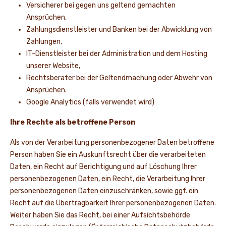
Versicherer bei gegen uns geltend gemachten
Ansprüchen,
Zahlungsdienstleister und Banken bei der Abwicklung von
Zahlungen,
IT-Dienstleister bei der Administration und dem Hosting
unserer Website,
Rechtsberater bei der Geltendmachung oder Abwehr von
Ansprüchen.
Google Analytics (falls verwendet wird)
Ihre Rechte als betroffene Person
Als von der Verarbeitung personenbezogener Daten betroffene
Person haben Sie ein Auskunftsrecht über die verarbeiteten
Daten, ein Recht auf Berichtigung und auf Löschung Ihrer
personenbezogenen Daten, ein Recht, die Verarbeitung Ihrer
personenbezogenen Daten einzuschränken, sowie ggf. ein
Recht auf die Übertragbarkeit Ihrer personenbezogenen Daten.
Weiter haben Sie das Recht, bei einer Aufsichtsbehörde