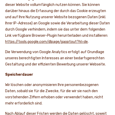
dieser Website vollumfänglich nutzen können. Sie können
darüber hinaus die Erfassung der durch das Cookie erzeugten
und auf Ihre Nutzung unserer Website bezogenen Daten (inkl.
Ihrer IP-Adresse) an Google sowie die Verarbeitung dieser Daten
durch Google verhindern, indem sie das unter dem folgenden
Link verfügbare Browser-Plugin herunterladen und installieren:
https://tools.google.com/dlpage/gaoptout?hl=de
.
Die Verwendung von Google Analytics erfolgt auf Grundlage
unseres berechtigten Interesses an einer bedarfsgerechten
Gestaltung und der effizienten Bewerbung unserer Webseite.
Speicherdauer
Wir löschen oder anonymisieren Ihre personenbezogenen
Daten, sobald sie für die Zwecke, für die wir sie nach den
vorstehenden Ziffern erhoben oder verwendet haben, nicht
mehr erforderlich sind.
Nach Ablauf dieser Fristen werden die Daten gelöscht, soweit