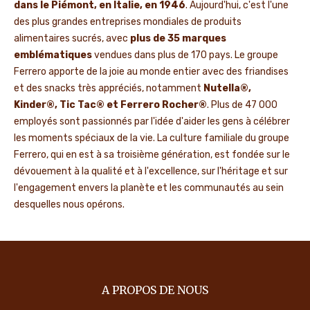
dans le Piémont, en Italie, en 1946
. Aujourd'hui, c'est l'une
des plus grandes entreprises mondiales de produits
alimentaires sucrés, avec
plus de 35 marques
emblématiques
vendues dans plus de 170 pays. Le groupe
Ferrero apporte de la joie au monde entier avec des friandises
et des snacks très appréciés, notamment
Nutella®,
Kinder®, Tic Tac® et Ferrero Rocher®
. Plus de 47 000
employés sont passionnés par l'idée d'aider les gens à célébrer
les moments spéciaux de la vie. La culture familiale du groupe
Ferrero, qui en est à sa troisième génération, est fondée sur le
dévouement à la qualité et à l'excellence, sur l'héritage et sur
l'engagement envers la planète et les communautés au sein
desquelles nous opérons.
A PROPOS DE NOUS