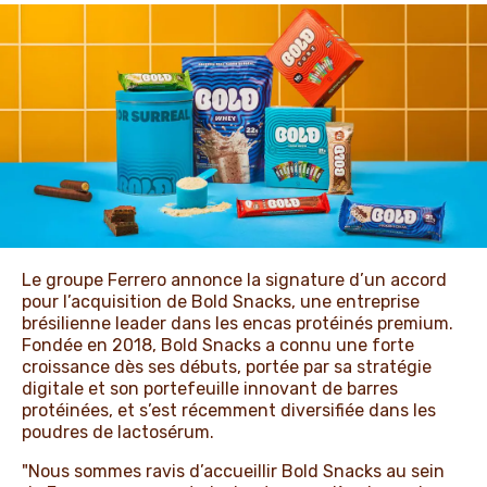
ACTUALITÉS ET NOUVELLES
Le groupe Ferrero annonce la signature d’un accord
pour l’acquisition de Bold Snacks, une entreprise
brésilienne leader dans les encas protéinés premium.
Fondée en 2018, Bold Snacks a connu une forte
croissance dès ses débuts, portée par sa stratégie
digitale et son portefeuille innovant de barres
protéinées, et s’est récemment diversifiée dans les
poudres de lactosérum.
"Nous sommes ravis d’accueillir Bold Snacks au sein