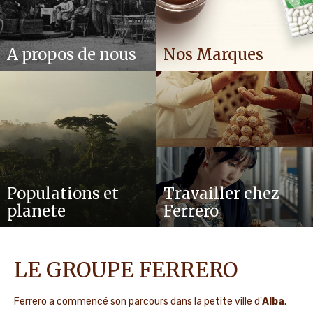
A propos de nous
Nos Marques
Populations et
Travailler chez
planete
Ferrero
LE GROUPE FERRERO
Ferrero a commencé son parcours dans la petite ville d'
Alba,