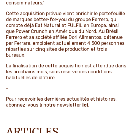
consommateurs."
Cette acquisition prévue vient enrichir le portefeuille
de marques better-for-you du groupe Ferrero, qui
compte déjà Eat Natural et FULFIL en Europe, ainsi
que Power Crunch en Amérique du Nord. Au Brésil,
Ferrero et sa société affiliée Dori Alimentos, détenue
par Ferrara, emploient actuellement 4 500 personnes
réparties sur cinq sites de production et trois
bureaux.
La finalisation de cette acquisition est attendue dans
les prochains mois, sous réserve des conditions
habituelles de clôture.
-
Pour recevoir les dernières actualités et histoires,
abonnez-vous à notre newsletter
ici
.
ARTICLES