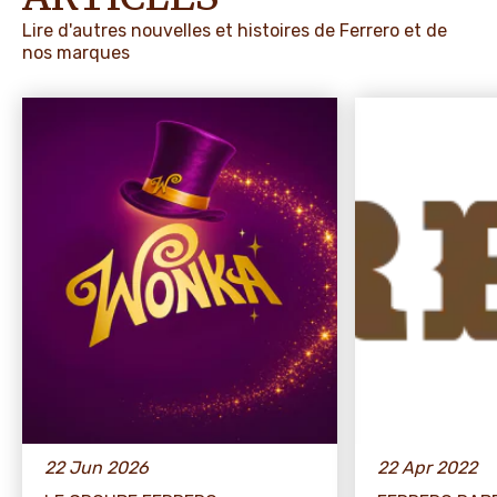
Lire d'autres nouvelles et histoires de Ferrero et de
nos marques
22 Jun 2026
22 Apr 2022