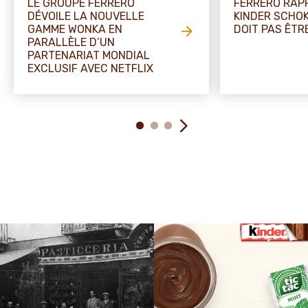
LE GROUPE FERRERO
FERRERO RAP
DÉVOILE LA NOUVELLE
KINDER SCHO
GAMME WONKA EN
DOIT PAS ÊT
PARALLÈLE D’UN
PARTENARIAT MONDIAL
EXCLUSIF AVEC NETFLIX