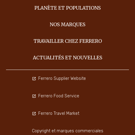
PLANÈTE ET POPULATIONS
NOS MARQUES
TRAVAILLER CHEZ FERRERO
ACTUALITÉS ET NOUVELLES
Ferrero Supplier Website
Ferrero Food Service
Ferrero Travel Market
Copyright et marques commerciales