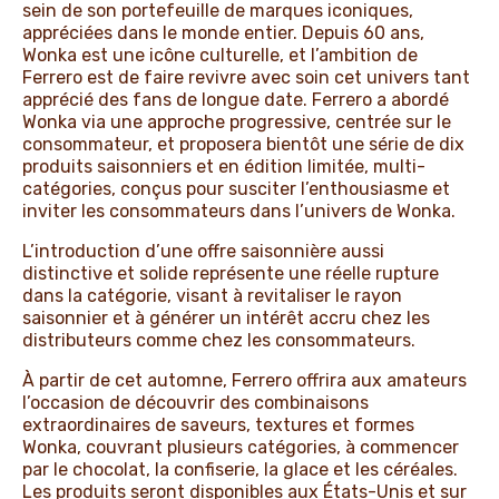
sein de son portefeuille de marques iconiques,
appréciées dans le monde entier. Depuis 60 ans,
Wonka est une icône culturelle, et l’ambition de
Ferrero est de faire revivre avec soin cet univers tant
apprécié des fans de longue date. Ferrero a abordé
Wonka via une approche progressive, centrée sur le
consommateur, et proposera bientôt une série de dix
produits saisonniers et en édition limitée, multi-
catégories, conçus pour susciter l’enthousiasme et
inviter les consommateurs dans l’univers de Wonka.
L’introduction d’une offre saisonnière aussi
distinctive et solide représente une réelle rupture
dans la catégorie, visant à revitaliser le rayon
saisonnier et à générer un intérêt accru chez les
distributeurs comme chez les consommateurs.
À partir de cet automne, Ferrero offrira aux amateurs
l’occasion de découvrir des combinaisons
extraordinaires de saveurs, textures et formes
Wonka, couvrant plusieurs catégories, à commencer
par le chocolat, la confiserie, la glace et les céréales.
Les produits seront disponibles aux États-Unis et sur