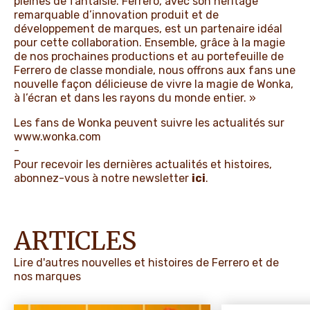
pleines de fantaisie. Ferrero, avec son héritage
remarquable d’innovation produit et de
développement de marques, est un partenaire idéal
pour cette collaboration. Ensemble, grâce à la magie
de nos prochaines productions et au portefeuille de
Ferrero de classe mondiale, nous offrons aux fans une
nouvelle façon délicieuse de vivre la magie de Wonka,
à l’écran et dans les rayons du monde entier. »
Les fans de Wonka peuvent suivre les actualités sur
www.wonka.com
-
Pour recevoir les dernières actualités et histoires,
abonnez-vous à notre newsletter
ici
.
ARTICLES
Lire d'autres nouvelles et histoires de Ferrero et de
nos marques