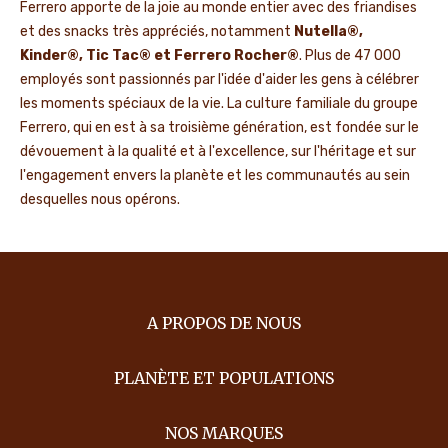
Ferrero apporte de la joie au monde entier avec des friandises
et des snacks très appréciés, notamment
Nutella®,
Kinder®, Tic Tac® et Ferrero Rocher®
. Plus de 47 000
employés sont passionnés par l'idée d'aider les gens à célébrer
les moments spéciaux de la vie. La culture familiale du groupe
Ferrero, qui en est à sa troisième génération, est fondée sur le
dévouement à la qualité et à l'excellence, sur l'héritage et sur
l'engagement envers la planète et les communautés au sein
desquelles nous opérons.
A PROPOS DE NOUS
PLANÈTE ET POPULATIONS
NOS MARQUES