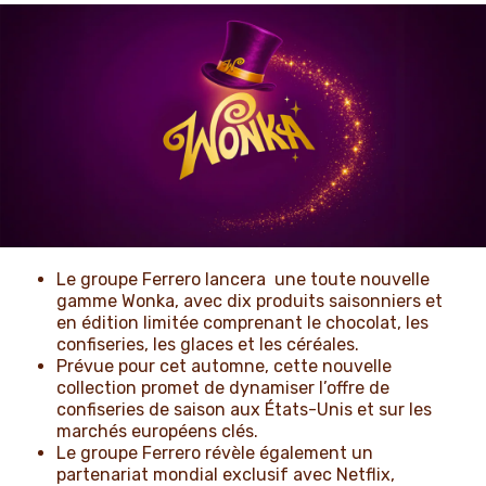
ACTUALITÉS ET NOUVELLES
Le groupe Ferrero lancera une toute nouvelle
gamme Wonka, avec dix produits saisonniers et
en édition limitée comprenant le chocolat, les
confiseries, les glaces et les céréales.
Prévue pour cet automne, cette nouvelle
collection promet de dynamiser l’offre de
confiseries de saison aux États-Unis et sur les
marchés européens clés.
Le groupe Ferrero révèle également un
partenariat mondial exclusif avec Netflix,