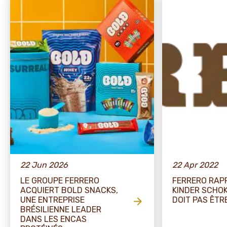
22 Jun 2026
22 Apr 2022
LE GROUPE FERRERO
FERRERO RAP
ACQUIERT BOLD SNACKS,
KINDER SCHO
UNE ENTREPRISE
DOIT PAS ÊT
BRÉSILIENNE LEADER
DANS LES ENCAS