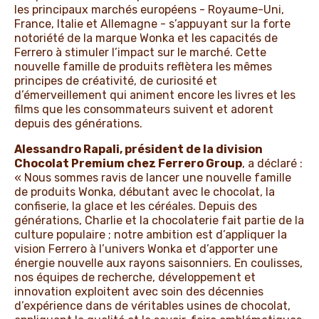
les principaux marchés européens - Royaume-Uni,
France, Italie et Allemagne - s’appuyant sur la forte
notoriété de la marque Wonka et les capacités de
Ferrero à stimuler l’impact sur le marché. Cette
nouvelle famille de produits reflètera les mêmes
principes de créativité, de curiosité et
d’émerveillement qui animent encore les livres et les
films que les consommateurs suivent et adorent
depuis des générations.
Alessandro Rapali, président de la division
Chocolat Premium chez Ferrero Group
, a déclaré :
« Nous sommes ravis de lancer une nouvelle famille
de produits Wonka, débutant avec le chocolat, la
confiserie, la glace et les céréales. Depuis des
générations, Charlie et la chocolaterie fait partie de la
culture populaire ; notre ambition est d’appliquer la
vision Ferrero à l’univers Wonka et d’apporter une
énergie nouvelle aux rayons saisonniers. En coulisses,
nos équipes de recherche, développement et
innovation exploitent avec soin des décennies
d’expérience dans de véritables usines de chocolat,