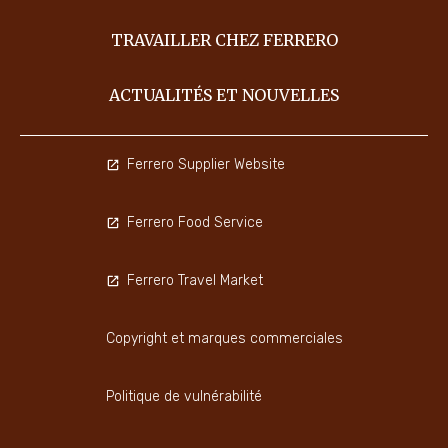
TRAVAILLER CHEZ FERRERO
ACTUALITÉS ET NOUVELLES
Ferrero Supplier Website
Ferrero Food Service
Ferrero Travel Market
Copyright et marques commerciales
Politique de vulnérabilité