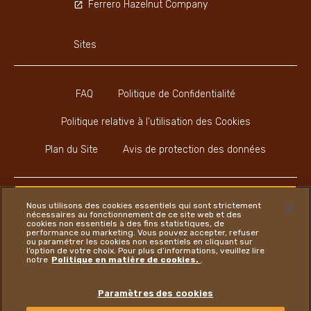
Ferrero Hazelnut Company
Sites
FAQ
Politique de Confidentialité
Politique relative à l'utilisation des Cookies
Plan du Site
Avis de protection des données
Nous utilisons des cookies essentiels qui sont strictement
nécessaires au fonctionnement de ce site web et des
cookies non essentiels à des fins statistiques, de
Instagram
LinkedIn
Youtube
Faceboo
performance ou marketing. Vous pouvez accepter, refuser
ou paramétrer les cookies non essentiels en cliquant sur
l’option de votre choix. Pour plus d’informations, veuillez lire
notre
Politique en matière de cookies.
.
Ferrero
Paramètres des cookies