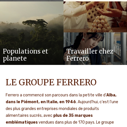
Populations et
Travailler chez
planete
Ferrero
LE GROUPE FERRERO
Ferrero a commencé son parcours dans la petite ville d'
Alba,
dans le Piémont, en Italie, en 1946
. Aujourd'hui, c'est l'une
des plus grandes entreprises mondiales de produits
alimentaires sucrés, avec
plus de 35 marques
emblématiques
vendues dans plus de 170 pays. Le groupe