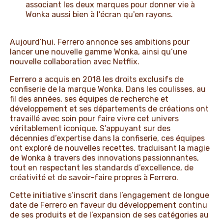
associant les deux marques pour donner vie à
Wonka aussi bien à l’écran qu'en rayons.
Aujourd’hui, Ferrero annonce ses ambitions pour
lancer une nouvelle gamme Wonka, ainsi qu’une
nouvelle collaboration avec Netflix.
Ferrero a acquis en 2018 les droits exclusifs de
confiserie de la marque Wonka. Dans les coulisses, au
fil des années, ses équipes de recherche et
développement et ses départements de créations ont
travaillé avec soin pour faire vivre cet univers
véritablement iconique. S’appuyant sur des
décennies d’expertise dans la confiserie, ces équipes
ont exploré de nouvelles recettes, traduisant la magie
de Wonka à travers des innovations passionnantes,
tout en respectant les standards d’excellence, de
créativité et de savoir-faire propres à Ferrero.
Cette initiative s’inscrit dans l’engagement de longue
date de Ferrero en faveur du développement continu
de ses produits et de l’expansion de ses catégories au