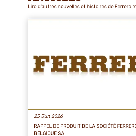
Lire d'autres nouvelles et histoires de Ferrero
25 Jun 2026
RAPPEL DE PRODUIT DE LA SOCIÉTÉ FERRER
BELGIQUE SA