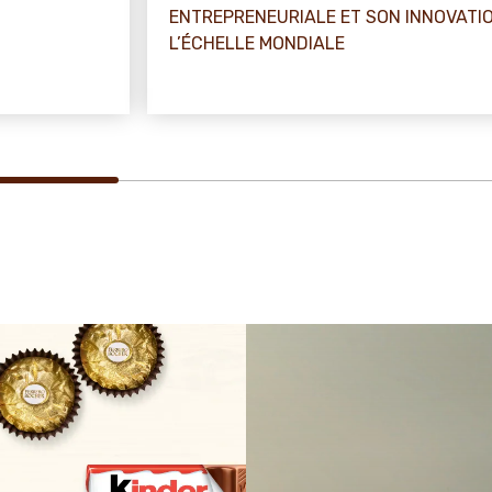
ENTREPRENEURIALE ET SON INNOVATI
L’ÉCHELLE MONDIALE