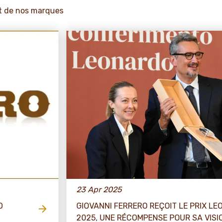
 et de nos marques
23 Apr 2025
O
GIOVANNI FERRERO REÇOIT LE PRIX L
2025, UNE RÉCOMPENSE POUR SA VISI