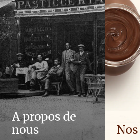
A propos de
nous
Nos