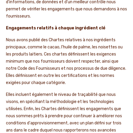
d'informations, de données et d'un meilleur contrôle nous
permet de vérifier les engagements que nous demandons à nos
fournisseurs.
Engagements relatifs à chaque ingrédient clé
Nous avons publié des Chartes relatives à nos ingrédients
principaux, comme le cacao, l'huile de palme, les noisettes ou
les produits laitiers. Ces chartes définissent les exigences
minimum que nos fournisseurs doivent respecter, ainsi que
notre Code des Fournisseurs et nos processus de due diligence.
Elles définissent en outre les certifications et les normes
exigées pour chaque catégorie.
Elles incluent également le niveau de traçabilité que nous
visons, en spécifiant la méthodologie et les technologies
utilisées. Enfin, les Chartes définissent les engagements que
nous sommes prêts à prendre pour continuer à améliorer nos
conditions d'approvisionnement, avec un plan défini sur trois
ans dans le cadre duquel nous rapporterons nos avancées