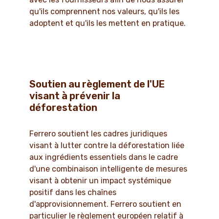
qu'ils comprennent nos valeurs, qu'ils les
adoptent et qu'ils les mettent en pratique.
Soutien au règlement de l'UE
visant à prévenir la
déforestation
Ferrero soutient les cadres juridiques
visant à lutter contre la déforestation liée
aux ingrédients essentiels dans le cadre
d'une combinaison intelligente de mesures
visant à obtenir un impact systémique
positif dans les chaînes
d'approvisionnement. Ferrero soutient en
particulier le règlement européen relatif à