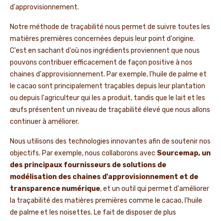
d'approvisionnement.
Notre méthode de traçabilité nous permet de suivre toutes les
matières premières concernées depuis leur point d'origine.
C'est en sachant d'où nos ingrédients proviennent que nous
pouvons contribuer efficacement de façon positive à nos
chaines d'approvisionnement. Par exemple, l'huile de palme et
le cacao sont principalement traçables depuis leur plantation
ou depuis l'agriculteur qui les a produit, tandis que le lait et les
œufs présentent un niveau de traçabilité élevé que nous allons
continuer à améliorer.
Nous utilisons des technologies innovantes afin de soutenir nos
objectifs. Par exemple, nous collaborons avec
Sourcemap, un
des principaux fournisseurs de solutions de
modélisation des chaines d'approvisionnement et de
transparence numérique
, et un outil qui permet d'améliorer
la traçabilité des matières premières comme le cacao, l'huile
de palme et les noisettes. Le fait de disposer de plus