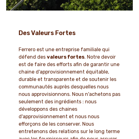
Des Valeurs Fortes
Ferrero est une entreprise familiale qui
défend des
valeurs fortes
. Notre devoir
est de faire des efforts afin de garantir une
chaine d'approvisionnement équitable,
durable et transparente et de soutenir les
communautés auprès desquelles nous
nous approvisionnons. Nous n'achetons pas
seulement des ingrédients : nous
développons des chaines
d'approvisionnement et nous nous
efforçons de les conserver. Nous
entretenons des relations sur le long terme
avec les fournisseurs afin de nous assurer