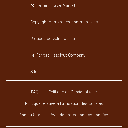
Ferrero Travel Market
Copyright et marques commerciales
Politique de vulnérabilité
Ferrero Hazelnut Company
Sites
FAQ
Politique de Confidentialité
Politique relative à l'utilisation des Cookies
Plan du Site
Avis de protection des données