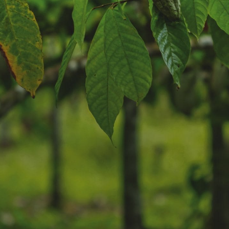
ACTUALITÉS ET NOUVELLES