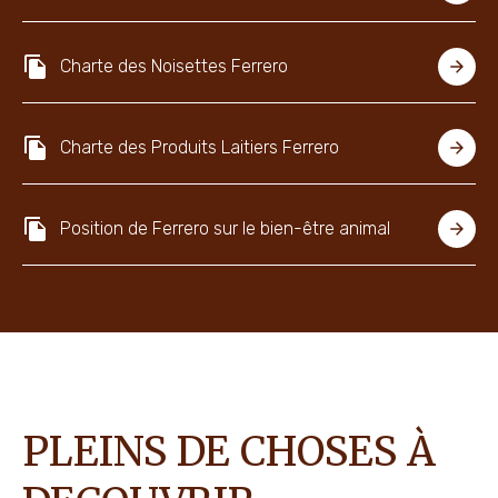
Charte des Noisettes Ferrero
Charte des Produits Laitiers Ferrero
Position de Ferrero sur le bien-être animal
PLEINS DE CHOSES À