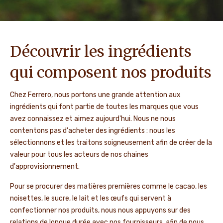
Découvrir les ingrédients
qui composent nos produits
Chez Ferrero, nous portons une grande attention aux
ingrédients qui font partie de toutes les marques que vous
avez connaissez et aimez aujourd'hui. Nous ne nous
contentons pas d'acheter des ingrédients : nous les
sélectionnons et les traitons soigneusement afin de créer de la
valeur pour tous les acteurs de nos chaines
d'approvisionnement.
Pour se procurer des matières premières comme le cacao, les
noisettes, le sucre, le lait et les œufs qui servent à
confectionner nos produits, nous nous appuyons sur des
relations de longue durée avec nos fournisseurs, afin de nous