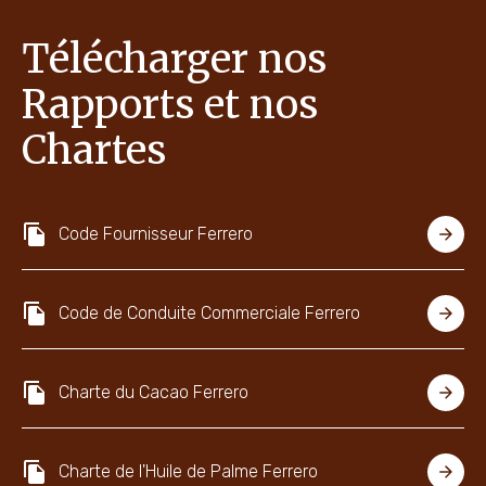
Télécharger nos
Rapports et nos
Chartes
Code Fournisseur Ferrero
Code de Conduite Commerciale Ferrero
Charte du Cacao Ferrero
Charte de l'Huile de Palme Ferrero