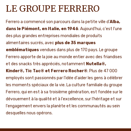
LE GROUPE FERRERO
Ferrero a commencé son parcours dans la petite ville d'
Alba,
dans le Piémont, en Italie, en 1946
. Aujourd'hui, c'est l'une
des plus grandes entreprises mondiales de produits
alimentaires sucrés, avec
plus de 35 marques
emblématiques
vendues dans plus de 170 pays. Le groupe
Ferrero apporte de la joie au monde entier avec des friandises
et des snacks très appréciés, notamment
Nutella®,
Kinder®, Tic Tac® et Ferrero Rocher®
. Plus de 47 000
employés sont passionnés par l'idée d'aider les gens à célébrer
les moments spéciaux de la vie. La culture familiale du groupe
Ferrero, qui en est à sa troisième génération, est fondée sur le
dévouement à la qualité et à l'excellence, sur l'héritage et sur
l'engagement envers la planète et les communautés au sein
desquelles nous opérons.