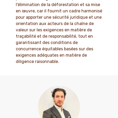
l'élimination de la déforestation et sa mise
en œuvre, car il fournit un cadre harmonisé
pour apporter une sécurité juridique et une
orientation aux acteurs de la chaîne de
valeur sur les exigences en matière de
traçabilité et de responsabilité, tout en
garantissant des conditions de
concurrence équitables basées sur des
exigences adéquates en matière de
diligence raisonnable.