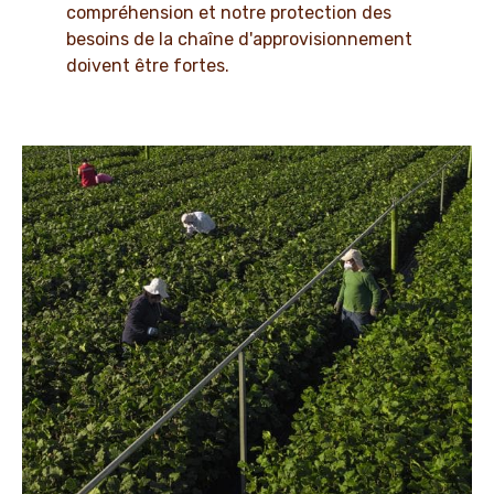
compréhension et notre protection des
besoins de la chaîne d'approvisionnement
doivent être fortes.