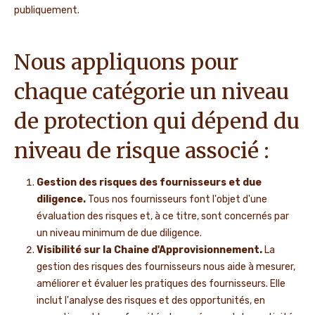
publiquement.
Nous appliquons pour
chaque catégorie un niveau
de protection qui dépend du
niveau de risque associé :
Gestion des risques des fournisseurs et due
diligence.
Tous nos fournisseurs font l'objet d'une
évaluation des risques et, à ce titre, sont concernés par
un niveau minimum de due diligence.
Visibilité sur la Chaine d'Approvisionnement.
La
gestion des risques des fournisseurs nous aide à mesurer,
améliorer et évaluer les pratiques des fournisseurs. Elle
inclut l'analyse des risques et des opportunités, en