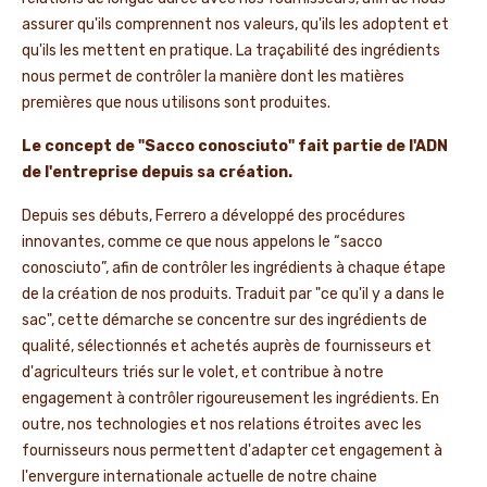
assurer qu'ils comprennent nos valeurs, qu'ils les adoptent et
qu'ils les mettent en pratique. La traçabilité des ingrédients
nous permet de contrôler la manière dont les matières
premières que nous utilisons sont produites.
Le concept de "Sacco conosciuto" fait partie de l'ADN
de l'entreprise depuis sa création.
Depuis ses débuts, Ferrero a développé des procédures
innovantes, comme ce que nous appelons le “sacco
conosciuto”, afin de contrôler les ingrédients à chaque étape
de la création de nos produits. Traduit par "ce qu'il y a dans le
sac", cette démarche se concentre sur des ingrédients de
qualité, sélectionnés et achetés auprès de fournisseurs et
d'agriculteurs triés sur le volet, et contribue à notre
engagement à contrôler rigoureusement les ingrédients. En
outre, nos technologies et nos relations étroites avec les
fournisseurs nous permettent d'adapter cet engagement à
l'envergure internationale actuelle de notre chaine