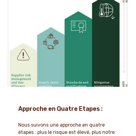
Approche en Quatre Etapes :
Nous suivons une approche en quatre
étapes : plus le risque est élevé, plus notre