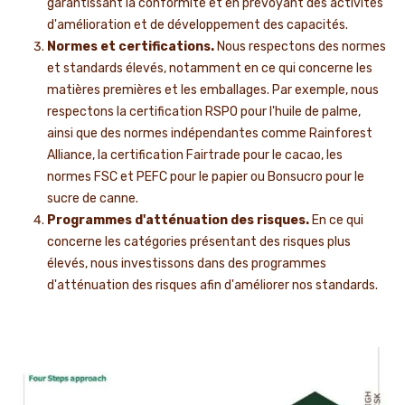
garantissant la conformité et en prévoyant des activités
d'amélioration et de développement des capacités.
Normes et certifications.
Nous respectons des normes
et standards élevés, notamment en ce qui concerne les
matières premières et les emballages. Par exemple, nous
respectons la certification RSPO pour l'huile de palme,
ainsi que des normes indépendantes comme Rainforest
Alliance, la certification Fairtrade pour le cacao, les
normes FSC et PEFC pour le papier ou Bonsucro pour le
sucre de canne.
Programmes d'atténuation des risques.
En ce qui
concerne les catégories présentant des risques plus
élevés, nous investissons dans des programmes
d'atténuation des risques afin d'améliorer nos standards.