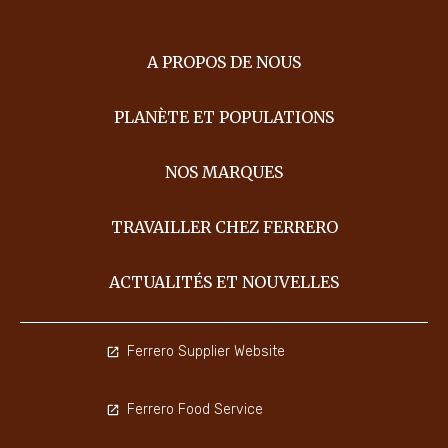
A PROPOS DE NOUS
PLANÈTE ET POPULATIONS
NOS MARQUES
TRAVAILLER CHEZ FERRERO
ACTUALITÉS ET NOUVELLES
Ferrero Supplier Website
Ferrero Food Service