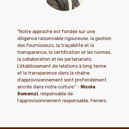
"Notre approche est fondée sur une
diligence raisonnable rigoureuse, la gestion
des fournisseurs, la traçabilité et la
transparence, la certification et les normes,
la collaboration et les partenariats.
L'établissement de relations à long terme
et la transparence dans la chaîne
d'approvisionnement sont profondément
ancrés dans notre culture." -
Nicola
Somenzi
, responsable de
l'approvisionnement responsable, Ferrero.