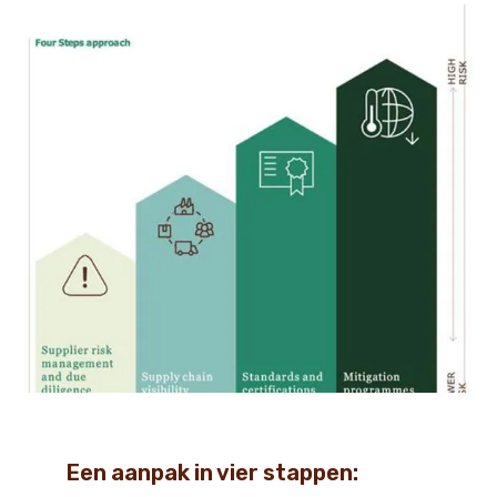
Een aanpak in vier stappen: