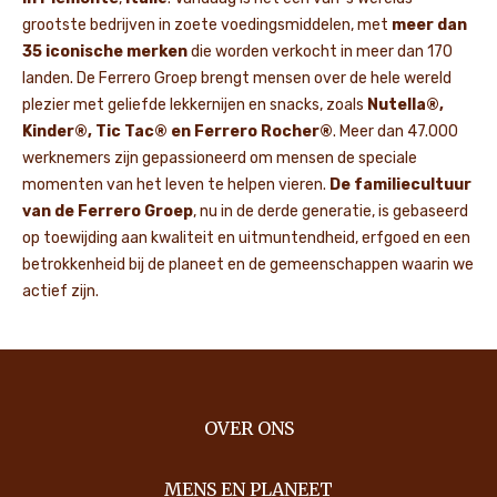
grootste bedrijven in zoete voedingsmiddelen, met
meer dan
35 iconische merken
die worden verkocht in meer dan 170
landen. De Ferrero Groep brengt mensen over de hele wereld
plezier met geliefde lekkernijen en snacks, zoals
Nutella®,
Kinder®, Tic Tac® en Ferrero Rocher®
. Meer dan 47.000
werknemers zijn gepassioneerd om mensen de speciale
momenten van het leven te helpen vieren.
De familiecultuur
van de Ferrero Groep
, nu in de derde generatie, is gebaseerd
op toewijding aan kwaliteit en uitmuntendheid, erfgoed en een
betrokkenheid bij de planeet en de gemeenschappen waarin we
actief zijn.
OVER ONS
MENS EN PLANEET