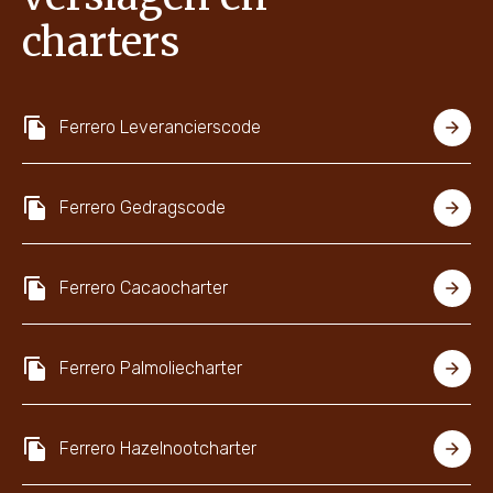
charters
Ferrero Leverancierscode
Ferrero Gedragscode
Ferrero Cacaocharter
Ferrero Palmoliecharter
Ferrero Hazelnootcharter