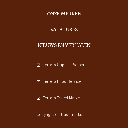
ONZE MERKEN
VACATURES
NIEUWS EN VERHALEN
Ferrero Supplier Website
Ferrero Food Service
Ferrero Travel Market
Copyright en trademarks