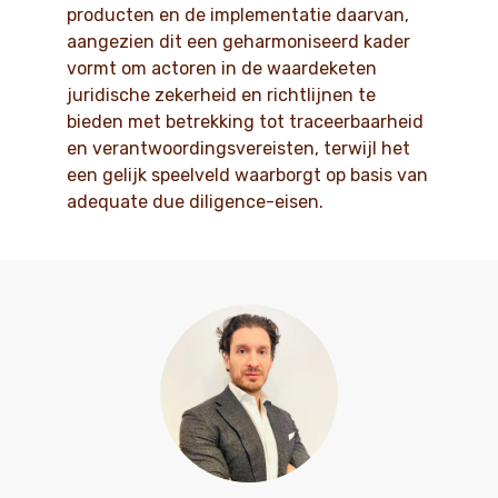
producten en de implementatie daarvan,
aangezien dit een geharmoniseerd kader
vormt om actoren in de waardeketen
juridische zekerheid en richtlijnen te
bieden met betrekking tot traceerbaarheid
en verantwoordingsvereisten, terwijl het
een gelijk speelveld waarborgt op basis van
adequate due diligence-eisen.