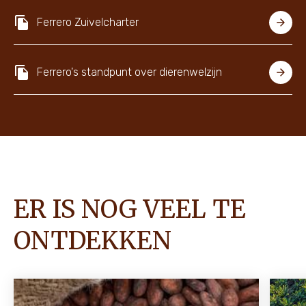
Ferrero Zuivelcharter
Ferrero's standpunt over dierenwelzijn
ER IS NOG VEEL TE
ONTDEKKEN