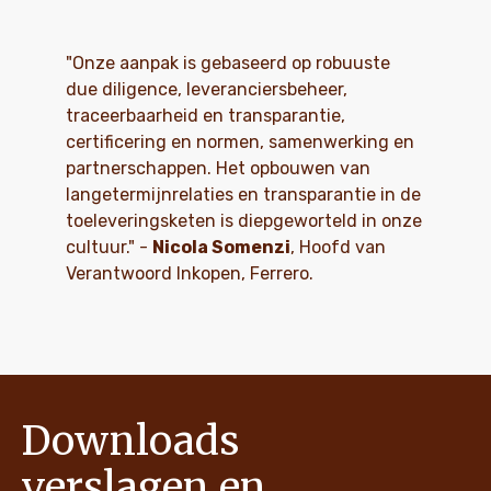
"Onze aanpak is gebaseerd op robuuste
due diligence, leveranciersbeheer,
traceerbaarheid en transparantie,
certificering en normen, samenwerking en
partnerschappen. Het opbouwen van
langetermijnrelaties en transparantie in de
toeleveringsketen is diepgeworteld in onze
cultuur." -
Nicola Somenzi
, Hoofd van
Verantwoord Inkopen, Ferrero.
Downloads
verslagen en