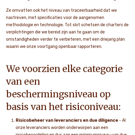
Ze omvatten ook het niveau van traceerbaarheid dat we
nastreven, met specificaties voor de aangenomen
methodologie en technologie. Tot slot schetsen de charters de
verplichtingen die we bereid zijn aan te gaan om de
omstandigheden verder te verbeteren, met een driejarig plan
waarin we onze voortgang openbaar rapporteren.
We voorzien elke categorie
van een
beschermingsniveau op
basis van het risiconiveau:
Risicobeheer van leveranciers en due diligence
- Al
onze leveranciers worden onderworpen aan een
risicobeoordeling en dus aan een minimumniveau van due