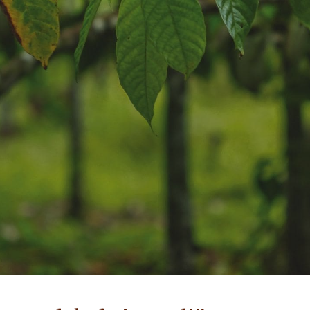
NIEUWS EN VERHALEN