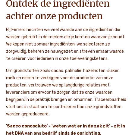
Ontdek de ingrediënten
achter onze producten
Bij Ferrero hechten we veel waarde aan de ingrediënten die
worden gebruikt in de merken die je kent en waarvan je houdt.
We kopen niet zomaar ingrediënten; we selecteren ze
zorgvuldig, beheren ze nauwgezet en streven ernaar waarde
te creëren voor iedereen in onze toeleveringsketens.
Om grondstoffen zoals cacao, palmolie, hazelnoten, suiker,
melk en eieren te verkrijgen voor de productie van onze
producten, vertrouwen we op langdurige relaties met
leveranciers om ervoor te zorgen dat ze onze waarden
begrijpen, in de praktijk brengen en omarmen. Traceerbaarheid
stelt ons in staat om te controleren hoe onze grondstoffen
worden geproduceerd.
'Sacco conosciuto' - 'weten wat er in de zak zit' - zit in
het DNA van ons bedrijf sinds de oprichting.