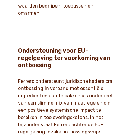
waarden begrijpen, toepassen en
omarmen.
Ondersteuning voor EU-
regelgeving ter voorkoming van
ontbossing
Ferrero ondersteunt juridische kaders om
ontbossing in verband met essentiële
ingrediënten aan te pakken als onderdeel
van een slimme mix van maatregelen om
een positieve systemische impact te
bereiken in toeleveringsketens. In het
bijzonder staat Ferrero achter de EU-
regelgeving inzake ontbossingsvrije