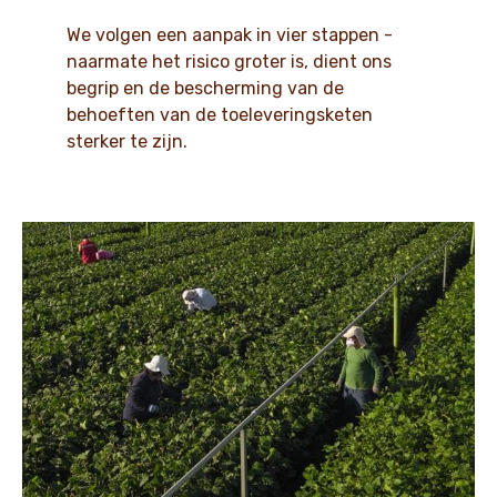
We volgen een aanpak in vier stappen -
naarmate het risico groter is, dient ons
begrip en de bescherming van de
behoeften van de toeleveringsketen
sterker te zijn.