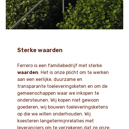
Sterke waarden
Ferrero is een familiebedrijf met sterke
waarden
. Het is onze plicht om te werken
aan een eerlijke, duurzame en
transparante toeleveringsketen en om de
gemeenschappen waar we inkopen te
ondersteunen. Wij kopen niet gewoon
goederen, wij bouwen toeleveringsketens
op die we willen onderhouden. Wij
koesteren langetermijnrelaties met
leveranciers om te verzekeren dat ze onze