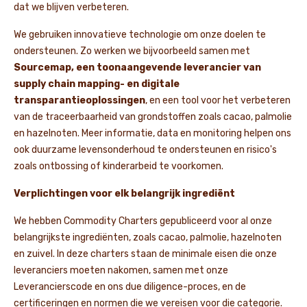
dat we blijven verbeteren.
We gebruiken innovatieve technologie om onze doelen te
ondersteunen. Zo werken we bijvoorbeeld samen met
Sourcemap, een toonaangevende leverancier van
supply chain mapping- en digitale
transparantieoplossingen
, en een tool voor het verbeteren
van de traceerbaarheid van grondstoffen zoals cacao, palmolie
en hazelnoten. Meer informatie, data en monitoring helpen ons
ook duurzame levensonderhoud te ondersteunen en risico's
zoals ontbossing of kinderarbeid te voorkomen.
Verplichtingen voor elk belangrijk ingrediënt
We hebben Commodity Charters gepubliceerd voor al onze
belangrijkste ingrediënten, zoals cacao, palmolie, hazelnoten
en zuivel. In deze charters staan de minimale eisen die onze
leveranciers moeten nakomen, samen met onze
Leverancierscode en ons due diligence-proces, en de
certificeringen en normen die we vereisen voor die categorie.