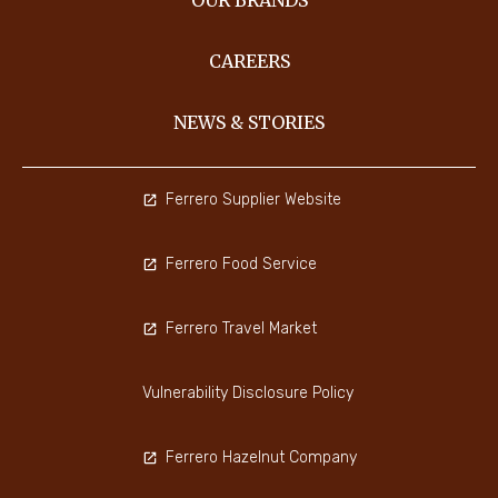
CAREERS
NEWS & STORIES
Ferrero Supplier Website
Ferrero Food Service
Ferrero Travel Market
Vulnerability Disclosure Policy
Ferrero Hazelnut Company