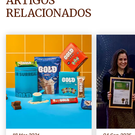
ARTIGOS
RELACIONADOS