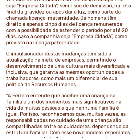
seja “Empresa Cidadã”, sem risco de demissão, na reta
final da gravidez ou após dar à luz, como parte da
chamada licença-maternidade. Já homens têm
direito a apenas cinco dias de licença remunerada,
com a possibilidade de estender o período por até 20
dias, caso a companhia seja “Empresa Cidadã”, como
previsto na licença paternidade.
O impulsionador destas mudanças tem sido a
atualização na meta de empresas, permitindo o
desenvolvimento de uma cultura mais diversificada e
inclusiva, que garanta as mesmas oportunidades a
trabalhadores, como mais um diferencial de sua
política de Recursos Humanos.
“A Ferrero entende que acolher uma criança na
família é um dos momentos mais significativos na
vida de muitas pessoas e que nenhuma família é
igual. Por isso, reconhecemos que, muitas vezes, as
responsabilidades no cuidado de uma criança são
compartilhadas entre os cuidadores, dependendo da
estrutura familiar. Com esse novo modelo, esperamos