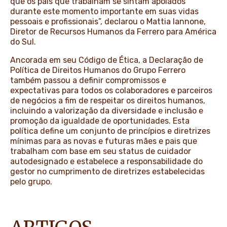
que os pais que trabalham se sintam apoiados
durante este momento importante em suas vidas
pessoais e profissionais”, declarou o Mattia Iannone,
Diretor de Recursos Humanos da Ferrero para América
do Sul.
Ancorada em seu Código de Ética, a Declaração de
Política de Direitos Humanos do Grupo Ferrero
também passou a definir compromissos e
expectativas para todos os colaboradores e parceiros
de negócios a fim de respeitar os direitos humanos,
incluindo a valorização da diversidade e inclusão e
promoção da igualdade de oportunidades. Esta
política define um conjunto de princípios e diretrizes
mínimas para as novas e futuras mães e pais que
trabalham com base em seu status de cuidador
autodesignado e estabelece a responsabilidade do
gestor no cumprimento de diretrizes estabelecidas
pelo grupo.