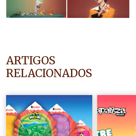
ARTIGOS
RELACIONADOS