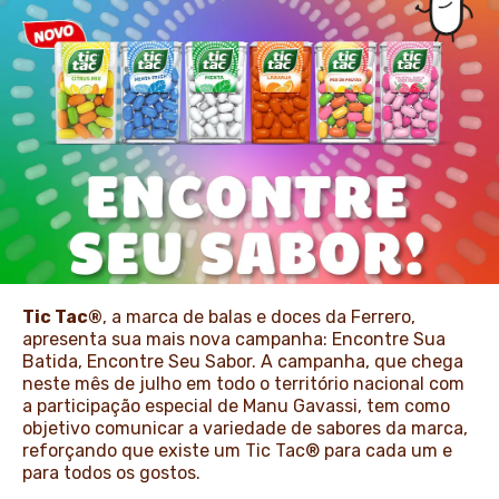
NOTÍCIAS E ARTIGOS
Tic Tac®
, a marca de balas e doces da Ferrero,
apresenta sua mais nova campanha: Encontre Sua
Batida, Encontre Seu Sabor. A campanha, que chega
neste mês de julho em todo o território nacional com
a participação especial de Manu Gavassi, tem como
objetivo comunicar a variedade de sabores da marca,
reforçando que existe um Tic Tac® para cada um e
para todos os gostos.