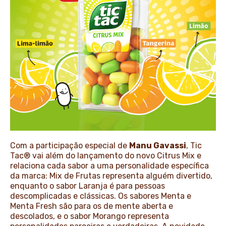
Com a participação especial de
Manu Gavassi
, Tic
Tac® vai além do lançamento do novo Citrus Mix e
relaciona cada sabor a uma personalidade específica
da marca: Mix de Frutas representa alguém divertido,
enquanto o sabor Laranja é para pessoas
descomplicadas e clássicas. Os sabores Menta e
Menta Fresh são para os de mente aberta e
descolados, e o sabor Morango representa