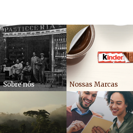
Sobre nós
Nossas Marcas