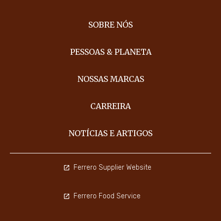
SOBRE NÓS
PESSOAS & PLANETA
NOSSAS MARCAS
CARREIRA
NOTÍCIAS E ARTIGOS
Ferrero Supplier Website
Ferrero Food Service