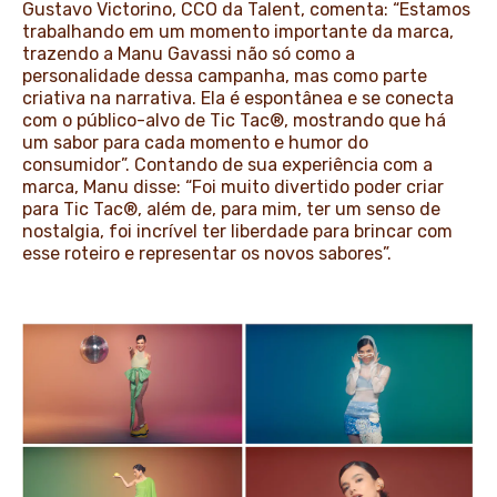
Gustavo Victorino, CCO da Talent, comenta: “Estamos
trabalhando em um momento importante da marca,
trazendo a Manu Gavassi não só como a
personalidade dessa campanha, mas como parte
criativa na narrativa. Ela é espontânea e se conecta
com o público-alvo de Tic Tac®, mostrando que há
um sabor para cada momento e humor do
consumidor”. Contando de sua experiência com a
marca, Manu disse: “Foi muito divertido poder criar
para Tic Tac®, além de, para mim, ter um senso de
nostalgia, foi incrível ter liberdade para brincar com
esse roteiro e representar os novos sabores”.