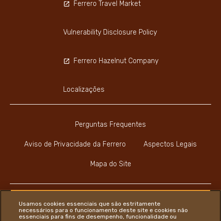
Ferrero Travel Market
Vulnerability Disclosure Policy
Ferrero Hazelnut Company
Localizações
Perguntas Frequentes
Aviso de Privacidade da Ferrero
Aspectos Legais
Mapa do Site
Usamos cookies essenciais que são estritamente
necessários para o funcionamento deste site e cookies não
essenciais para fins de desempenho, funcionalidade ou