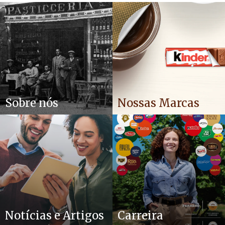
Sobre nós
Nossas Marcas
Notícias e Artigos
Carreira