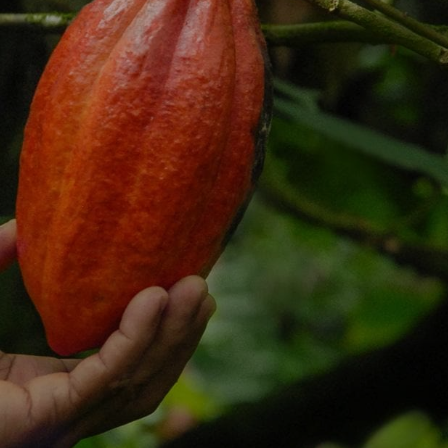
NOTÍCIAS E ARTIGOS