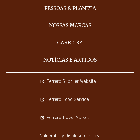
PESSOAS & PLANETA
NOSSAS MARCAS
CARREIRA
NOTÍCIAS E ARTIGOS
Ferrero Supplier Website
Ferrero Food Service
Ferrero Travel Market
Vulnerability Disclosure Policy