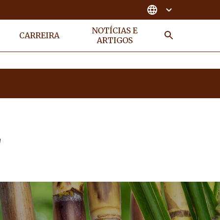
NOTÍCIAS E
CARREIRA
ARTIGOS
Busca
E