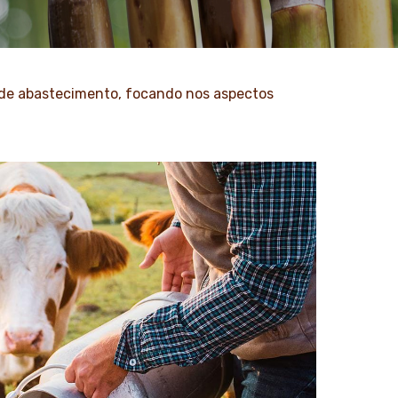
a de abastecimento, focando nos aspectos