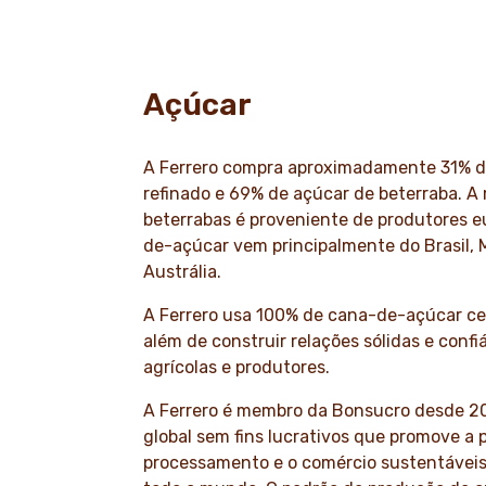
Açúcar
A Ferrero compra aproximadamente 31% d
refinado e 69% de açúcar de beterraba. A
beterrabas é proveniente de produtores 
de-açúcar vem principalmente do Brasil, 
Austrália.
A Ferrero usa 100% de cana-de-açúcar cer
além de construir relações sólidas e conf
agrícolas e produtores.
A Ferrero é membro da Bonsucro desde 2
global sem fins lucrativos que promove a 
processamento e o comércio sustentávei