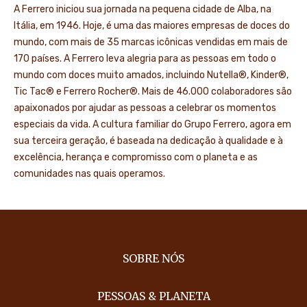
A Ferrero iniciou sua jornada na pequena cidade de Alba, na
Itália, em 1946. Hoje, é uma das maiores empresas de doces do
mundo, com mais de 35 marcas icônicas vendidas em mais de
170 países. A Ferrero leva alegria para as pessoas em todo o
mundo com doces muito amados, incluindo Nutella®, Kinder®,
Tic Tac® e Ferrero Rocher®. Mais de 46.000 colaboradores são
apaixonados por ajudar as pessoas a celebrar os momentos
especiais da vida. A cultura familiar do Grupo Ferrero, agora em
sua terceira geração, é baseada na dedicação à qualidade e à
excelência, herança e compromisso com o planeta e as
comunidades nas quais operamos.
SOBRE NÓS
PESSOAS & PLANETA