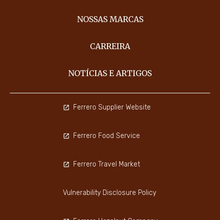
NOSSAS MARCAS
CARREIRA
NOTÍCIAS E ARTIGOS
Ferrero Supplier Website
Ferrero Food Service
Ferrero Travel Market
Vulnerability Disclosure Policy