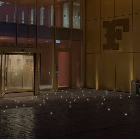
NOTÍCIAS E ARTIGOS