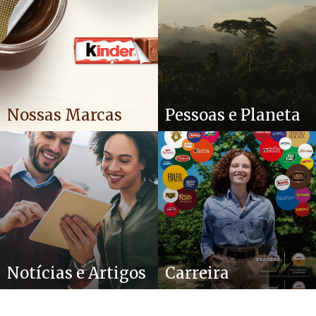
Nossas Marcas
Pessoas e Planeta
Notícias e Artigos
Carreira