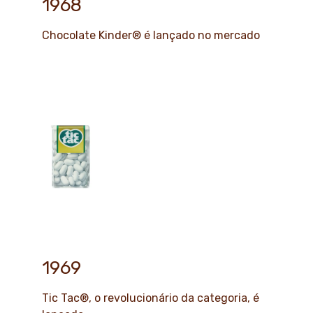
1968
Chocolate Kinder® é lançado no mercado
1969
Tic Tac®, o revolucionário da categoria, é