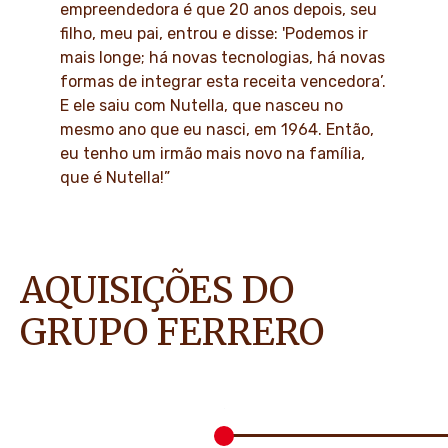
empreendedora é que 20 anos depois, seu
filho, meu pai, entrou e disse: 'Podemos ir
mais longe; há novas tecnologias, há novas
formas de integrar esta receita vencedora’.
E ele saiu com Nutella, que nasceu no
mesmo ano que eu nasci, em 1964. Então,
eu tenho um irmão mais novo na família,
que é Nutella!”
AQUISIÇÕES DO
GRUPO FERRERO