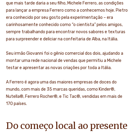
que mais tarde daria a seu filho, Michele Ferrero, as condições
para lançar a empresa Ferrero como a conhecemos hoje. Pietro
era conhecido por seu gosto pela experimentação – era
carinhosamente conhecido como “o cientista” pelos amigos,
sempre trabalhando para encontrar novos sabores e texturas
para surpreender e deliciar na confeitaria de Alba, na Itália.
Seu irmão Giovanni foi o gênio comercial dos dois, ajudando a
montar uma rede nacional de vendas que permitiu a Michele
testar e apresentar as novas criações por toda a Itália.
A Ferrero é agora uma das maiores empresas de doces do
mundo, com mais de 35 marcas queridas, como Kinder®,
Nutella®, Ferrero Rocher®, e Tic Tac®, vendidas em mais de
170 países.
Do começo local ao presente