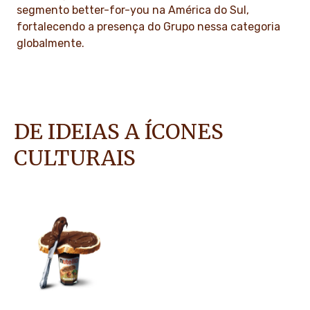
segmento better-for-you na América do Sul,
fortalecendo a presença do Grupo nessa categoria
globalmente.
DE IDEIAS A ÍCONES
CULTURAIS