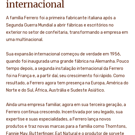
internacional
A família Ferrero foi a primeira fabricante italiana após a
Segunda Guerra Mundial a abrir fábricas e escritórios no
exterior no setor de confeitaria, transformando a empresa em
uma multinacional.
Sua expansão internacional começou de verdade em 1956,
quando foi inaugurada uma grande fábrica na Alemanha. Pouco
tempo depois, a segunda instalação internacional da Ferrero
foi na França e, a partir daí, seu crescimento foi rápido. Como
resultado, a Ferrero agora tem presença na Europa, América do
Norte e do Sul, África, Austrália e Sudeste Asiático.
Ainda uma empresa familiar, agora em sua terceira geração, a
Ferrero continua crescendo. Incentivada por seu legado, sua
expertise e suas especialidades, a Ferrero lança novos
produtos e traz novas marcas para a família como Thorntons,
Fannie May, Butterfinger, Eat Natural e o produtor de sorvete