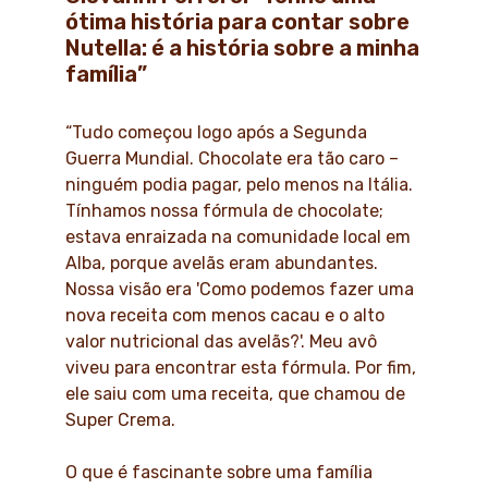
ótima história para contar sobre
Nutella: é a história sobre a minha
família”
“Tudo começou logo após a Segunda
Guerra Mundial. Chocolate era tão caro –
ninguém podia pagar, pelo menos na Itália.
Tínhamos nossa fórmula de chocolate;
estava enraizada na comunidade local em
Alba, porque avelãs eram abundantes.
Nossa visão era 'Como podemos fazer uma
nova receita com menos cacau e o alto
valor nutricional das avelãs?'. Meu avô
viveu para encontrar esta fórmula. Por fim,
ele saiu com uma receita, que chamou de
Super Crema.
O que é fascinante sobre uma família