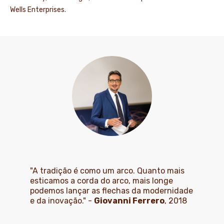
Wells Enterprises.
"A tradição é como um arco. Quanto mais
esticamos a corda do arco, mais longe
podemos lançar as flechas da modernidade
e da inovação." -
Giovanni Ferrero
, 2018