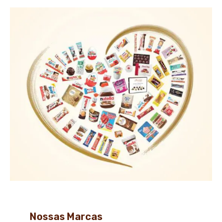
Nossas Marcas