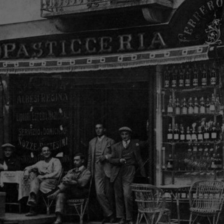
NOTÍCIAS E ARTIGOS