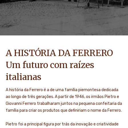
A HISTÓRIA DA FERRERO
Um futuro com raízes
italianas
A história da Ferrero é a de uma família piemontesa dedicada
ao longo de três gerações. A partir de 1946, os irmãos Pietro e
Giovanni Ferrero trabalharam juntos na pequena confeitaria da
família para criar os produtos que definiriam o nome da Ferrero.
Pietro foi a principal figura por trás da inovação e criatividade