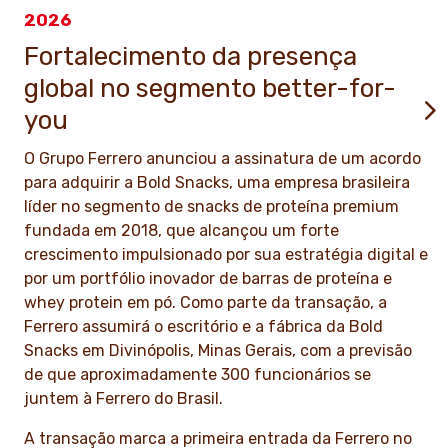
2026
Fortalecimento da presença
global no segmento better-for-
you
O Grupo Ferrero anunciou a assinatura de um acordo
para adquirir a Bold Snacks, uma empresa brasileira
líder no segmento de snacks de proteína premium
fundada em 2018, que alcançou um forte
crescimento impulsionado por sua estratégia digital e
por um portfólio inovador de barras de proteína e
whey protein em pó. Como parte da transação, a
Ferrero assumirá o escritório e a fábrica da Bold
Snacks em Divinópolis, Minas Gerais, com a previsão
de que aproximadamente 300 funcionários se
juntem à Ferrero do Brasil.
A transação marca a primeira entrada da Ferrero no