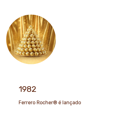
1982
Ferrero Rocher® é lançado