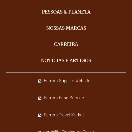
PESSOAS & PLANETA
NOSSAS MARCAS
CARREIRA
NOTÍCIAS E ARTIGOS
Ferrero Supplier Website
Ferrero Food Service
Ferrero Travel Market