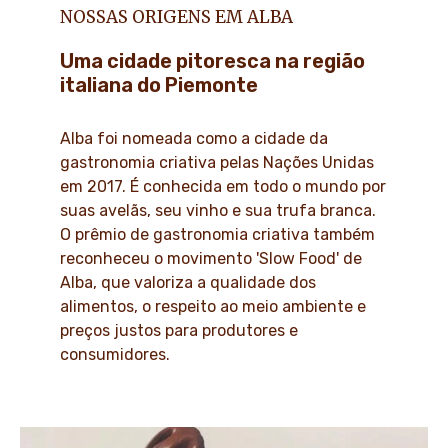
NOSSAS ORIGENS EM ALBA
Uma cidade pitoresca na região
italiana do Piemonte
Alba foi nomeada como a cidade da
gastronomia criativa pelas Nações Unidas
em 2017. É conhecida em todo o mundo por
suas avelãs, seu vinho e sua trufa branca.
O prêmio de gastronomia criativa também
reconheceu o movimento 'Slow Food' de
Alba, que valoriza a qualidade dos
alimentos, o respeito ao meio ambiente e
preços justos para produtores e
consumidores.