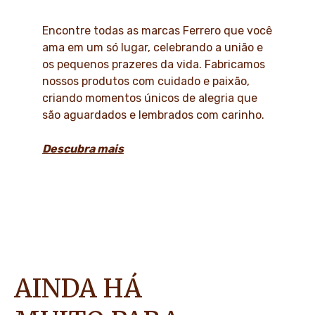
Encontre todas as marcas Ferrero que você
ama em um só lugar, celebrando a união e
os pequenos prazeres da vida. Fabricamos
nossos produtos com cuidado e paixão,
criando momentos únicos de alegria que
são aguardados e lembrados com carinho.
Descubra mais
AINDA HÁ