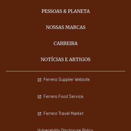
PESSOAS & PLANETA
NOSSAS MARCAS
CARREIRA
NOTÍCIAS E ARTIGOS
Ferrero Supplier Website
Ferrero Food Service
Ferrero Travel Market
Vulnerability Disclosure Policy