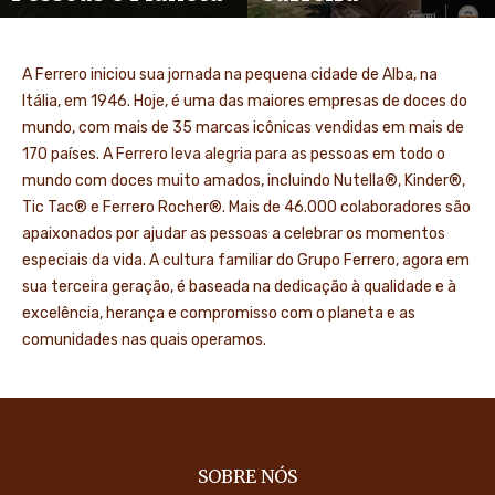
A Ferrero iniciou sua jornada na pequena cidade de Alba, na
Itália, em 1946. Hoje, é uma das maiores empresas de doces do
mundo, com mais de 35 marcas icônicas vendidas em mais de
170 países. A Ferrero leva alegria para as pessoas em todo o
mundo com doces muito amados, incluindo Nutella®, Kinder®,
Tic Tac® e Ferrero Rocher®. Mais de 46.000 colaboradores são
apaixonados por ajudar as pessoas a celebrar os momentos
especiais da vida. A cultura familiar do Grupo Ferrero, agora em
sua terceira geração, é baseada na dedicação à qualidade e à
excelência, herança e compromisso com o planeta e as
comunidades nas quais operamos.
SOBRE NÓS