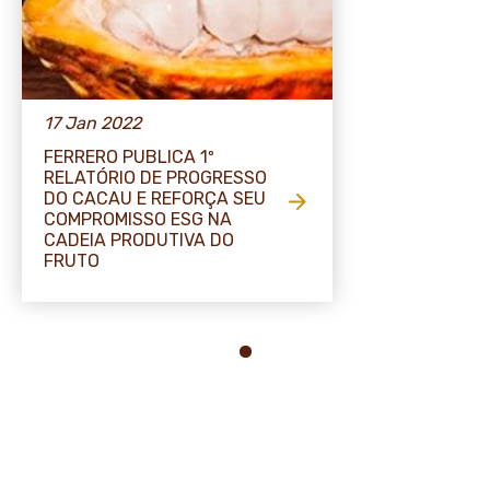
17 Jan 2022
FERRERO PUBLICA 1º
RELATÓRIO DE PROGRESSO
DO CACAU E REFORÇA SEU
COMPROMISSO ESG NA
CADEIA PRODUTIVA DO
FRUTO