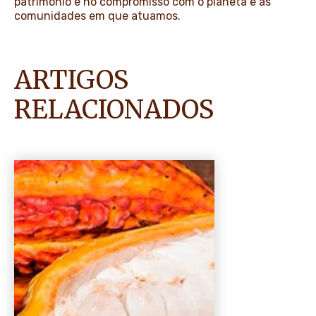
patrimônio e no compromisso com o planeta e as
comunidades em que atuamos.
ARTIGOS
RELACIONADOS