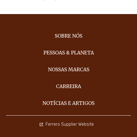
SOBRE NÓS
PESSOAS & PLANETA
NOSSAS MARCAS
CARREIRA
NOTÍCIAS E ARTIGOS
Ferrero Supplier Website