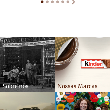
Sobre nós
Nossas Marcas