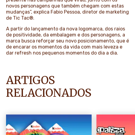
novos personagens que também chegam com estas
mudanças”, explica Fabio Pessoa, diretor de marketing
de Tic Tac®.
A partir do lançamento da nova logomarca, dos raios
de positividade, da embalagem e dos personagens, a
marca busca reforçar seu novo posicionamento, que é
de encarar os momentos da vida com mais leveza e
dar refresh nos pequenos momentos do dia a dia.
ARTIGOS
RELACIONADOS