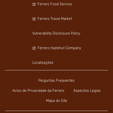
Ferrero Food Service
Ferrero Travel Market
Vulnerability Disclosure Policy
Ferrero Hazelnut Company
Localizações
Perguntas Frequentes
Aviso de Privacidade da Ferrero
Aspectos Legais
Mapa do Site