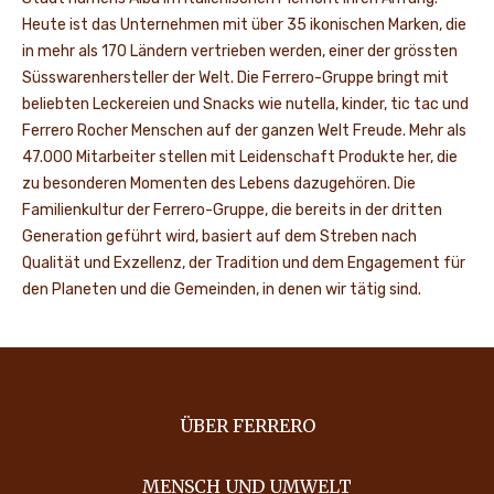
Heute ist das Unternehmen mit über 35 ikonischen Marken, die
in mehr als 170 Ländern vertrieben werden, einer der grössten
Süsswarenhersteller der Welt. Die Ferrero-Gruppe bringt mit
beliebten Leckereien und Snacks wie nutella, kinder, tic tac und
Ferrero Rocher Menschen auf der ganzen Welt Freude. Mehr als
47.000 Mitarbeiter stellen mit Leidenschaft Produkte her, die
zu besonderen Momenten des Lebens dazugehören. Die
Familienkultur der Ferrero-Gruppe, die bereits in der dritten
Generation geführt wird, basiert auf dem Streben nach
Qualität und Exzellenz, der Tradition und dem Engagement für
den Planeten und die Gemeinden, in denen wir tätig sind.
ÜBER FERRERO
MENSCH UND UMWELT