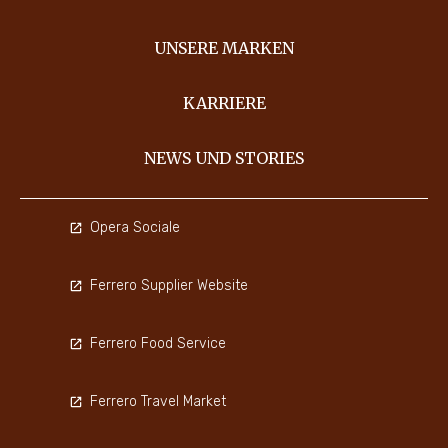
UNSERE MARKEN
KARRIERE
NEWS UND STORIES
Opera Sociale
Ferrero Supplier Website
Ferrero Food Service
Ferrero Travel Market