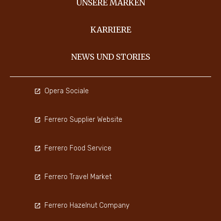
UNSERE MARKEN
KARRIERE
NEWS UND STORIES
Opera Sociale
Ferrero Supplier Website
Ferrero Food Service
Ferrero Travel Market
Ferrero Hazelnut Company