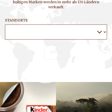
kultigen Marken werden in mehr als 170 Ländern
verkauft.
STANDORTE
SUCHE