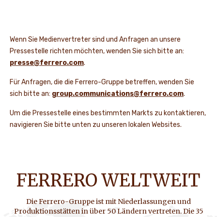
Wenn Sie Medienvertreter sind und Anfragen an unsere
Pressestelle richten möchten, wenden Sie sich bitte an:
presse@ferrero.com
.
Für Anfragen, die die Ferrero-Gruppe betreffen, wenden Sie
sich bitte an:
group.communications@ferrero.com
.
Um die Pressestelle eines bestimmten Markts zu kontaktieren,
navigieren Sie bitte unten zu unseren lokalen Websites.
FERRERO WELTWEIT
Die Ferrero-Gruppe ist mit Niederlassungen und
Produktionsstätten in über 50 Ländern vertreten. Die 35