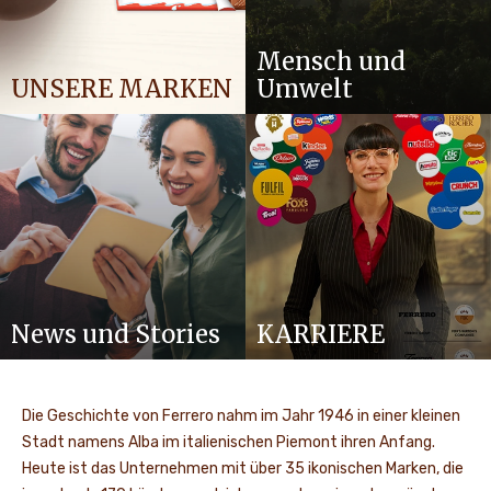
Mensch und
UNSERE MARKEN
Umwelt
News und Stories
KARRIERE
Die Geschichte von Ferrero nahm im Jahr 1946 in einer kleinen
Stadt namens Alba im italienischen Piemont ihren Anfang.
Heute ist das Unternehmen mit über 35 ikonischen Marken, die