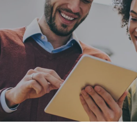
NEWS UND STORIES