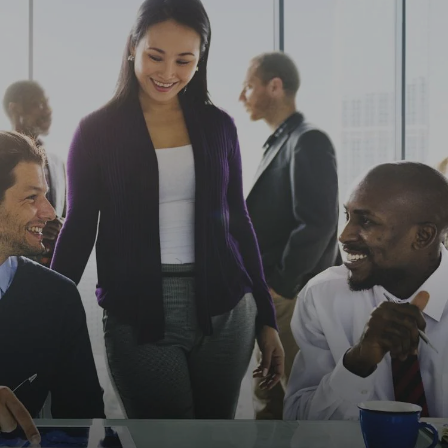
NEWS UND STORIES