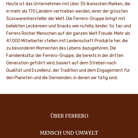
Heute ist das Unternehmen mit über 35 ikonischen Marken, die
in mehr als 170 Ländern vertrieben werden, einer der grössten
Süsswarenhersteller der Welt. Die Ferrero-Gruppe bringt mit
beliebten Leckereien und Snacks wie nutella, kinder, tic tac und
Ferrero Rocher Menschen auf der ganzen Welt Freude. Mehr als
47.000 Mitarbeiter stellen mit Leidenschaft Produkte her, die
zu besonderen Momenten des Lebens dazugehören. Die
Familienkultur der Ferrero-Gruppe, die bereits in der dritten
Generation geführt wird, basiert auf dem Streben nach
Qualität und Exzellenz, der Tradition und dem Engagement für
den Planeten und die Gemeinden, in denen wir tätig sind.
ÜBER FERRERO
MENSCH UND UMWELT