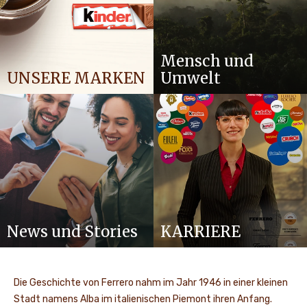
Mensch und
UNSERE MARKEN
Umwelt
News und Stories
KARRIERE
Die Geschichte von Ferrero nahm im Jahr 1946 in einer kleinen
Stadt namens Alba im italienischen Piemont ihren Anfang.