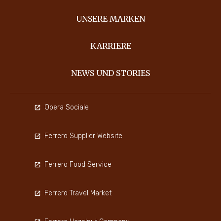
UNSERE MARKEN
KARRIERE
NEWS UND STORIES
Opera Sociale
Ferrero Supplier Website
Ferrero Food Service
Ferrero Travel Market