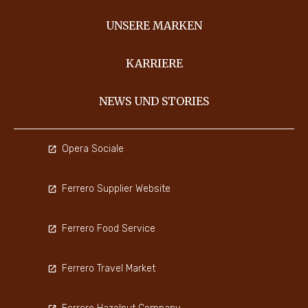
UNSERE MARKEN
KARRIERE
NEWS UND STORIES
Opera Sociale
Ferrero Supplier Website
Ferrero Food Service
Ferrero Travel Market