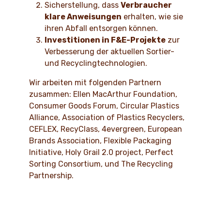
Sicherstellung, dass
Verbraucher
klare Anweisungen
erhalten, wie sie
ihren Abfall entsorgen können.
Investitionen in F&E-Projekte
zur
Verbesserung der aktuellen Sortier-
und Recyclingtechnologien.
Wir arbeiten mit folgenden Partnern
zusammen: Ellen MacArthur Foundation,
Consumer Goods Forum, Circular Plastics
Alliance, Association of Plastics Recyclers,
CEFLEX, RecyClass, 4evergreen, European
Brands Association, Flexible Packaging
Initiative, Holy Grail 2.0 project, Perfect
Sorting Consortium, und The Recycling
Partnership.