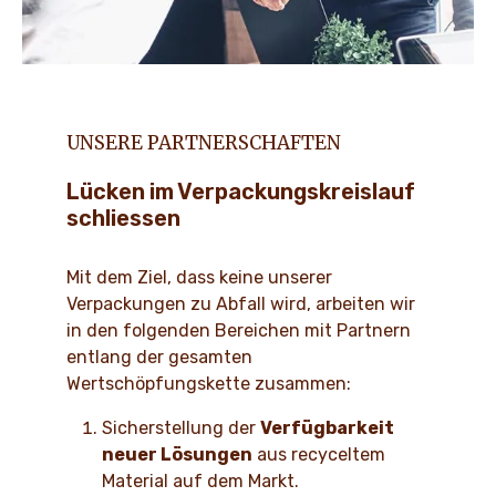
UNSERE PARTNERSCHAFTEN
Lücken im Verpackungskreislauf
schliessen
Mit dem Ziel, dass keine unserer
Verpackungen zu Abfall wird, arbeiten wir
in den folgenden Bereichen mit Partnern
entlang der gesamten
Wertschöpfungskette zusammen:
Sicherstellung der
Verfügbarkeit
neuer Lösungen
aus recyceltem
Material auf dem Markt.