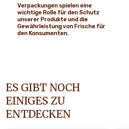
Verpackungen spielen eine
wichtige Rolle für den Schutz
unserer Produkte und die
Gewährleistung von Frische für
den Konsumenten.
ES GIBT NOCH
EINIGES ZU
ENTDECKEN