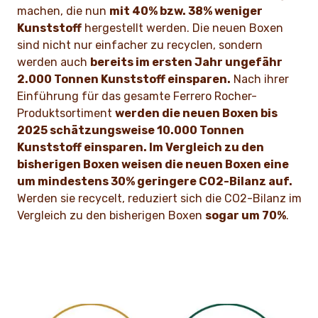
machen, die nun
mit 40% bzw. 38% weniger
Kunststoff
hergestellt werden. Die neuen Boxen
sind nicht nur einfacher zu recyclen, sondern
werden auch
bereits im ersten Jahr ungefähr
2.000 Tonnen Kunststoff einsparen.
Nach ihrer
Einführung für das gesamte Ferrero Rocher-
Produktsortiment
werden die neuen Boxen bis
2025 schätzungsweise 10.000 Tonnen
Kunststoff einsparen. Im Vergleich zu den
bisherigen Boxen weisen die neuen Boxen eine
um mindestens 30% geringere CO2-Bilanz auf.
Werden sie recycelt, reduziert sich die CO2-Bilanz im
Vergleich zu den bisherigen Boxen
sogar um 70%
.