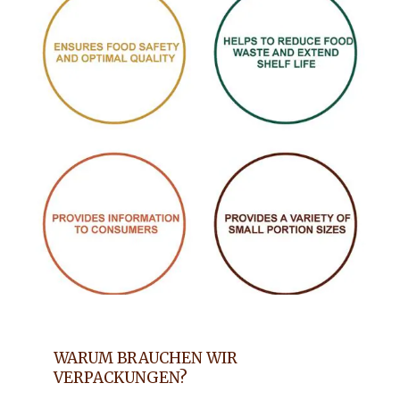
WARUM BRAUCHEN WIR
VERPACKUNGEN?