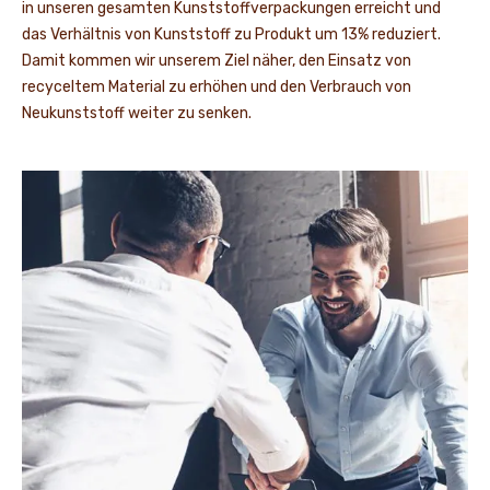
in unseren gesamten Kunststoffverpackungen erreicht und
das Verhältnis von Kunststoff zu Produkt um 13% reduziert.
Damit kommen wir unserem Ziel näher, den Einsatz von
recyceltem Material zu erhöhen und den Verbrauch von
Neukunststoff weiter zu senken.