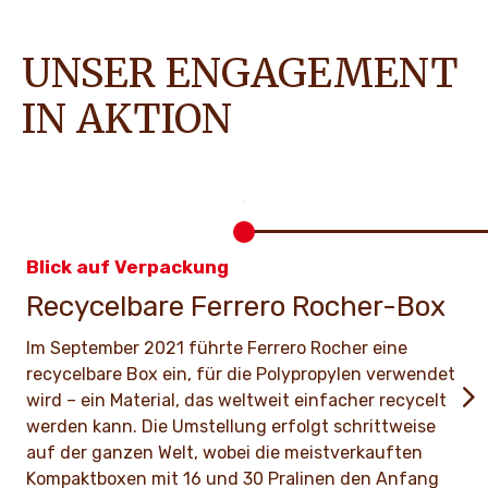
UNSER ENGAGEMENT
IN AKTION
Blick auf Verpackung
Recycelbare Ferrero Rocher-Box
Im September 2021 führte Ferrero Rocher eine
recycelbare Box ein, für die Polypropylen verwendet
wird – ein Material, das weltweit einfacher recycelt
werden kann. Die Umstellung erfolgt schrittweise
auf der ganzen Welt, wobei die meistverkauften
Kompaktboxen mit 16 und 30 Pralinen den Anfang