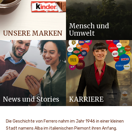
Mensch und
UNSERE MARKEN
Umwelt
News und Stories
KARRIERE
Die Geschichte von Ferrero nahm im Jahr 1946 in einer kleinen
Stadt namens Alba im italienischen Piemont ihren Anfang.