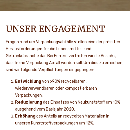
UNSER ENGAGEMENT
Fragen rund um Verpackungsabfälle stellen eine der grössten
Herausforderungen für die Lebensmittel- und
Getränkebranche dar. Bei Ferrero vertreten wir die Ansicht,
dass keine Verpackung Abfall werden soll. Um dies zu erreichen,
sind wir folgende Verpflichtungen eingegangen:
Entwicklung
von >90% recycelbaren,
wiederverwendbaren oder kompostierbaren
Verpackungen.
Reduzierung
des Einsatzes von Neukunststoff um 10%
ausgehend vom Basisjahr 2020.
Erhöhung
des Anteils an recycelten Materialien in
unseren Kunststoffverpackungen um 12%.