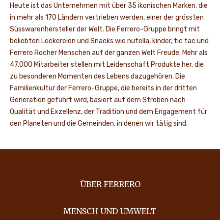
Heute ist das Unternehmen mit über 35 ikonischen Marken, die
in mehr als 170 Ländern vertrieben werden, einer der grössten
Süsswarenhersteller der Welt. Die Ferrero-Gruppe bringt mit
beliebten Leckereien und Snacks wie nutella, kinder, tic tac und
Ferrero Rocher Menschen auf der ganzen Welt Freude. Mehr als
47.000 Mitarbeiter stellen mit Leidenschaft Produkte her, die
zu besonderen Momenten des Lebens dazugehören. Die
Familienkultur der Ferrero-Gruppe, die bereits in der dritten
Generation geführt wird, basiert auf dem Streben nach
Qualität und Exzellenz, der Tradition und dem Engagement für
den Planeten und die Gemeinden, in denen wir tätig sind.
ÜBER FERRERO
MENSCH UND UMWELT