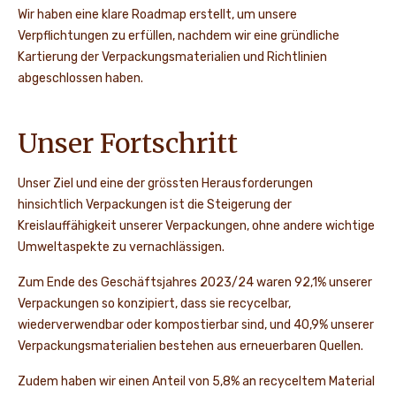
Wir haben eine klare Roadmap erstellt, um unsere
Verpflichtungen zu erfüllen, nachdem wir eine gründliche
Kartierung der Verpackungsmaterialien und Richtlinien
abgeschlossen haben.
Unser Fortschritt
Unser Ziel und eine der grössten Herausforderungen
hinsichtlich Verpackungen ist die Steigerung der
Kreislauffähigkeit unserer Verpackungen, ohne andere wichtige
Umweltaspekte zu vernachlässigen.
Zum Ende des Geschäftsjahres 2023/24 waren 92,1% unserer
Verpackungen so konzipiert, dass sie recycelbar,
wiederverwendbar oder kompostierbar sind, und 40,9% unserer
Verpackungsmaterialien bestehen aus erneuerbaren Quellen.
Zudem haben wir einen Anteil von 5,8% an recyceltem Material