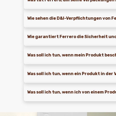
Wie sehen die D&I-Verpflichtungen von F
Wie garantiert Ferrero die Sicherheit un
Was soll ich tun, wenn mein Produkt bes
Was soll ich tun, wenn ein Produkt in der
Was soll ich tun, wenn ich von einem Pr