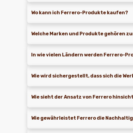
Wo kann ich Ferrero-Produkte kaufen?
Welche Marken und Produkte gehören zu
In wie vielen Ländern werden Ferrero-P
Wie wird sichergestellt, dass sich die We
Wie sieht der Ansatz von Ferrero hinsic
Wie gewährleistet Ferrero die Nachhalti