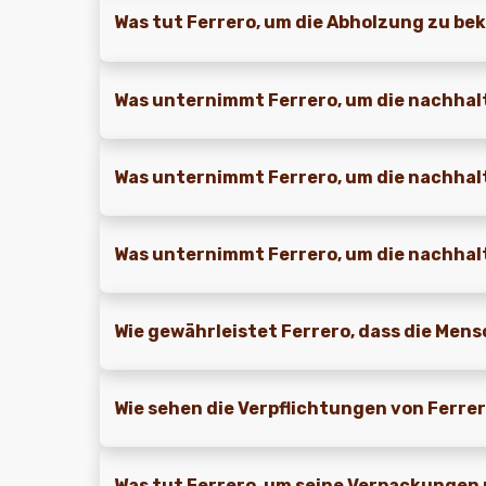
Was tut Ferrero, um die Abholzung zu b
Was unternimmt Ferrero, um die nachhal
Was unternimmt Ferrero, um die nachhal
Was unternimmt Ferrero, um die nachhal
Wie gewährleistet Ferrero, dass die Men
Wie sehen die Verpflichtungen von Ferrer
Was tut Ferrero, um seine Verpackungen