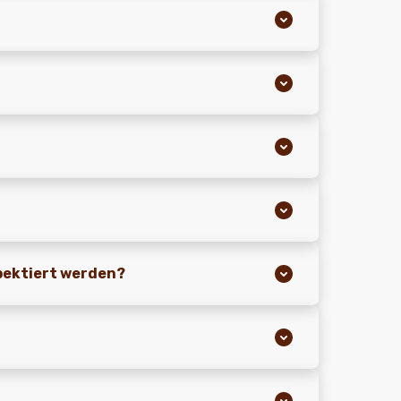
pektiert werden?