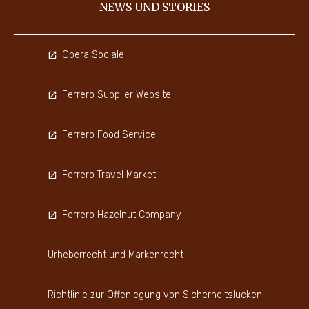
NEWS UND STORIES
Opera Sociale
Ferrero Supplier Website
Ferrero Food Service
Ferrero Travel Market
Ferrero Hazelnut Company
Urheberrecht und Markenrecht
Richtlinie zur Offenlegung von Sicherheitslücken