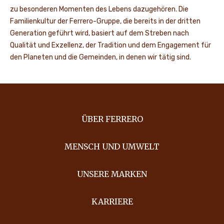
zu besonderen Momenten des Lebens dazugehören. Die
Familienkultur der Ferrero-Gruppe, die bereits in der dritten
Generation geführt wird, basiert auf dem Streben nach
Qualität und Exzellenz, der Tradition und dem Engagement für
den Planeten und die Gemeinden, in denen wir tätig sind.
ÜBER FERRERO
MENSCH UND UMWELT
UNSERE MARKEN
KARRIERE