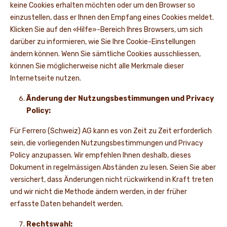
keine Cookies erhalten möchten oder um den Browser so
einzustellen, dass er Ihnen den Empfang eines Cookies meldet.
Klicken Sie auf den «Hilfe»-Bereich Ihres Browsers, um sich
darüber zu informieren, wie Sie Ihre Cookie-Einstellungen
ändern können. Wenn Sie sämtliche Cookies ausschliessen,
können Sie möglicherweise nicht alle Merkmale dieser
Internetseite nutzen.
Änderung der Nutzungsbestimmungen und Privacy
Policy:
Für Ferrero (Schweiz) AG kann es von Zeit zu Zeit erforderlich
sein, die vorliegenden Nutzungsbestimmungen und Privacy
Policy anzupassen. Wir empfehlen Ihnen deshalb, dieses
Dokument in regelmässigen Abständen zu lesen. Seien Sie aber
versichert, dass Änderungen nicht rückwirkend in Kraft treten
und wir nicht die Methode ändern werden, in der früher
erfasste Daten behandelt werden.
Rechtswahl: