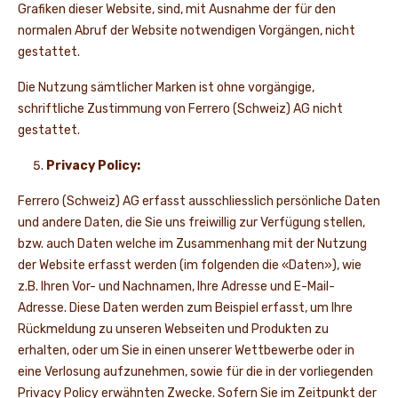
Grafiken dieser Website, sind, mit Ausnahme der für den
normalen Abruf der Website notwendigen Vorgängen, nicht
gestattet.
Die Nutzung sämtlicher Marken ist ohne vorgängige,
schriftliche Zustimmung von Ferrero (Schweiz) AG nicht
gestattet.
Privacy Policy:
Ferrero (Schweiz) AG erfasst ausschliesslich persönliche Daten
und andere Daten, die Sie uns freiwillig zur Verfügung stellen,
bzw. auch Daten welche im Zusammenhang mit der Nutzung
der Website erfasst werden (im folgenden die «Daten»), wie
z.B. Ihren Vor- und Nachnamen, Ihre Adresse und E-Mail-
Adresse. Diese Daten werden zum Beispiel erfasst, um Ihre
Rückmeldung zu unseren Webseiten und Produkten zu
erhalten, oder um Sie in einen unserer Wettbewerbe oder in
eine Verlosung aufzunehmen, sowie für die in der vorliegenden
Privacy Policy erwähnten Zwecke. Sofern Sie im Zeitpunkt der