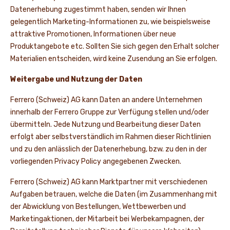
Datenerhebung zugestimmt haben, senden wir Ihnen
gelegentlich Marketing-Informationen zu, wie beispielsweise
attraktive Promotionen, Informationen über neue
Produktangebote etc. Sollten Sie sich gegen den Erhalt solcher
Materialien entscheiden, wird keine Zusendung an Sie erfolgen.
Weitergabe und Nutzung der Daten
Ferrero (Schweiz) AG kann Daten an andere Unternehmen
innerhalb der Ferrero Gruppe zur Verfügung stellen und/oder
übermitteln. Jede Nutzung und Bearbeitung dieser Daten
erfolgt aber selbstverständlich im Rahmen dieser Richtlinien
und zu den anlässlich der Datenerhebung, bzw. zu den in der
vorliegenden Privacy Policy angegebenen Zwecken.
Ferrero (Schweiz) AG kann Marktpartner mit verschiedenen
Aufgaben betrauen, welche die Daten (im Zusammenhang mit
der Abwicklung von Bestellungen, Wettbewerben und
Marketingaktionen, der Mitarbeit bei Werbekampagnen, der