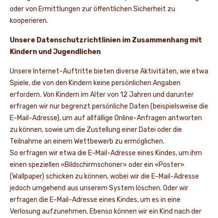
oder von Ermittlungen zur öffentlichen Sicherheit zu
kooperieren.
Unsere Datenschutzrichtlinien im Zusammenhang mit
Kindern und Jugendlichen
Unsere Internet-Auftritte bieten diverse Aktivitäten, wie etwa
Spiele, die von den Kindern keine persönlichen Angaben
erfordern. Von Kindern im Alter von 12 Jahren und darunter
erfragen wir nur begrenzt persönliche Daten (beispielsweise die
E-Mail-Adresse), um auf allfällige Online-Anfragen antworten
zu können, sowie um die Zustellung einer Datei oder die
Teilnahme an einem Wettbewerb zu ermöglichen.
So erfragen wir etwa die E-Mail-Adresse eines Kindes, um ihm
einen speziellen «Bildschirmschoner» oder ein «Poster»
(Wallpaper) schicken zu können, wobei wir die E-Mail-Adresse
jedoch umgehend aus unserem System löschen. Oder wir
erfragen die E-Mail-Adresse eines Kindes, um es in eine
Verlosung aufzunehmen. Ebenso können wir ein Kind nach der