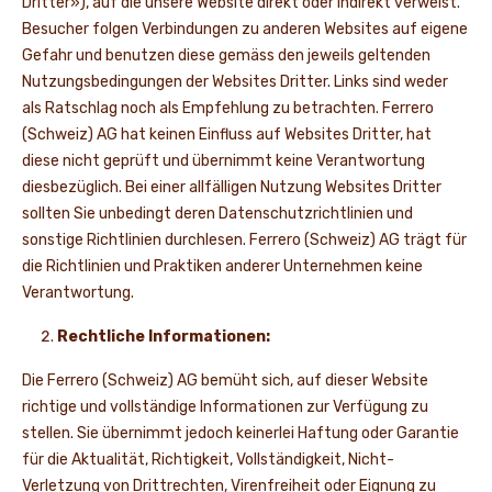
Dritter»), auf die unsere Website direkt oder indirekt verweist.
Besucher folgen Verbindungen zu anderen Websites auf eigene
Gefahr und benutzen diese gemäss den jeweils geltenden
Nutzungsbedingungen der Websites Dritter. Links sind weder
als Ratschlag noch als Empfehlung zu betrachten. Ferrero
(Schweiz) AG hat keinen Einfluss auf Websites Dritter, hat
diese nicht geprüft und übernimmt keine Verantwortung
diesbezüglich. Bei einer allfälligen Nutzung Websites Dritter
sollten Sie unbedingt deren Datenschutzrichtlinien und
sonstige Richtlinien durchlesen. Ferrero (Schweiz) AG trägt für
die Richtlinien und Praktiken anderer Unternehmen keine
Verantwortung.
Rechtliche Informationen:
Die Ferrero (Schweiz) AG bemüht sich, auf dieser Website
richtige und vollständige Informationen zur Verfügung zu
stellen. Sie übernimmt jedoch keinerlei Haftung oder Garantie
für die Aktualität, Richtigkeit, Vollständigkeit, Nicht-
Verletzung von Drittrechten, Virenfreiheit oder Eignung zu