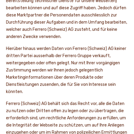
Bereitstellung technischer Dienste für unsere Webseiten)
bearbeiten können und auf diese Zugriff haben. Jedoch dürfen
diese Marktpartner die Personendaten ausschliesslich zur
Durchführung dieser Aufgaben und in dem Umfang bearbeiten,
welcher auch Ferrero (Schweiz) AG zusteht, und für keine
anderen Zwecke verwenden.
Hierüber hinaus werden Daten von Ferrero (Schweiz) AG keiner
dritten Partei ausserhalb der Ferrero Gruppe verkauft,
weitergegeben oder offen gelegt. Nur mit Ihrer vorgängigen
Zustimmung werden wir Ihnen jedoch gelegentlich
Marketinginformationen über deren Produkte oder
Dienstleistungen zusenden, die für Sie von Interesse sein
könnten.
Ferrero (Schweiz) AG behält sich das Recht vor, alle die Daten
zu nutzen oder Dritten offen zu legen oder zu übertragen, die
erforderlich sind, um rechtliche Anforderungen zu erfüllen, um
die Integrität der Webseite zu schützen, um auf Ihre Anliegen
einzugehen oder um im Rahmen von polizeilichen Ermittlungen