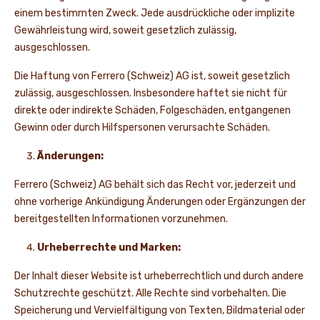
einem bestimmten Zweck. Jede ausdrückliche oder implizite
Gewährleistung wird, soweit gesetzlich zulässig,
ausgeschlossen.
Die Haftung von Ferrero (Schweiz) AG ist, soweit gesetzlich
zulässig, ausgeschlossen. Insbesondere haftet sie nicht für
direkte oder indirekte Schäden, Folgeschäden, entgangenen
Gewinn oder durch Hilfspersonen verursachte Schäden.
Änderungen:
Ferrero (Schweiz) AG behält sich das Recht vor, jederzeit und
ohne vorherige Ankündigung Änderungen oder Ergänzungen der
bereitgestellten Informationen vorzunehmen.
Urheberrechte und Marken:
Der Inhalt dieser Website ist urheberrechtlich und durch andere
Schutzrechte geschützt. Alle Rechte sind vorbehalten. Die
Speicherung und Vervielfältigung von Texten, Bildmaterial oder