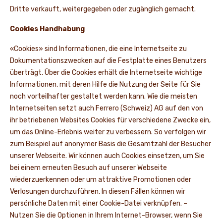
Dritte verkauft, weitergegeben oder zugänglich gemacht.
Cookies Handhabung
«Cookies» sind Informationen, die eine Internetseite zu
Dokumentationszwecken auf die Festplatte eines Benutzers
überträgt. Über die Cookies erhält die Internetseite wichtige
Informationen, mit deren Hilfe die Nutzung der Seite für Sie
noch vorteilhafter gestaltet werden kann. Wie die meisten
Internetseiten setzt auch Ferrero (Schweiz) AG auf den von
ihr betriebenen Websites Cookies für verschiedene Zwecke ein,
um das Online-Erlebnis weiter zu verbessern. So verfolgen wir
zum Beispiel auf anonymer Basis die Gesamtzahl der Besucher
unserer Webseite. Wir können auch Cookies einsetzen, um Sie
bei einem erneuten Besuch auf unserer Webseite
wiederzuerkennen oder um attraktive Promotionen oder
Verlosungen durchzuführen. In diesen Fällen können wir
persönliche Daten mit einer Cookie-Datei verknüpfen. –
Nutzen Sie die Optionen in Ihrem Internet-Browser, wenn Sie