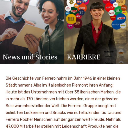
News und Stories
KARRIERE
Die Geschichte von Ferrero nahm im Jahr 1946 in einer kleinen
Stadt namens Alba im italienischen Piemont ihren Anfang.
Heute ist das Unternehmen mit über 35 ikonischen Marken, die
in mehr als 170 Ländern vertrieben werden, einer der grössten
Süsswarenhersteller der Welt. Die Ferrero-Gruppe bringt mit
beliebten Leckereien und Snacks wie nutella, kinder, tic tac und
Ferrero Rocher Menschen auf der ganzen Welt Freude. Mehr als
47.000 Mitarbeiter stellen mit Leidenschaft Produkte her, die