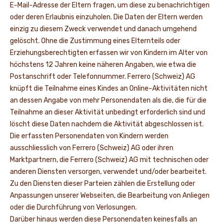
E-Mail-Adresse der Eltern fragen, um diese zu benachrichtigen
oder deren Erlaubnis einzuholen. Die Daten der Eltern werden
einzig zu diesem Zweck verwendet und danach umgehend
gelöscht. Ohne die Zustimmung eines Elternteils oder
Erziehungsberechtigten erfassen wir von Kindern im Alter von
höchstens 12 Jahren keine näheren Angaben, wie etwa die
Postanschrift oder Telefonnummer. Ferrero (Schweiz) AG
knüpft die Teilnahme eines Kindes an Online-Aktivitäten nicht
an dessen Angabe von mehr Personendaten als die, die für die
Teilnahme an dieser Aktivität unbedingt erforderlich sind und
löscht diese Daten nachdem die Aktivität abgeschlossen ist.
Die erfassten Personendaten von Kindern werden
ausschliesslich von Ferrero (Schweiz) AG oder ihren
Marktpartnern, die Ferrero (Schweiz) AG mit technischen oder
anderen Diensten versorgen, verwendet und/oder bearbeitet.
Zu den Diensten dieser Parteien zählen die Erstellung oder
Anpassungen unserer Webseiten, die Bearbeitung von Anliegen
oder die Durchführung von Verlosungen.
Darüber hinaus werden diese Personendaten keinesfalls an