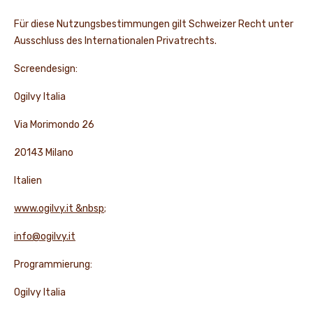
Für diese Nutzungsbestimmungen gilt Schweizer Recht unter
Ausschluss des Internationalen Privatrechts.
Screendesign:
Ogilvy Italia
Via Morimondo 26
20143 Milano
Italien
www.ogilvy.it &nbsp
;
info@ogilvy.it
Programmierung:
Ogilvy Italia