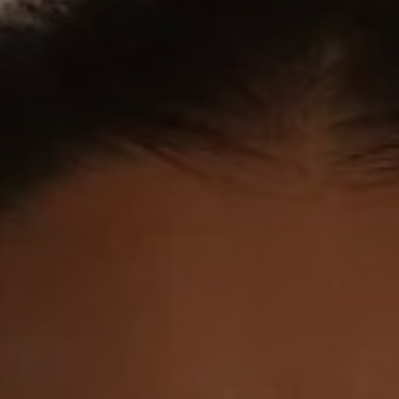
NEWS UND STORIES