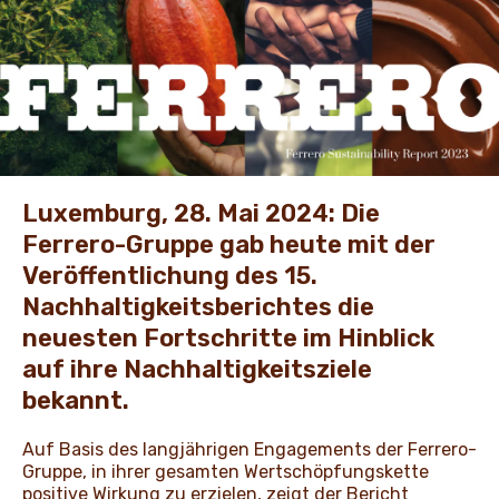
NEWS UND STORIES
Luxemburg, 28. Mai 2024: Die
Ferrero-Gruppe gab heute mit der
Veröffentlichung des 15.
Nachhaltigkeitsberichtes die
neuesten Fortschritte im Hinblick
auf ihre Nachhaltigkeitsziele
bekannt.
Auf Basis des langjährigen Engagements der Ferrero-
Gruppe, in ihrer gesamten Wertschöpfungskette
positive Wirkung zu erzielen, zeigt der Bericht