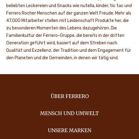
beliebten Leckereien und Snacks wie nutella, kinder, tic tac und
Ferrero Rocher Menschen auf der ganzen Welt Freude. Mehr als
47.000 Mitarbeiter stellen mit Leidenschaft Produkte her, die
zu besonderen Momenten des Lebens dazugehören. Die
Familienkultur der Ferrero-Gruppe, die bereits in der dritten
Generation geführt wird, basiert auf dem Streben nach
Qualität und Exzellenz, der Tradition und dem Engagement für
den Planeten und die Gemeinden, in denen wir tätig sind.
ÜBER FERRERO
MENSCH UND UMWELT
UNSERE MARKEN