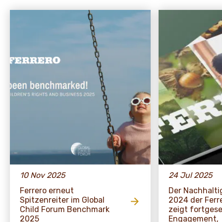
10 Nov 2025
24 Jul 2025
Ferrero erneut
Der Nachhalti
Spitzenreiter im Global
2024 der Ferr
Child Forum Benchmark
zeigt fortges
2025
Engagement,