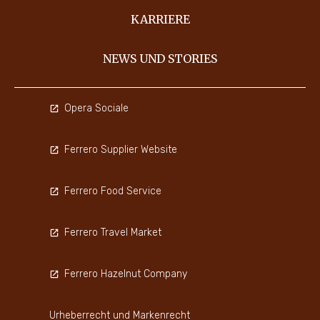
KARRIERE
NEWS UND STORIES
Opera Sociale
Ferrero Supplier Website
Ferrero Food Service
Ferrero Travel Market
Ferrero Hazelnut Company
Urheberrecht und Markenrecht