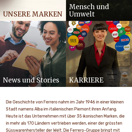
Mensch und
UNSERE MARKEN
Umwelt
News und Stories
KARRIERE
Die Geschichte von Ferrero nahm im Jahr 1946 in einer kleinen
Stadt namens Alba im italienischen Piemont ihren Anfang.
Heute ist das Unternehmen mit über 35 ikonischen Marken, die
in mehr als 170 Ländern vertrieben werden, einer der grössten
Süsswarenhersteller der Welt. Die Ferrero-Gruppe bringt mit