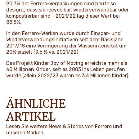
90,7% der Ferrero-Verpackungen sind heute so
designt, dass sie recycelbar, wiederverwendbar oder
kompostierbar sind - 2021/22 lag dieser Wert bei
88,5%.
In den Ferrero-Werken wurde durch Einspar- und
Wiederverwendungsinitiativen seit dem Basisjahr
2017/18 eine Verringerung der Wasserintensität um
20% erzielt (9,6 % vs. 2021/22)
Das Projekt Kinder Joy of Moving erreichte mehr als
60 Millionen Kinder, seit es 2005 ins Leben gerufen
wurde (allein 2022/23 waren es 3,4 Millionen Kinder).
ÄHNLICHE
ARTIKEL
Lesen Sie weitere News & Stories von Ferrero und
unseren Marken