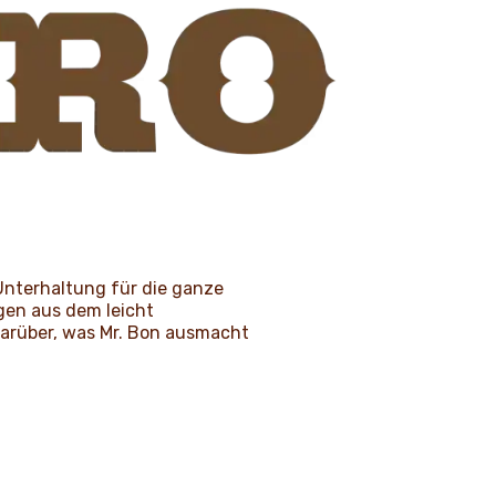
 Unterhaltung für die ganze
agen aus dem leicht
darüber, was Mr. Bon ausmacht