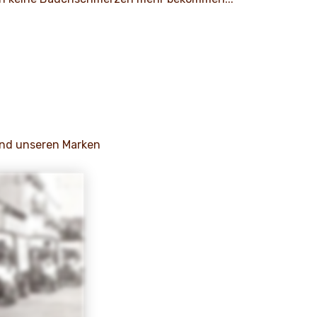
und unseren Marken