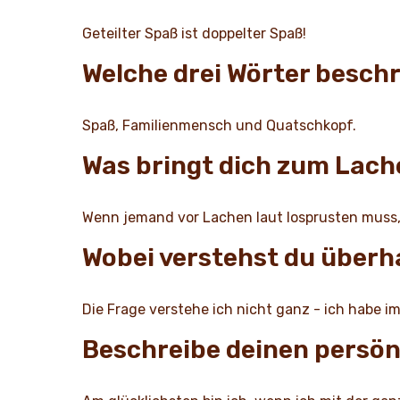
Geteilter Spaß ist doppelter Spaß!
Welche drei Wörter besch
Spaß, Familienmensch und Quatschkopf.
Was bringt dich zum Lac
Wenn jemand vor Lachen laut losprusten muss,
Wobei verstehst du über
Die Frage verstehe ich nicht ganz - ich habe i
Beschreibe deinen persön