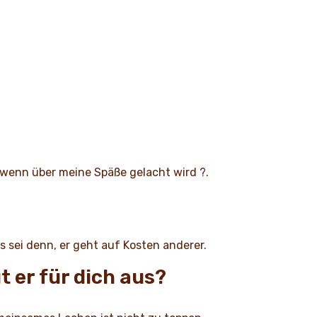
, wenn über meine Späße gelacht wird ?.
s sei denn, er geht auf Kosten anderer.
 er für dich aus?