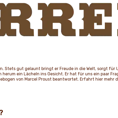
n. Stets gut gelaunt bringt er Freude in die Welt, sorgt für
 herum ein Lächeln ins Gesicht. Er hat für uns ein paar Fr
bogen von Marcel Proust beantwortet. Erfahrt hier mehr 
o?