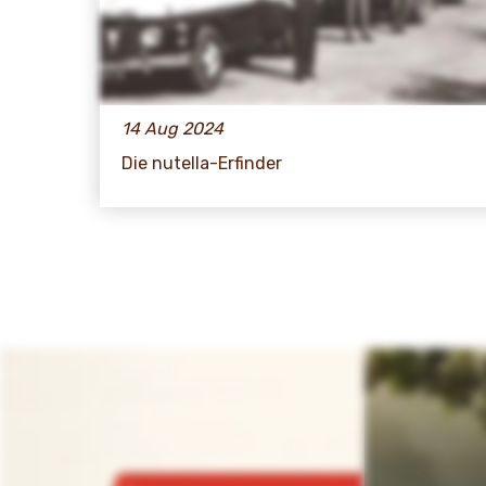
14 Aug 2024
Die nutella-Erfinder