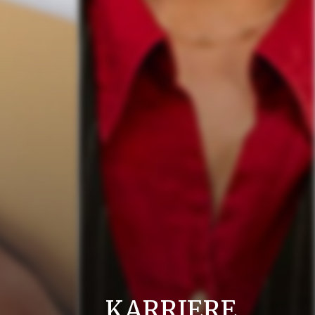
KARRIERE