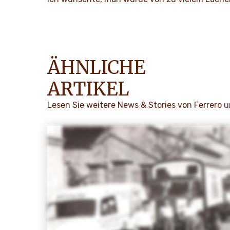
ÄHNLICHE
ARTIKEL
Lesen Sie weitere News & Stories von Ferrero 