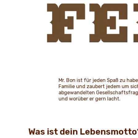
Mr. Bon ist für jeden Spaß zu habe
Familie und zaubert jedem um sich
abgewandelten Gesellschaftsfrage
und worüber er gern lacht.
Was ist dein Lebensmott