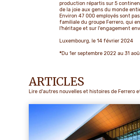
production répartis sur 5 continen
de la joie aux gens du monde enti
Environ 47 000 employés sont passi
familiale du groupe Ferrero, qui en
l'héritage et sur l'engagement en
Luxembourg, le 14 février 2024
*
Du 1er septembre 2022 au 31 ao
ARTICLES
Lire d'autres nouvelles et histoires de Ferrero