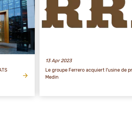
13 Apr 2023
ATS
Le groupe Ferrero acquiert l'usine de 
Medin