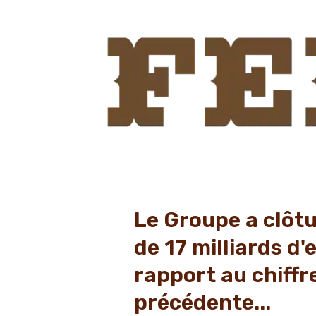
Le Groupe a clôtur
de 17 milliards d
rapport au chiffre
précédente...