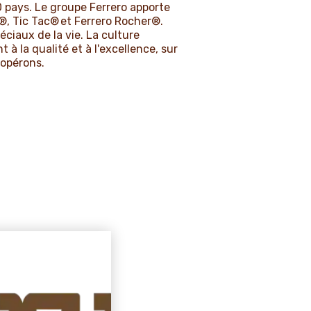
0 pays. Le groupe Ferrero apporte
®, Tic Tac® et Ferrero Rocher®.
ciaux de la vie. La culture
à la qualité et à l'excellence, sur
 opérons.