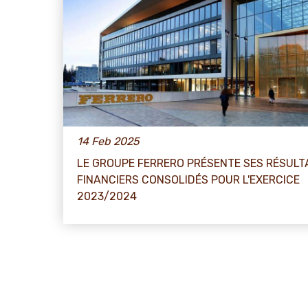
14 Feb 2025
LE GROUPE FERRERO PRÉSENTE SES RÉSULT
FINANCIERS CONSOLIDÉS POUR L'EXERCICE
2023/2024