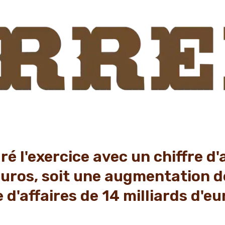
é l'exercice avec un chiffre d'
'euros, soit une augmentation 
 d'affaires de 14 milliards d'eu