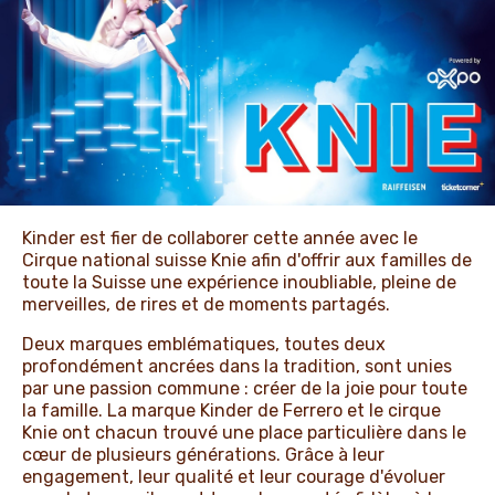
ACTUALITÉS ET NOUVELLES
Kinder est fier de collaborer cette année avec le
Cirque national suisse Knie afin d'offrir aux familles de
toute la Suisse une expérience inoubliable, pleine de
merveilles, de rires et de moments partagés.
Deux marques emblématiques, toutes deux
profondément ancrées dans la tradition, sont unies
par une passion commune : créer de la joie pour toute
la famille. La marque Kinder de Ferrero et le cirque
Knie ont chacun trouvé une place particulière dans le
cœur de plusieurs générations. Grâce à leur
engagement, leur qualité et leur courage d'évoluer