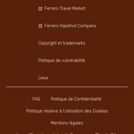
Ferrero Travel Market
Ferrero Hazelnut Company
Copyright et trademarks
Politique de vulnérabilité
Lieux
FAQ
Politique de Confidentialité
Politique relative à l'utilisation des Cookies
Mentions légales