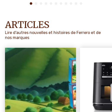
ARTICLES
Lire d'autres nouvelles et histoires de Ferrero et de
nos marques