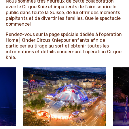
Nous sommes très heureux de cette collaboration
avec le Cirque Knie et impatients de faire sourire le
public dans toute la Suisse, de lui offrir des moments
palpitants et de divertir les familles.
Que le spectacle
commence!
Rendez-vous sur la page spéciale dédiée à l'opération
Home | Kinder Circus Knie
pour enfants afin de
participer au tirage au sort et obtenir toutes les
informations et détails concernant l'opération Cirque
Knie.