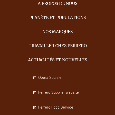
A PROPOS DE NOUS
PLANÈTE ET POPULATIONS
NOS MARQUES
TRAVAILLER CHEZ FERRERO
ACTUALITÉS ET NOUVELLES
Opera Sociale
Ferrero Supplier Website
Ferrero Food Service