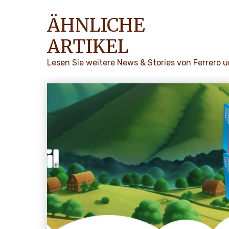
ÄHNLICHE
ARTIKEL
Lesen Sie weitere News & Stories von Ferrero 