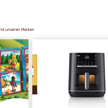
und unseren Marken