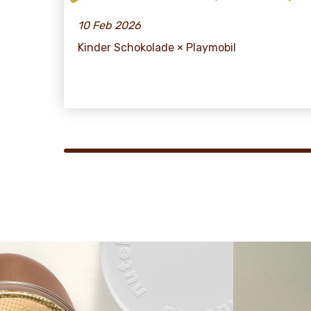
10 Feb 2026
Kinder Schokolade × Playmobil