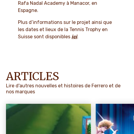
Rafa Nadal Academy à Manacor, en
Espagne.
Plus d’informations sur le projet ainsi que
les dates et lieux de la Tennis Trophy en
Suisse sont disponibles
ici
.
ARTICLES
Lire d'autres nouvelles et histoires de Ferrero et de
nos marques