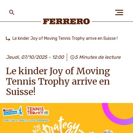
Skip
to
main
content
Ferrero
Le kinder Joy of Moving Tennis Trophy arrive en Suisse !
Home
A PROPOS DE NOUS
Jeudi, 07/10/2025 - 12:00
5 Minutes de lecture
Le kinder Joy of Moving
PLANÈTE ET POPULATIONS
Tennis Trophy arrive en
Suisse!
NOS MARQUES
TRAVAILLER CHEZ FERRERO