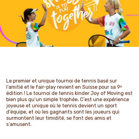
ACTUALITÉS ET NOUVELLES
Le premier et unique tournoi de tennis basé sur
l’amitié et le fair-play revient en Suisse pour sa 9ᵉ
édition ! Le tournoi de tennis kinder Joy of Moving est
bien plus qu’un simple trophée. C’est une expérience
joyeuse et unique où le tennis devient un sport
d’équipe, et où les gagnants sont les joueurs qui
surmontent leur timidité, se font des amis et
s’amusent.