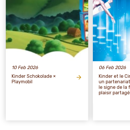
10 Feb 2026
06 Feb 2026
Kinder Schokolade ×
Kinder et le Ci
Playmobil
un partenariat
le signe de la 
plaisir partagé