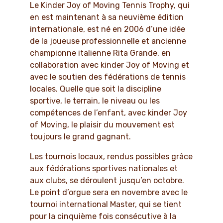
Le Kinder Joy of Moving Tennis Trophy, qui
en est maintenant à sa neuvième édition
internationale, est né en 2006 d’une idée
de la joueuse professionnelle et ancienne
championne italienne Rita Grande, en
collaboration avec kinder Joy of Moving et
avec le soutien des fédérations de tennis
locales. Quelle que soit la discipline
sportive, le terrain, le niveau ou les
compétences de l’enfant, avec kinder Joy
of Moving, le plaisir du mouvement est
toujours le grand gagnant.
Les tournois locaux, rendus possibles grâce
aux fédérations sportives nationales et
aux clubs, se déroulent jusqu’en octobre.
Le point d’orgue sera en novembre avec le
tournoi international Master, qui se tient
pour la cinquième fois consécutive à la