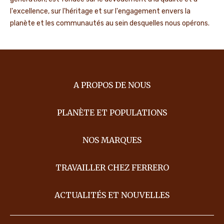
l'excellence, sur l'héritage et sur l'engagement envers la
planète et les communautés au sein desquelles nous opérons.
A PROPOS DE NOUS
PLANÈTE ET POPULATIONS
NOS MARQUES
TRAVAILLER CHEZ FERRERO
ACTUALITÉS ET NOUVELLES