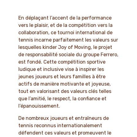
En déplaçant l’accent de la performance
vers le plaisir, et de la compétition vers la
collaboration, ce tournoi international de
tennis incarne parfaitement les valeurs sur
lesquelles kinder Joy of Moving, le projet
de responsabilité sociale du groupe Ferrero,
est fondé. Cette compétition sportive
ludique et inclusive vise à inspirer les
jeunes joueurs et leurs familles à être
actifs de manière motivante et joyeuse,
tout en valorisant des valeurs clés telles
que l’amitié, le respect, la confiance et
l’épanouissement.
De nombreux joueurs et entraîneurs de
tennis reconnus internationalement
défendent ces valeurs et promeuvent le