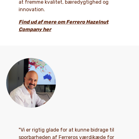
at fremme kvalitet, bæredygtighed og
innovation.
Find ud af mere om Ferrero Hazelnut
Company her
"Vi er rigtig glade for at kunne bidrage til
sporbarheden af Ferreros værdikæde for