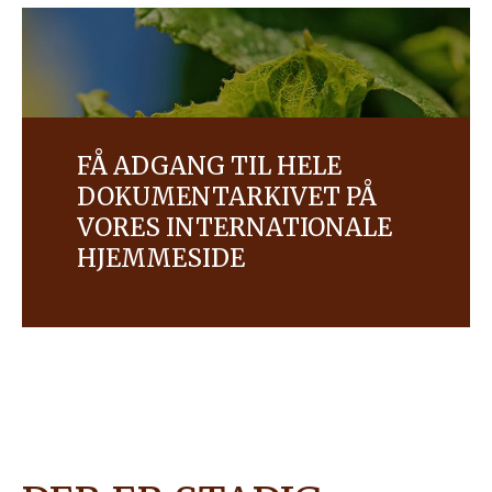
FÅ ADGANG TIL HELE
DOKUMENTARKIVET PÅ
VORES INTERNATIONALE
HJEMMESIDE