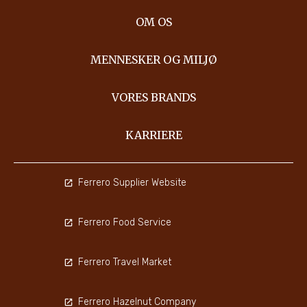
OM OS
MENNESKER OG MILJØ
VORES BRANDS
KARRIERE
Ferrero Supplier Website
Ferrero Food Service
Ferrero Travel Market
Ferrero Hazelnut Company