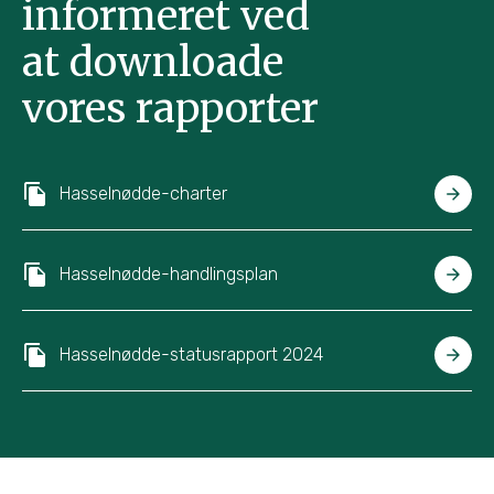
informeret ved
at downloade
vores rapporter
Hasselnødde-charter
Hasselnødde-handlingsplan
Hasselnødde-statusrapport 2024