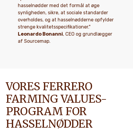
hasselnødder med det formål at øge
synligheden, sikre, at sociale standarder
overholdes, og at hasselnødderne opfylder
strenge kvalitetsspecifikationer."
Leonardo Bonanni
, CEO og grundlægger
af Sourcemap.
VORES FERRERO
FARMING VALUES-
PROGRAM FOR
HASSELNØDDER