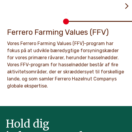
Ferrero Farming Values (FFV)
Vores Ferrero Farming Values (FFV)-program har
fokus på at udvikle bæredygtige forsyningskæder
for vores primære råvarer, herunder hasselnødder.
Vores FFV-program for hasselnødder består af fire
aktivitetsområder, der er skræddersyet til forskellige
lande, og som samler Ferrero Hazelnut Companys
globale ekspertise.
Hold dig