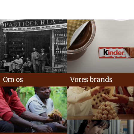
Om os
Vores brands