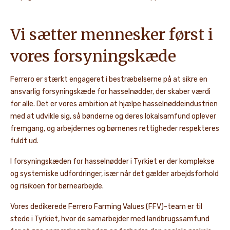
Vi sætter mennesker først i
vores forsyningskæde
Ferrero er stærkt engageret i bestræbelserne på at sikre en
ansvarlig forsyningskæde for hasselnødder, der skaber værdi
for alle. Det er vores ambition at hjælpe hasselnøddeindustrien
med at udvikle sig, så bønderne og deres lokalsamfund oplever
fremgang, og arbejdernes og børnenes rettigheder respekteres
fuldt ud.
I forsyningskæden for hasselnødder i Tyrkiet er der komplekse
og systemiske udfordringer, især når det gælder arbejdsforhold
og risikoen for børnearbejde.
Vores dedikerede Ferrero Farming Values (FFV)-team er til
stede i Tyrkiet, hvor de samarbejder med landbrugssamfund