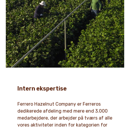
Intern ekspertise
Ferrero Hazelnut Company er Ferreros
dedikerede afdeling med mere end 3.000
medarbejdere, der arbejder på tværs af alle
vores aktiviteter inden for kategorien for