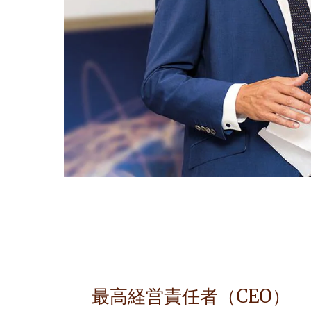
最高経営責任者（CEO）