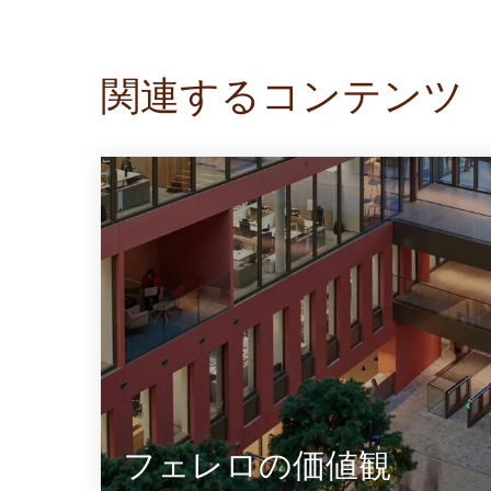
関連するコンテンツ
フェレロの価値観