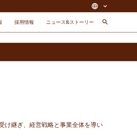
報
採用情報
ニュース&ストーリー
検索
受け継ぎ、経営戦略と事業全体を導い