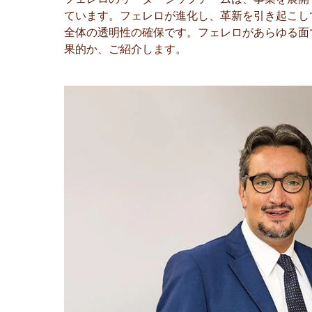
ています。フェレロが進化し、革新を引き起こし
全体の透明性の確保です。フェレロがあらゆる面
果的か、ご紹介します。