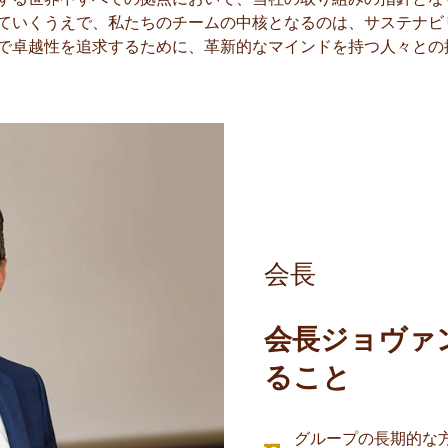
ていくうえで、私たちのチームの中核となるのは、サステナビ
で卓越性を追求するために、革新的なマインドを持つ人々との
会長
会長ジョヴァ
ること
グループの長期的な