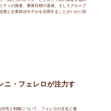
リティの推進、事業目標の達成、そしてグループ
提携と企業統治モデルを活用することがいかに効
ンニ・フェレロが注力す
方向性と戦略について、フェレロの文化と価