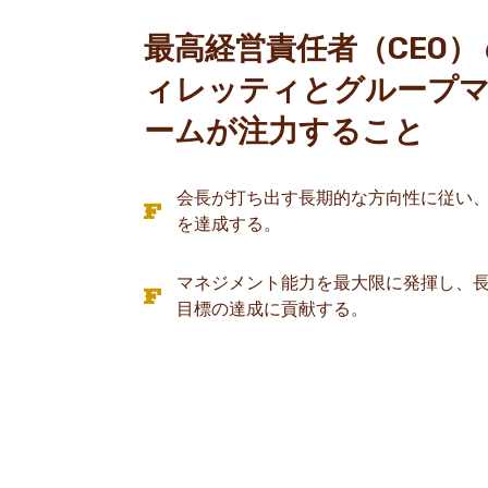
最高経営責任者（CEO）
ィレッティとグループ
ームが注力すること
会長が打ち出す長期的な方向性に従い
を達成する。
マネジメント能力を最大限に発揮し、
目標の達成に貢献する。