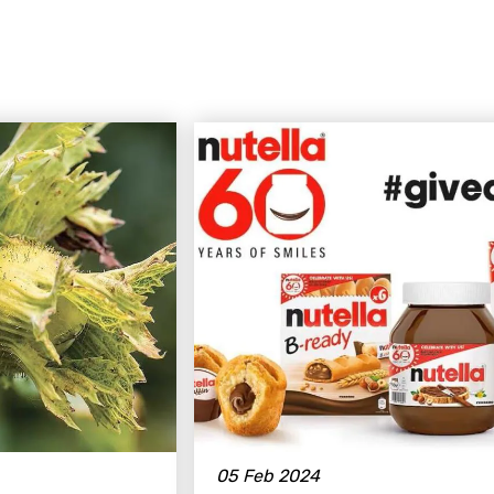
05 Feb 2024