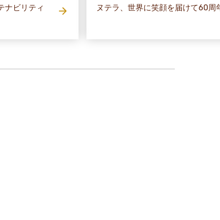
テナビリティ
ヌテラ、世界に笑顔を届けて60周