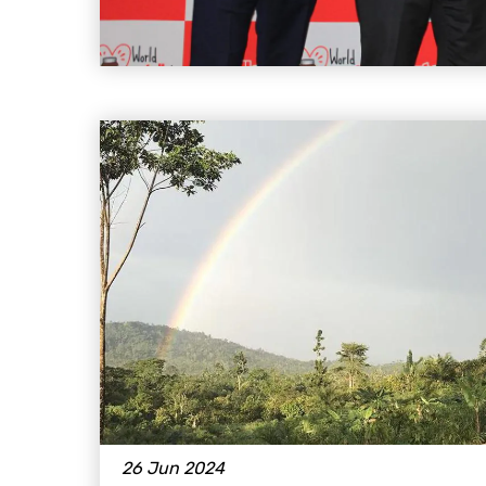
26 Jun 2024