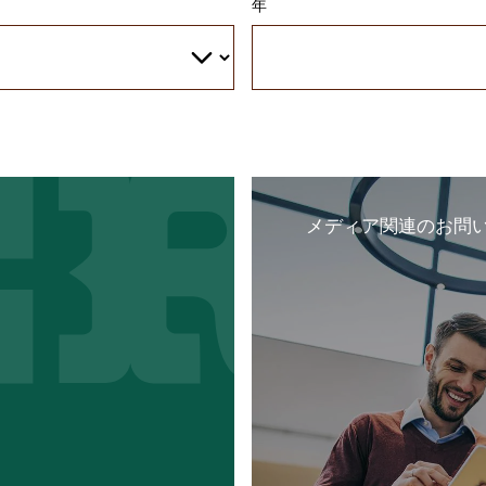
年
メディア関連のお問