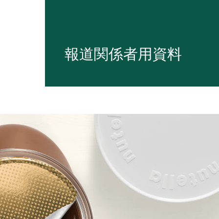
報道関係者用資料
フェレロとそのブランドに関するダウンロ
係者用資料をご覧いただけます。
さらに表示する