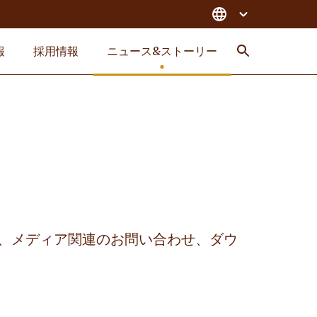
報
採用情報
ニュース&ストーリー
検索
、メディア関連のお問い合わせ、ダウ