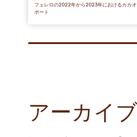
フェレロの2022年から2023年におけるカカ
ポート
アーカイ