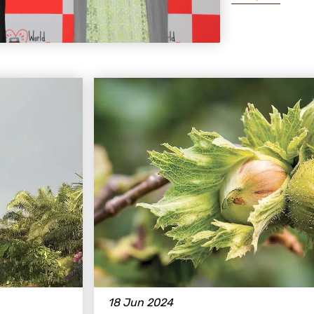
18 Jun 2024