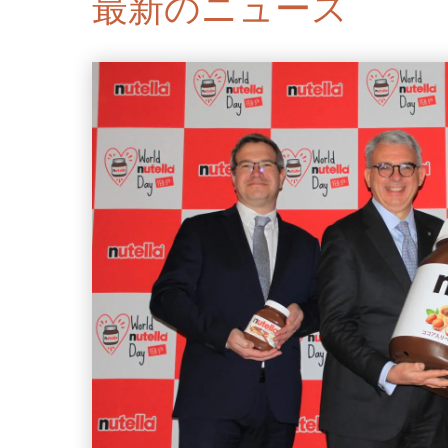
最新のニュース