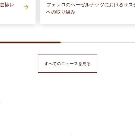
オ進捗レ
フェレロのヘーゼルナッツにおけるサス
への取り組み
すべてのニュースを見る
ブ