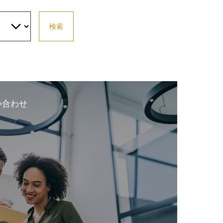
検索
い合わせ