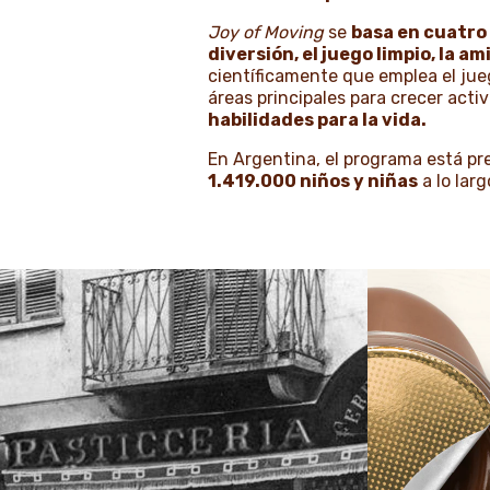
Joy of Moving
se
basa en cuatro
diversión, el juego limpio, la am
científicamente que emplea el jue
áreas principales para crecer activ
habilidades para la vida.
En Argentina, el programa está pr
1.419.000 niños y niñas
a lo larg