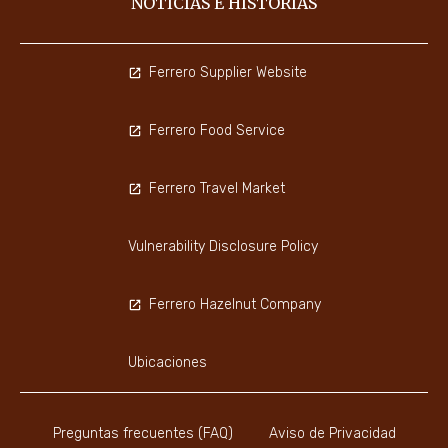
NOTICIAS E HISTORIAS
Ferrero Supplier Website
Ferrero Food Service
Ferrero Travel Market
Vulnerability Disclosure Policy
Ferrero Hazelnut Company
Ubicaciones
Preguntas frecuentes (FAQ)
Aviso de Privacidad