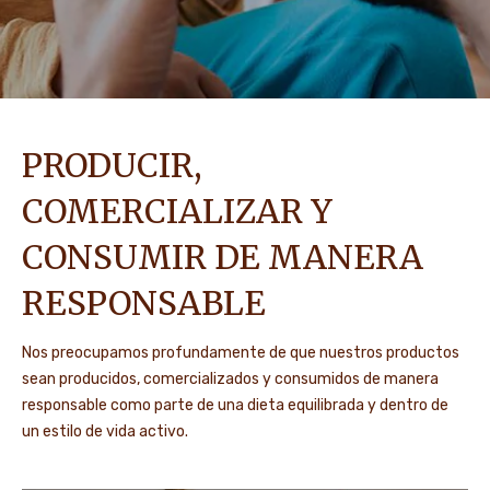
PRODUCIR,
COMERCIALIZAR Y
CONSUMIR DE MANERA
RESPONSABLE
Nos preocupamos profundamente de que nuestros productos
sean producidos, comercializados y consumidos de manera
responsable como parte de una dieta equilibrada y dentro de
un estilo de vida activo.