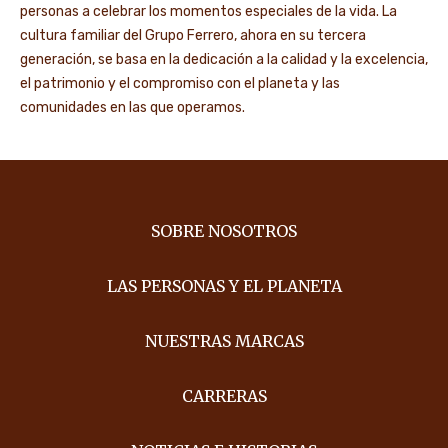
personas a celebrar los momentos especiales de la vida. La
cultura familiar del Grupo Ferrero, ahora en su tercera
generación, se basa en la dedicación a la calidad y la excelencia,
el patrimonio y el compromiso con el planeta y las
comunidades en las que operamos.
SOBRE NOSOTROS
LAS PERSONAS Y EL PLANETA
NUESTRAS MARCAS
CARRERAS