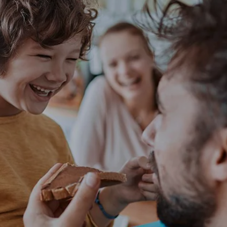
NOTICIAS E HISTORIAS