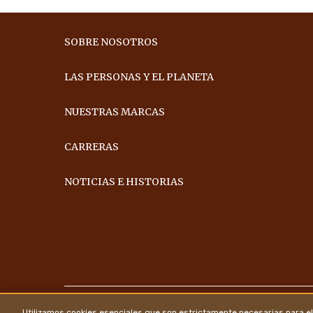
SOBRE NOSOTROS
LAS PERSONAS Y EL PLANETA
NUESTRAS MARCAS
CARRERAS
NOTICIAS E HISTORIAS
Utilizamos cookies esenciales que son estrictamente necesarias para el