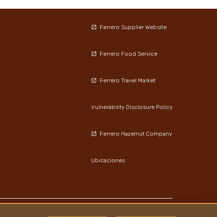
Ferrero Supplier Website
Ferrero Food Service
Ferrero Travel Market
Vulnerability Disclosure Policy
Ferrero Hazelnut Company
Ubicaciones