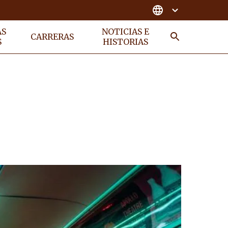
AS
NOTICIAS E
CARRERAS
S
HISTORIAS
BUSCAR