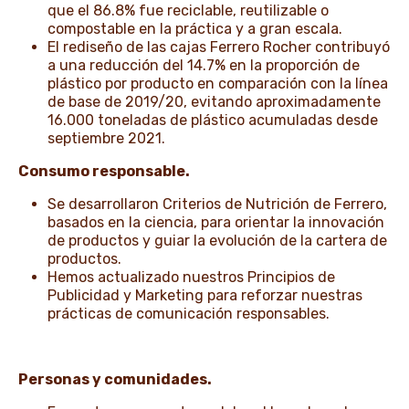
que el 86.8% fue reciclable, reutilizable o
compostable en la práctica y a gran escala.
El rediseño de las cajas Ferrero Rocher contribuyó
a una reducción del 14.7% en la proporción de
plástico por producto en comparación con la línea
de base de 2019/20, evitando aproximadamente
16.000 toneladas de plástico acumuladas desde
septiembre 2021.
Consumo responsable.
Se desarrollaron Criterios de Nutrición de Ferrero,
basados en la ciencia, para orientar la innovación
de productos y guiar la evolución de la cartera de
productos.
Hemos actualizado nuestros Principios de
Publicidad y Marketing para reforzar nuestras
prácticas de comunicación responsables.
Personas y comunidades.