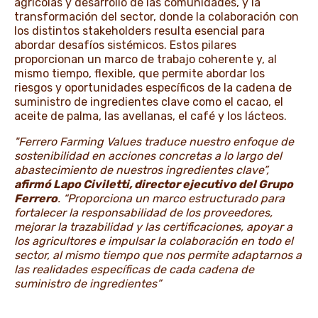
agrícolas y desarrollo de las comunidades, y la
transformación del sector, donde la colaboración con
los distintos stakeholders resulta esencial para
abordar desafíos sistémicos. Estos pilares
proporcionan un marco de trabajo coherente y, al
mismo tiempo, flexible, que permite abordar los
riesgos y oportunidades específicos de la cadena de
suministro de ingredientes clave como el cacao, el
aceite de palma, las avellanas, el café y los lácteos.
"Ferrero Farming Values traduce nuestro enfoque de
sostenibilidad en acciones concretas a lo largo del
abastecimiento de nuestros ingredientes clave”,
afirmó Lapo Civiletti, director ejecutivo del Grupo
Ferrero
. “Proporciona un marco estructurado para
fortalecer la responsabilidad de los proveedores,
mejorar la trazabilidad y las certificaciones, apoyar a
los agricultores e impulsar la colaboración en todo el
sector, al mismo tiempo que nos permite adaptarnos a
las realidades específicas de cada cadena de
suministro de ingredientes”