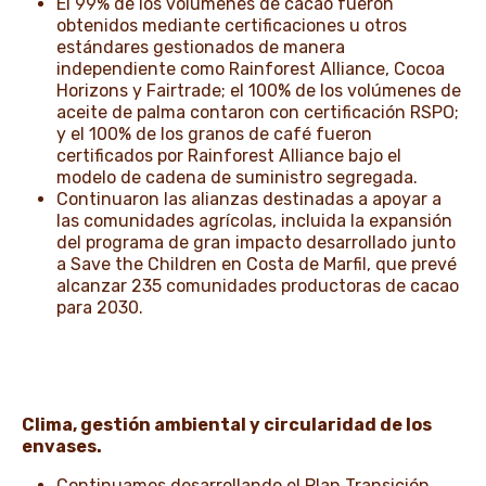
El 99% de los volúmenes de cacao fueron
obtenidos mediante certificaciones u otros
estándares gestionados de manera
independiente como Rainforest Alliance, Cocoa
Horizons y Fairtrade; el 100% de los volúmenes de
aceite de palma contaron con certificación RSPO;
y el 100% de los granos de café fueron
certificados por Rainforest Alliance bajo el
modelo de cadena de suministro segregada.
Continuaron las alianzas destinadas a apoyar a
las comunidades agrícolas, incluida la expansión
del programa de gran impacto desarrollado junto
a Save the Children en Costa de Marfil, que prevé
alcanzar 235 comunidades productoras de cacao
para 2030.
Clima, gestión ambiental y circularidad de los
envases.
Continuamos desarrollando el Plan Transición