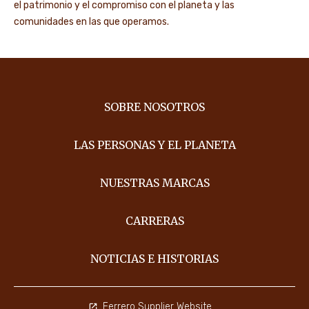
el patrimonio y el compromiso con el planeta y las
comunidades en las que operamos.
SOBRE NOSOTROS
LAS PERSONAS Y EL PLANETA
NUESTRAS MARCAS
CARRERAS
NOTICIAS E HISTORIAS
Ferrero Supplier Website