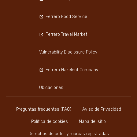
Ferrero Food Service
Ferrero Travel Market
Vulnerability Disclosure Policy
Ferrero Hazelnut Company
Ubicaciones
Preguntas frecuentes (FAQ)
Aviso de Privacidad
Política de cookies
Mapa del sitio
Derechos de autor y marcas registradas