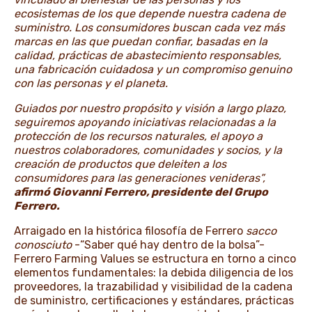
ecosistemas de los que depende nuestra cadena de
suministro. Los consumidores buscan cada vez más
marcas en las que puedan confiar, basadas en la
calidad, prácticas de abastecimiento responsables,
una fabricación cuidadosa y un compromiso genuino
con las personas y el planeta.
Guiados por nuestro propósito y visión a largo plazo,
seguiremos apoyando iniciativas relacionadas a la
protección de los recursos naturales, el apoyo a
nuestros colaboradores, comunidades y socios, y la
creación de productos que deleiten a los
consumidores para las generaciones venideras”,
afirmó Giovanni Ferrero, presidente del Grupo
Ferrero.
Arraigado en la histórica filosofía de Ferrero
sacco
conosciuto
-“Saber qué hay dentro de la bolsa”-
Ferrero Farming Values se estructura en torno a cinco
elementos fundamentales: la debida diligencia de los
proveedores, la trazabilidad y visibilidad de la cadena
de suministro, certificaciones y estándares, prácticas