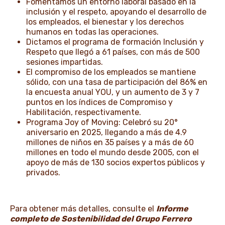
Fomentamos un entorno laboral basado en la
inclusión y el respeto, apoyando el desarrollo de
los empleados, el bienestar y los derechos
humanos en todas las operaciones.
Dictamos el programa de formación Inclusión y
Respeto que llegó a 61 países, con más de 500
sesiones impartidas.
El compromiso de los empleados se mantiene
sólido, con una tasa de participación del 86% en
la encuesta anual YOU, y un aumento de 3 y 7
puntos en los índices de Compromiso y
Habilitación, respectivamente.
Programa Joy of Moving: Celebró su 20°
aniversario en 2025, llegando a más de 4.9
millones de niños en 35 países y a más de 60
millones en todo el mundo desde 2005, con el
apoyo de más de 130 socios expertos públicos y
privados.
Para obtener más detalles, consulte el
Informe
completo de Sostenibilidad del Grupo Ferrero