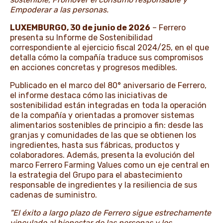
Empoderar a las personas.
LUXEMBURGO, 30 de junio de 2026
– Ferrero
presenta su Informe de Sostenibilidad
correspondiente al ejercicio fiscal 2024/25, en el que
detalla cómo la compañía traduce sus compromisos
en acciones concretas y progresos medibles.
Publicado en el marco del 80° aniversario de Ferrero,
el informe destaca cómo las iniciativas de
sostenibilidad están integradas en toda la operación
de la compañía y orientadas a promover sistemas
alimentarios sostenibles de principio a fin: desde las
granjas y comunidades de las que se obtienen los
ingredientes, hasta sus fábricas, productos y
colaboradores. Además, presenta la evolución del
marco Ferrero Farming Values como un eje central en
la estrategia del Grupo para el abastecimiento
responsable de ingredientes y la resiliencia de sus
cadenas de suministro.
"El éxito a largo plazo de Ferrero sigue estrechamente
vinculado al bienestar de las personas y los