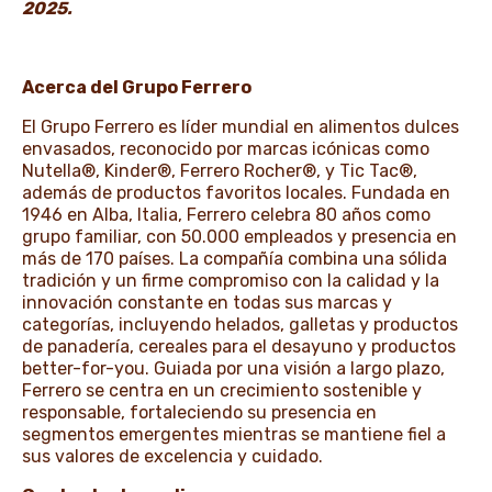
2025.
Acerca del Grupo Ferrero
El Grupo Ferrero es líder mundial en alimentos dulces
envasados, reconocido por marcas icónicas como
Nutella®, Kinder®, Ferrero Rocher®, y Tic Tac®,
además de productos favoritos locales. Fundada en
1946 en Alba, Italia, Ferrero celebra 80 años como
grupo familiar, con 50.000 empleados y presencia en
más de 170 países. La compañía combina una sólida
tradición y un firme compromiso con la calidad y la
innovación constante en todas sus marcas y
categorías, incluyendo helados, galletas y productos
de panadería, cereales para el desayuno y productos
better-for-you. Guiada por una visión a largo plazo,
Ferrero se centra en un crecimiento sostenible y
responsable, fortaleciendo su presencia en
segmentos emergentes mientras se mantiene fiel a
sus valores de excelencia y cuidado.