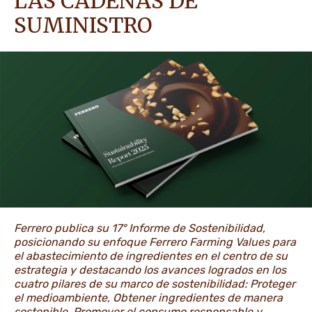
LAS CADENAS DE
SUMINISTRO
NOTICIAS E HISTORIAS
Ferrero publica su 17° Informe de Sostenibilidad,
posicionando su enfoque Ferrero Farming Values para
el abastecimiento de ingredientes en el centro de su
estrategia y destacando los avances logrados en los
cuatro pilares de su marco de sostenibilidad: Proteger
el medioambiente, Obtener ingredientes de manera
sostenible, Promover el consumo responsable y