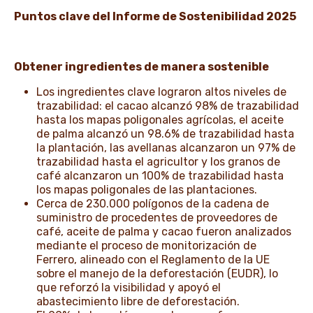
Puntos clave del Informe de Sostenibilidad 2025
Obtener ingredientes de manera sostenible
Los ingredientes clave lograron altos niveles de
trazabilidad: el cacao alcanzó 98% de trazabilidad
hasta los mapas poligonales agrícolas, el aceite
de palma alcanzó un 98.6% de trazabilidad hasta
la plantación, las avellanas alcanzaron un 97% de
trazabilidad hasta el agricultor y los granos de
café alcanzaron un 100% de trazabilidad hasta
los mapas poligonales de las plantaciones.
Cerca de 230.000 polígonos de la cadena de
suministro de procedentes de proveedores de
café, aceite de palma y cacao fueron analizados
mediante el proceso de monitorización de
Ferrero, alineado con el Reglamento de la UE
sobre el manejo de la deforestación (EUDR), lo
que reforzó la visibilidad y apoyó el
abastecimiento libre de deforestación.