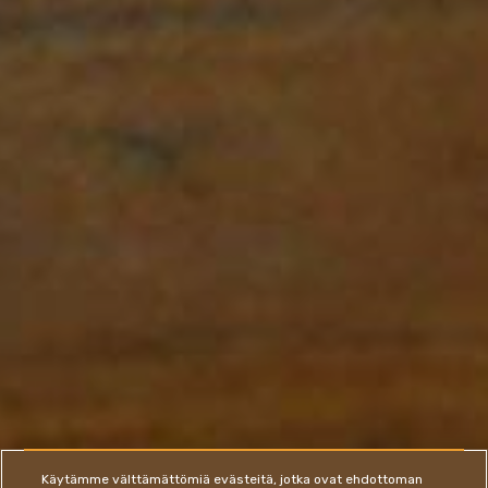
Käytämme välttämättömiä evästeitä, jotka ovat ehdottoman