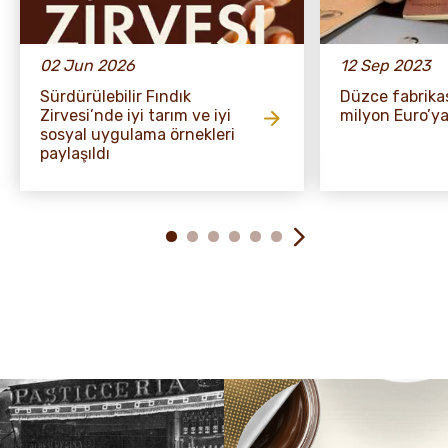
02 Jun 2026
12 Sep 2023
Sürdürülebilir Fındık
Düzce fabrika
Zirvesi’nde iyi tarım ve iyi
milyon Euro’ya
sosyal uygulama örnekleri
paylaşıldı