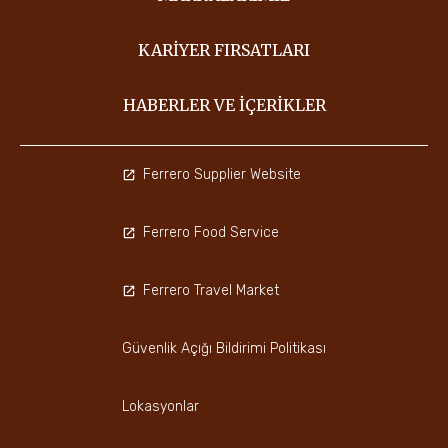
KARIYER FIRSATLARI
HABERLER VE İÇERIKLER
Ferrero Supplier Website
Ferrero Food Service
Ferrero Travel Market
Güvenlik Açığı Bildirimi Politikası
Lokasyonlar