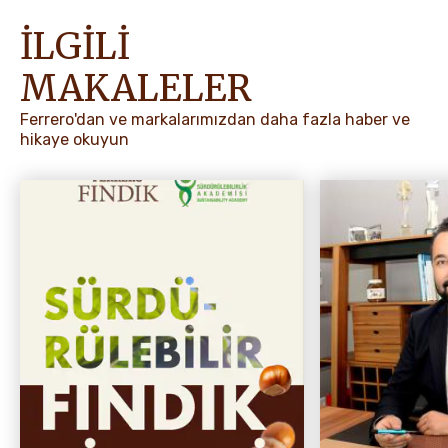
İLGİLİ
MAKALELER
Ferrero'dan ve markalarımızdan daha fazla haber ve
hikaye okuyun