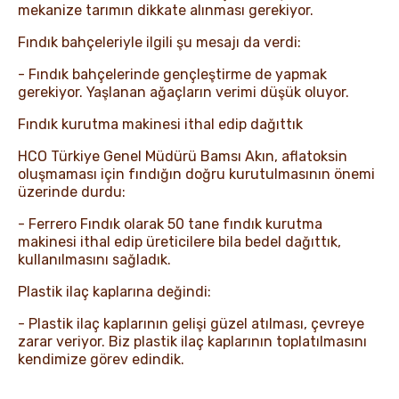
mekanize tarımın dikkate alınması gerekiyor.
Fındık bahçeleriyle ilgili şu mesajı da verdi:
- Fındık bahçelerinde gençleştirme de yapmak
gerekiyor. Yaşlanan ağaçların verimi düşük oluyor.
Fındık kurutma makinesi ithal edip dağıttık
HCO Türkiye Genel Müdürü Bamsı Akın, aflatoksin
oluşmaması için fındığın doğru kurutulmasının önemi
üzerinde durdu:
- Ferrero Fındık olarak 50 tane fındık kurutma
makinesi ithal edip üreticilere bila bedel dağıttık,
kullanılmasını sağladık.
Plastik ilaç kaplarına değindi:
- Plastik ilaç kaplarının gelişi güzel atılması, çevreye
zarar veriyor. Biz plastik ilaç kaplarının toplatılmasını
kendimize görev edindik.