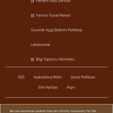
Ferrero Food Service
Ferrero Travel Market
Güvenlik Açığı Bildirimi Politikası
Lokasyonlar
Bilgi Toplumu Hizmetleri
SSS
Aydınlatma Metni
Çerez Politikasi
Site Haritası
Arşiv
We use essential cookies that are strictly necessary for the