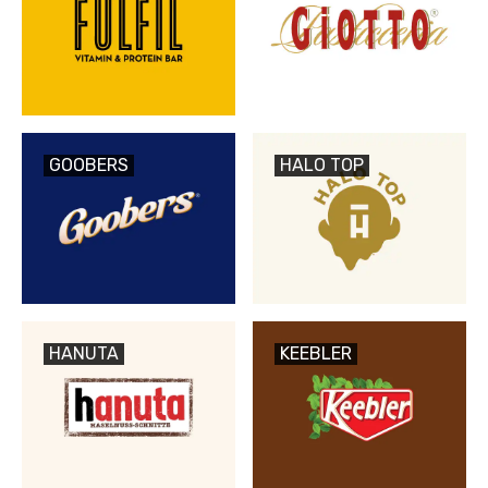
GOOBERS
HALO TOP
HANUTA
KEEBLER