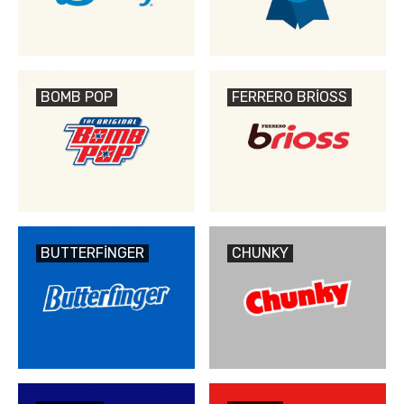
BOMB POP
FERRERO BRIOSS
BUTTERFINGER
CHUNKY