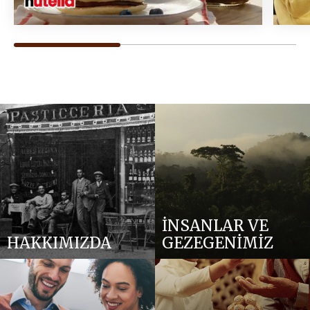
İNSANLAR VE
HAKKIMIZDA
GEZEGENİMİZ