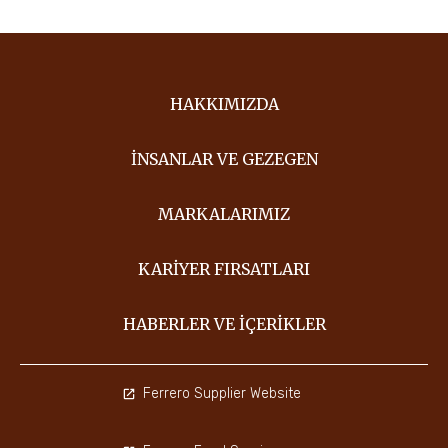
HAKKIMIZDA
İNSANLAR VE GEZEGEN
MARKALARIMIZ
KARIYER FIRSATLARI
HABERLER VE İÇERIKLER
Ferrero Supplier Website