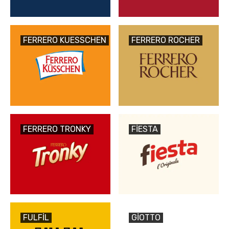
FERRERO KUESSCHEN
FERRERO ROCHER
FERRERO TRONKY
FIESTA
FULFIL
GIOTTO