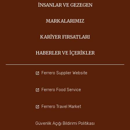
İNSANLAR VE GEZEGEN
MARKALARIMIZ
KARIYER FIRSATLARI
HABERLER VE İÇERIKLER
Ferrero Supplier Website
Ferrero Food Service
Ferrero Travel Market
Güvenlik Açığı Bildirimi Politikası