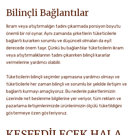
Bilinçli Bağlantılar
İkram veya atıştırmalığın tadını çıkarmada porsiyon boyutu
önemli bir rol oynar. Aynı zamanda şirketlerin tüketicilerle
bağlantı kurarken sorumlu ve düşünceli olmaları da eşit
derecede önem taşır. Çünkü bu bağlantılar tüketicilerin ikram
veya atıştırmalıklarının tadını çıkarırken bilinçli kararlar
vermelerine yardımcı olabilir.
Tüketicilerin bilinçli seçimler yapmasına yardımcı olmayı ve
tüketicilerle her zaman bilinçli ve sorumlu bir şekilde iletişim ve
bağlantı kurmayı amaçlıyoruz. Bu nedenle paketlerimizin
üzerinde net beslenme bilgilerine yer veriyor, tüm reklam ve
pazarlama iletişimlerimizde ürünlerimizin ölçülü tüketildiğini
göstermeye özen gösteriyoruz.
KEŞFEDİLECEK HALA