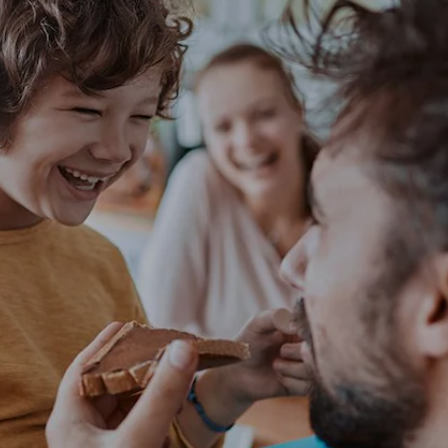
NIEUWS EN VERHALEN