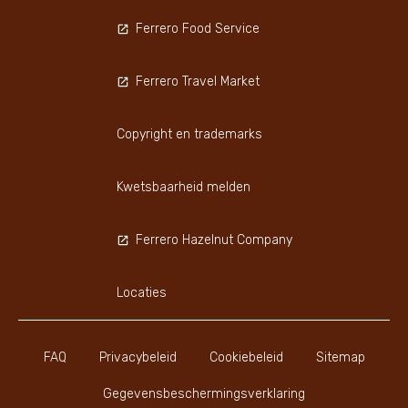
Ferrero Food Service
Ferrero Travel Market
Copyright en trademarks
Kwetsbaarheid melden
Ferrero Hazelnut Company
Locaties
FAQ
Privacybeleid
Cookiebeleid
Sitemap
Gegevensbeschermingsverklaring