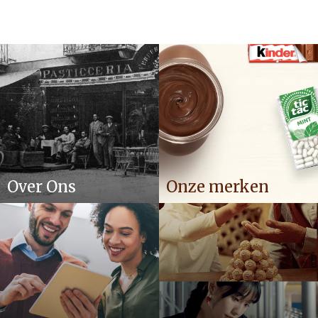
Over Ons
Onze merken