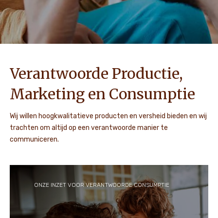
Verantwoorde Productie,
Marketing en Consumptie
Wij willen hoogkwalitatieve producten en versheid bieden en wij
trachten om altijd op een verantwoorde manier te
communiceren.
ONZE INZET VOOR VERANTWOORDE CONSUMPTIE