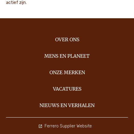
actief zijn.
OVER ONS
MENS EN PLANEET
ONZE MERKEN
VACATURES
NIEUWS EN VERHALEN
Ferrero Supplier Website