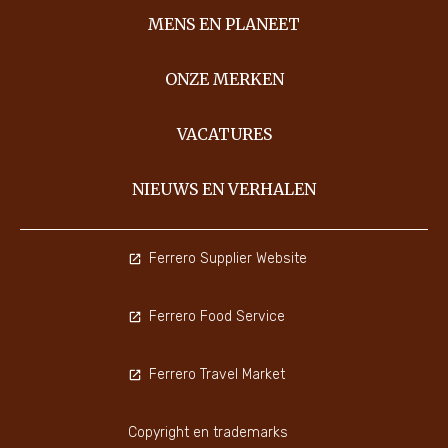
MENS EN PLANEET
ONZE MERKEN
VACATURES
NIEUWS EN VERHALEN
Ferrero Supplier Website
Ferrero Food Service
Ferrero Travel Market
Copyright en trademarks