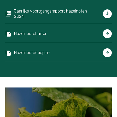
Jaarlijks voortgangsrapport hazelnoten
2024
Hazelnootcharter
Hazelnootactieplan