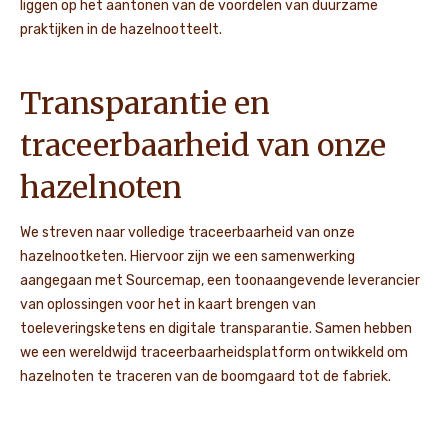
liggen op het aantonen van de voordelen van duurzame
praktijken in de hazelnootteelt.
Transparantie en
traceerbaarheid van onze
hazelnoten
We streven naar volledige traceerbaarheid van onze
hazelnootketen. Hiervoor zijn we een samenwerking
aangegaan met Sourcemap, een toonaangevende leverancier
van oplossingen voor het in kaart brengen van
toeleveringsketens en digitale transparantie. Samen hebben
we een wereldwijd traceerbaarheidsplatform ontwikkeld om
hazelnoten te traceren van de boomgaard tot de fabriek.