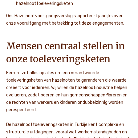
hazelnoottoeleveringsketen
Ons Hazelnootvoortgangsverslag rapporteert jaarlijks over
onze vooruitgang met betrekking tot deze engagementen.
Mensen centraal stellen in
onze toeleveringsketen
Ferrero zet alles op alles om een verantwoorde
toeleveringsketen van hazelnoten te garanderen die waarde
creëert voor iedereen. Wij willen de hazelnootindustrie helpen
evolueren, zodat boeren en hun gemeenschappen floreren en
de rechten van werkers en kinderen ondubbelzinnig worden
gerespecteerd.
De hazelnoottoeleveringsketen in Turkije kent complexe en
structurele uitdagingen, vooral wat werkomstandigheden en