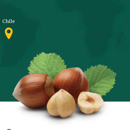
Chile