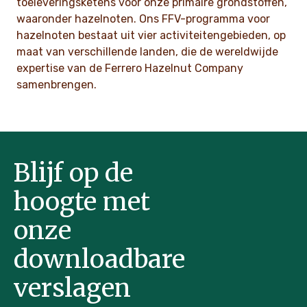
toeleveringsketens voor onze primaire grondstoffen,
waaronder hazelnoten. Ons FFV-programma voor
hazelnoten bestaat uit vier activiteitengebieden, op
maat van verschillende landen, die de wereldwijde
expertise van de Ferrero Hazelnut Company
samenbrengen.
Blijf op de
hoogte met
onze
downloadbare
verslagen