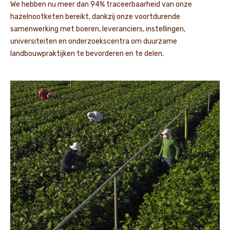
We hebben nu meer dan 94% traceerbaarheid van onze
hazelnootketen bereikt, dankzij onze voortdurende
samenwerking met boeren, leveranciers, instellingen,
universiteiten en onderzoekscentra om duurzame
landbouwpraktijken te bevorderen en te delen.