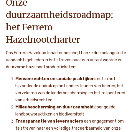
Onze
duurzaamheidsroadmap:
het Ferrero
Hazelnootcharter
Ons Ferrero Hazelnootcharter beschrijft onze drie belangrijkste
aandachtsgebieden in het streven naar een verantwoorde en
duurzame hazelnootproductieketen:
Mensenrechten en sociale praktijken
met in het
bijzonder de nadruk op het ondersteunen van boeren, het
verzekeren van de kinderbescherming en het respecteren
van arbeidsrechten
Milieubescherming en duurzaamheid
door goede
landbouwpraktijken en biodiversiteit
Transparantie van leveranciers
een engagement om
te streven naar een volledige traceerbaarheid van onze