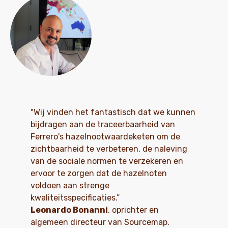
"Wij vinden het fantastisch dat we kunnen
bijdragen aan de traceerbaarheid van
Ferrero's hazelnootwaardeketen om de
zichtbaarheid te verbeteren, de naleving
van de sociale normen te verzekeren en
ervoor te zorgen dat de hazelnoten
voldoen aan strenge
kwaliteitsspecificaties.”
Leonardo Bonanni
, oprichter en
algemeen directeur van Sourcemap.