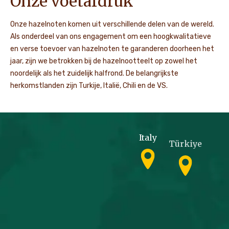
Onze voetafdruk
Onze hazelnoten komen uit verschillende delen van de wereld.
Als onderdeel van ons engagement om een hoogkwalitatieve
en verse toevoer van hazelnoten te garanderen doorheen het
jaar, zijn we betrokken bij de hazelnootteelt op zowel het
noordelijk als het zuidelijk halfrond. De belangrijkste
herkomstlanden zijn Turkije, Italië, Chili en de VS.
Italy
Türkiye