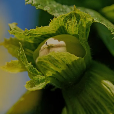
NIEUWS EN VERHALEN