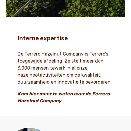
Interne expertise
De Ferrero Hazelnut Company is Ferrero’s
toegewijde afdeling. Ze stelt meer dan
3.000 mensen tewerk in al onze
hazelnootactiviteiten om de kwaliteit,
duurzaamheid en innovatie te bevorderen.
Kom hier meer te weten over de Ferrero
Hazelnut Company