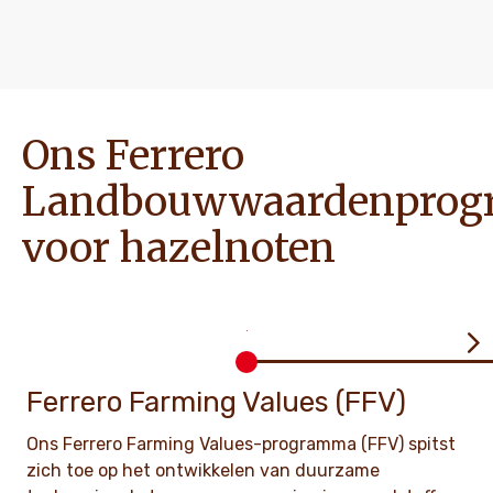
Ons Ferrero
Landbouwwaardenpro
voor hazelnoten
Ferrero Farming Values (FFV)
Ons Ferrero Farming Values-programma (FFV) spitst
zich toe op het ontwikkelen van duurzame