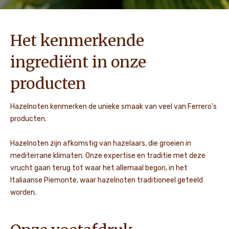
Het kenmerkende
ingrediënt in onze
producten
Hazelnoten kenmerken de unieke smaak van veel van Ferrero's
producten.
Hazelnoten zijn afkomstig van hazelaars, die groeien in
mediterrane klimaten. Onze expertise en traditie met deze
vrucht gaan terug tot waar het allemaal begon, in het
Italiaanse Piemonte, waar hazelnoten traditioneel geteeld
worden.