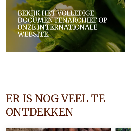
BEKIJK HET VOLLEDIGE
DOCUMENTENARCHIEF OP
ONZE INTERNATIONALE
WEBSITE.
ER IS NOG VEEL TE
ONTDEKKEN