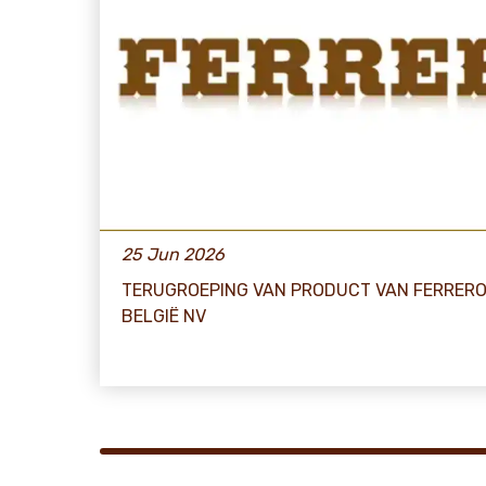
25 Jun 2026
TERUGROEPING VAN PRODUCT VAN FERRER
BELGIË NV