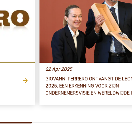
22 Apr 2025
O
GIOVANNI FERRERO ONTVANGT DE LEO
2025, EEN ERKENNING VOOR ZIJN
ONDERNEMERSVISIE EN WERELDWIJDE 