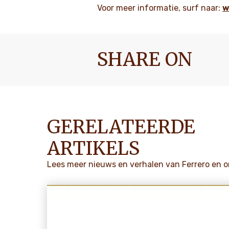
Voor meer informatie, surf naar:
w
SHARE ON
GERELATEERDE
ARTIKELS
Lees meer nieuws en verhalen van Ferrero en 