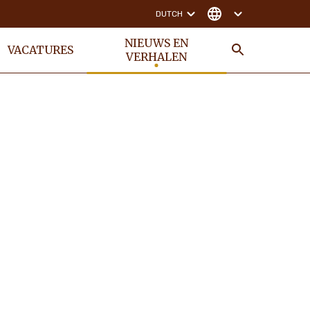
DUTCH
NIEUWS EN
VACATURES
VERHALEN
ZOEKEN