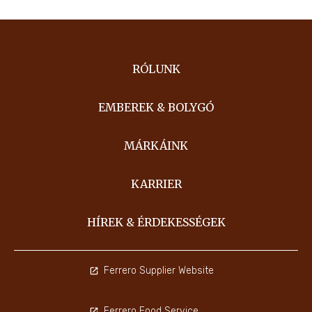
RÓLUNK
EMBEREK & BOLYGÓ
MÁRKÁINK
KARRIER
HÍREK & ÉRDEKESSÉGEK
Ferrero Supplier Website
Ferrero Food Service