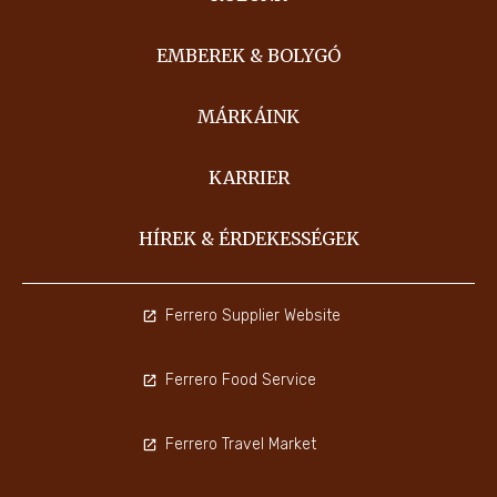
EMBEREK & BOLYGÓ
MÁRKÁINK
KARRIER
HÍREK & ÉRDEKESSÉGEK
Ferrero Supplier Website
Ferrero Food Service
Ferrero Travel Market