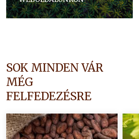
SOK MINDEN VÁR
MÉG
FELFEDEZÉSRE