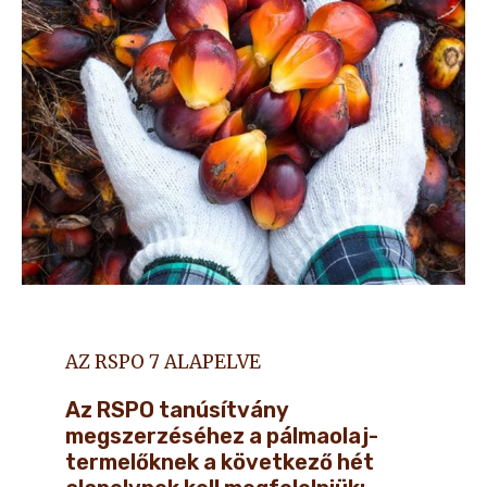
AZ RSPO 7 ALAPELVE
Az RSPO tanúsítvány
megszerzéséhez a pálmaolaj-
termelőknek a következő hét