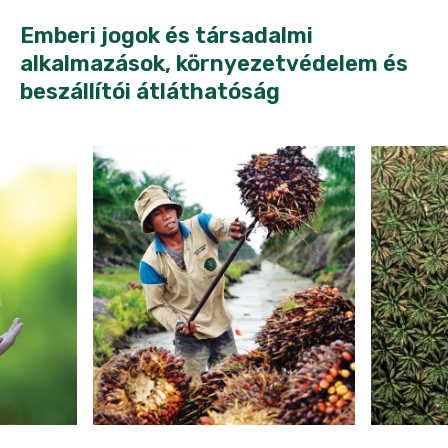
Emberi jogok és társadalmi
alkalmazások, környezetvédelem és
beszállítói átláthatóság