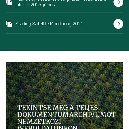
július – 2025. június
Starling Satellite Monitoring 2021
TEKINTSE MEG A TELJES
DOKUMENTUMARCHÍVUMOT
NEMZETKÖZI
WEBOLDALUNKON