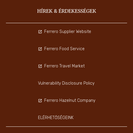
HÍREK & ÉRDEKESSÉGEK
Ferrero Supplier Website
Ferrero Food Service
Ferrero Travel Market
Vulnerability Disclosure Policy
Ferrero Hazelnut Company
ELÉRHETŐSÉGEINK