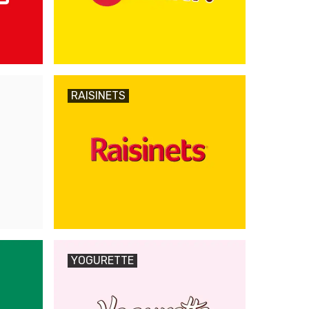
RAISINETS
YOGURETTE